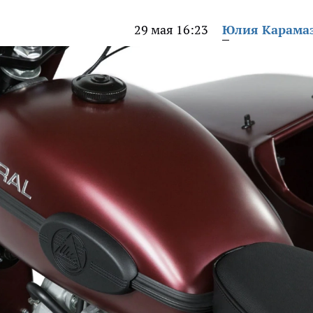
29 мая 16:23
Юлия Карама