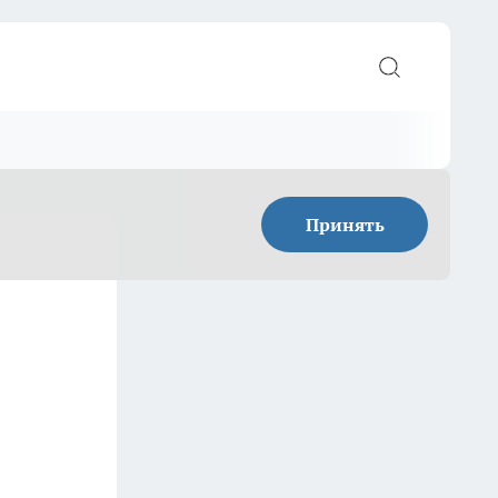
Принять