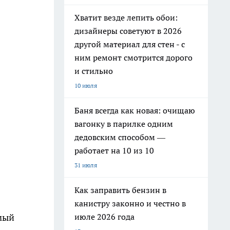
Хватит везде лепить обои:
дизайнеры советуют в 2026
другой материал для стен - с
ним ремонт смотрится дорого
и стильно
10 июля
Баня всегда как новая: очищаю
вагонку в парилке одним
дедовским способом —
работает на 10 из 10
31 июля
Как заправить бензин в
канистру законно и честно в
июле 2026 года
мый