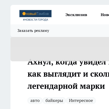
Эксклюзив
Нов
Заказать рекламу
Ахнул, когда увидел
как выглядит и скол
легендарной марки
авто
байкеры
Интересное