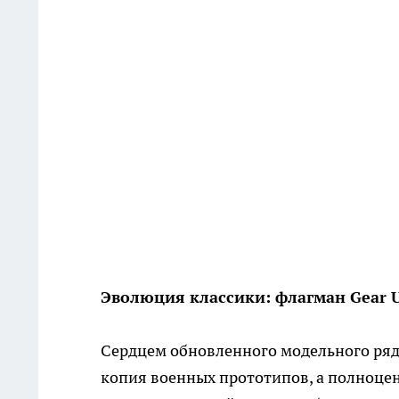
Эволюция классики: флагман Gear 
Сердцем обновленного модельного ряд
копия военных прототипов, а полноце