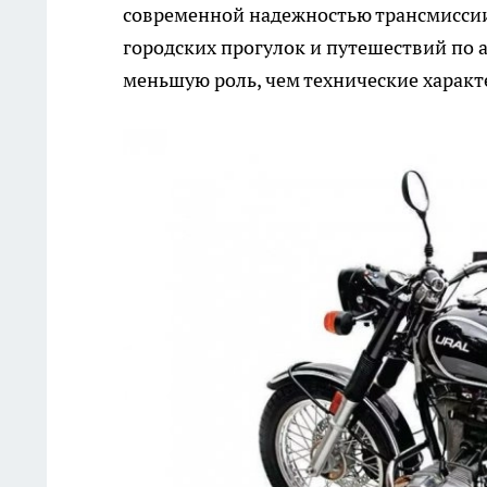
современной надежностью трансмиссии
городских прогулок и путешествий по 
меньшую роль, чем технические характ