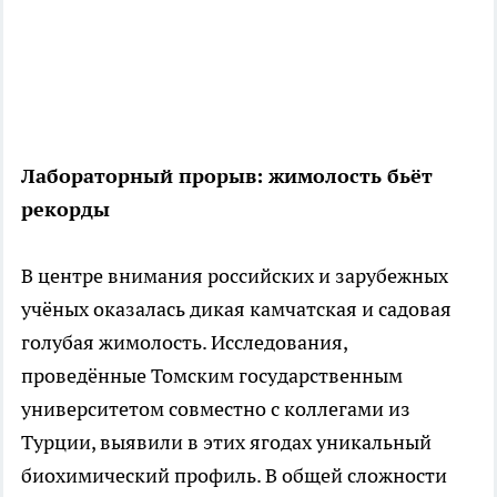
Лабораторный прорыв: жимолость бьёт
рекорды
В центре внимания российских и зарубежных
учёных оказалась дикая камчатская и садовая
голубая жимолость. Исследования,
проведённые Томским государственным
университетом совместно с коллегами из
Турции, выявили в этих ягодах уникальный
биохимический профиль. В общей сложности