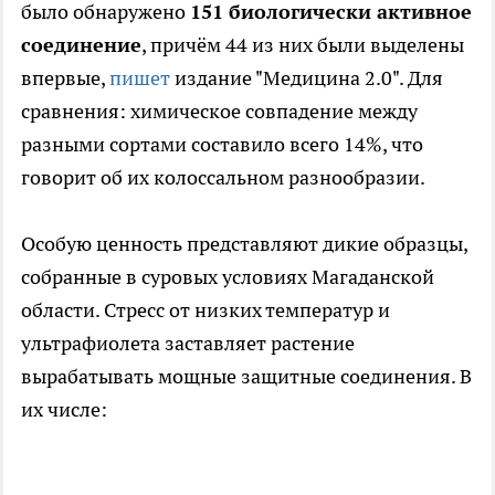
было обнаружено
151 биологически активное
соединение
, причём 44 из них были выделены
впервые,
пишет
издание "Медицина 2.0". Для
сравнения: химическое совпадение между
разными сортами составило всего 14%, что
говорит об их колоссальном разнообразии.
Особую ценность представляют дикие образцы,
собранные в суровых условиях Магаданской
области. Стресс от низких температур и
ультрафиолета заставляет растение
вырабатывать мощные защитные соединения. В
их числе: