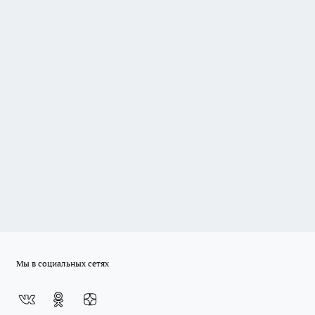
Мы в социальных сетях