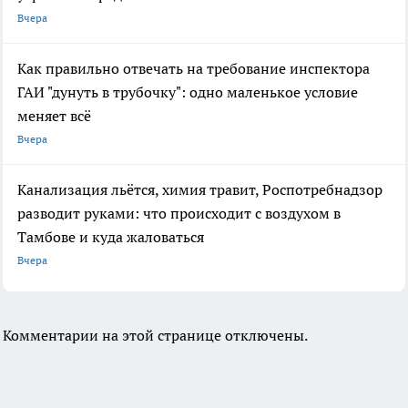
Вчера
Как правильно отвечать на требование инспектора
ГАИ "дунуть в трубочку": одно маленькое условие
меняет всё
Вчера
Канализация льётся, химия травит, Роспотребнадзор
разводит руками: что происходит с воздухом в
Тамбове и куда жаловаться
Вчера
Комментарии на этой странице отключены.