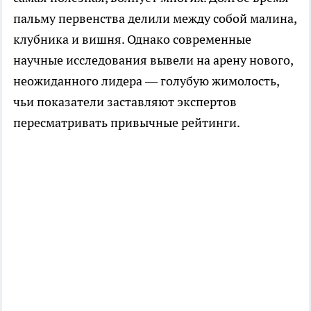
пальму первенства делили между собой малина,
клубника и вишня. Однако современные
научные исследования вывели на арену нового,
неожиданного лидера — голубую жимолость,
чьи показатели заставляют экспертов
пересматривать привычные рейтинги.