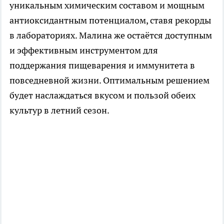
уникальным химическим составом и мощным
антиоксидантным потенциалом, ставя рекорды
в лабораториях. Малина же остаётся доступным
и эффективным инструментом для
поддержания пищеварения и иммунитета в
повседневной жизни. Оптимальным решением
будет наслаждаться вкусом и пользой обеих
культур в летний сезон.