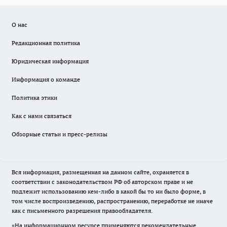
О нас
Редакционная политика
Юридическая информация
Информация о команде
Политика этики
Как с нами связаться
Обзорные статьи и пресс-релизы
Вся информация, размещенная на данном сайте, охраняется в
соответствии с законодательством РФ об авторском праве и не
подлежит использованию кем-либо в какой бы то ни было форме, в
том числе воспроизведению, распространению, переработке не иначе
как с письменного разрешения правообладателя.
«На информационном ресурсе применяются рекомендательные