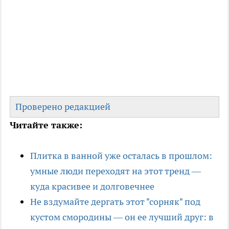
Проверено редакцией
Читайте также:
Плитка в ванной уже осталась в прошлом:
умные люди переходят на этот тренд —
куда красивее и долговечнее
Не вздумайте дергать этот "сорняк" под
кустом смородины — он ее лучший друг: в