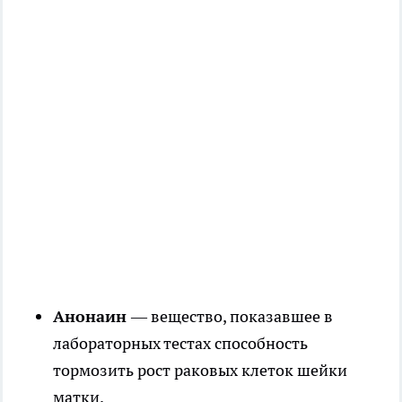
Анонаин
— вещество, показавшее в
лабораторных тестах способность
тормозить рост раковых клеток шейки
матки.