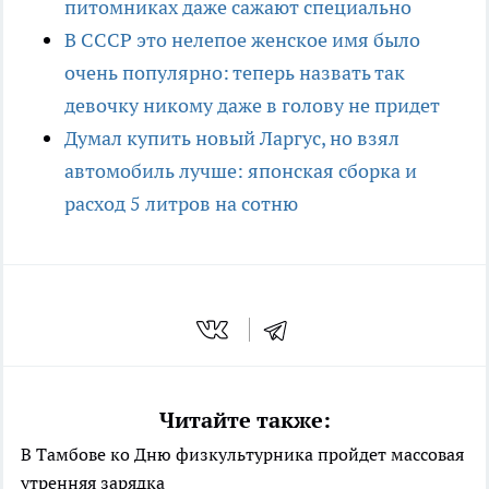
питомниках даже сажают специально
В СССР это нелепое женское имя было
очень популярно: теперь назвать так
девочку никому даже в голову не придет
Думал купить новый Ларгус, но взял
автомобиль лучше: японская сборка и
расход 5 литров на сотню
Читайте также:
В Тамбове ко Дню физкультурника пройдет массовая
утренняя зарядка