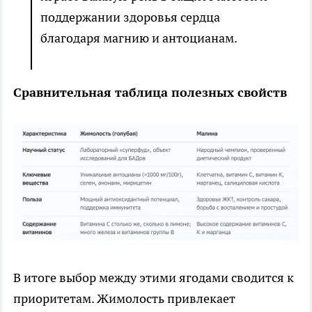
поддержании здоровья сердца
благодаря магнию и антоцианам.
Сравнительная таблица полезных свойств
В итоге выбор между этими ягодами сводится к
приоритетам. Жимолость привлекает