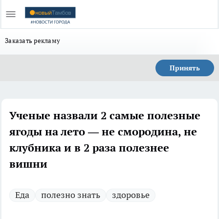
Заказать рекламу
Принять
Ученые назвали 2 самые полезные
ягоды на лето — не смородина, не
клубника и в 2 раза полезнее
вишни
Еда
полезно знать
здоровье