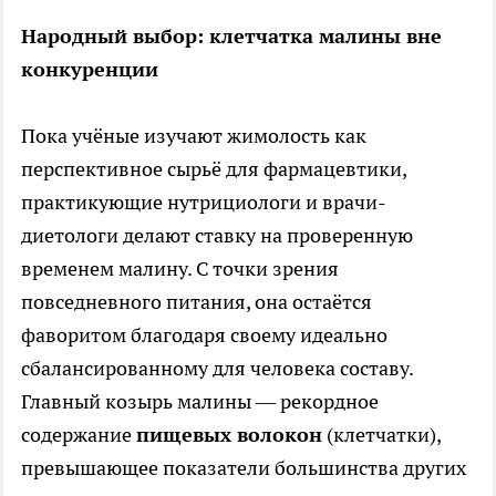
Народный выбор: клетчатка малины вне
конкуренции
Пока учёные изучают жимолость как
перспективное сырьё для фармацевтики,
практикующие нутрициологи и врачи-
диетологи делают ставку на проверенную
временем малину. С точки зрения
повседневного питания, она остаётся
фаворитом благодаря своему идеально
сбалансированному для человека составу.
Главный козырь малины — рекордное
содержание
пищевых волокон
(клетчатки),
превышающее показатели большинства других