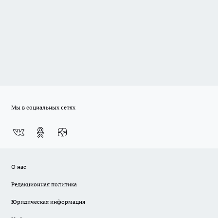
Мы в социальных сетях
О нас
Редакционная политика
Юридическая информация