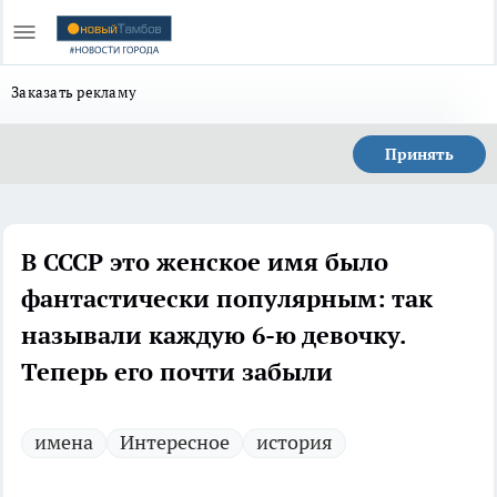
Заказать рекламу
Принять
В СССР это женское имя было
фантастически популярным: так
называли каждую 6-ю девочку.
Теперь его почти забыли
имена
Интересное
история