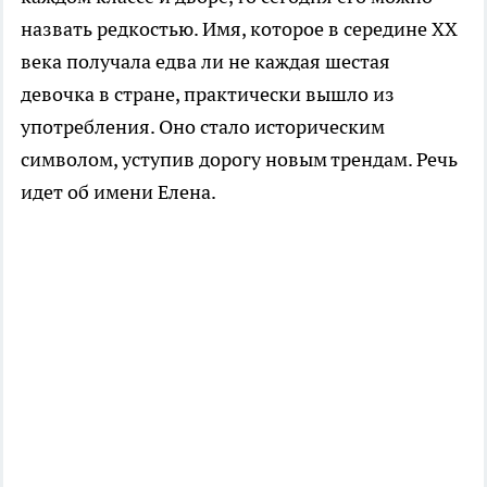
назвать редкостью. Имя, которое в середине XX
века получала едва ли не каждая шестая
девочка в стране, практически вышло из
употребления. Оно стало историческим
символом, уступив дорогу новым трендам. Речь
идет об имени Елена.