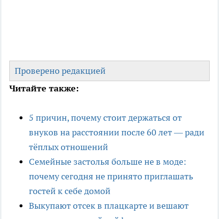
Проверено редакцией
Читайте также:
5 причин, почему стоит держаться от
внуков на расстоянии после 60 лет — ради
тёплых отношений
Семейные застолья больше не в моде:
почему сегодня не принято приглашать
гостей к себе домой
Выкупают отсек в плацкарте и вешают