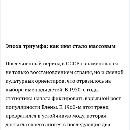
Эпоха триумфа: как имя стало массовым
Послевоенный период в СССР ознаменовался
не только восстановлением страны, но и сменой
культурных ориентиров, что отразилось на
выборе имен для детей. В 1950-е годы
статистика начала фиксировать взрывной рост
популярности Елены. К 1960-м этот тренд
превратился в устойчивую моду, которая
достигла своего апогея в последующие два