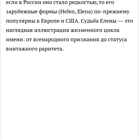
если в России оно стало редкостью, то его
зарубежные формы (Helen, Elena) по-прежнему
популярны в Европе и США. Судьба Елены — это
наглядная иллюстрация жизненного цикла
имени: от всенародного признания до статуса
винтажного раритета.