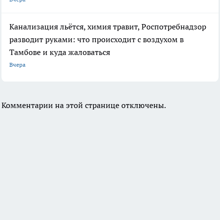
Канализация льётся, химия травит, Роспотребнадзор
разводит руками: что происходит с воздухом в
Тамбове и куда жаловаться
Вчера
Комментарии на этой странице отключены.