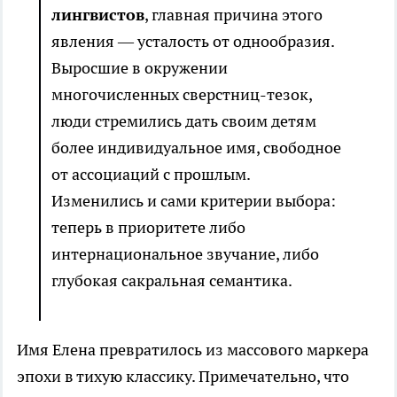
лингвистов
, главная причина этого
явления — усталость от однообразия.
Выросшие в окружении
многочисленных сверстниц-тезок,
люди стремились дать своим детям
более индивидуальное имя, свободное
от ассоциаций с прошлым.
Изменились и сами критерии выбора:
теперь в приоритете либо
интернациональное звучание, либо
глубокая сакральная семантика.
Имя Елена превратилось из массового маркера
эпохи в тихую классику. Примечательно, что