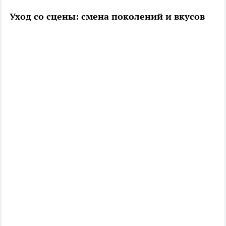
Уход со сцены: смена поколений и вкусов