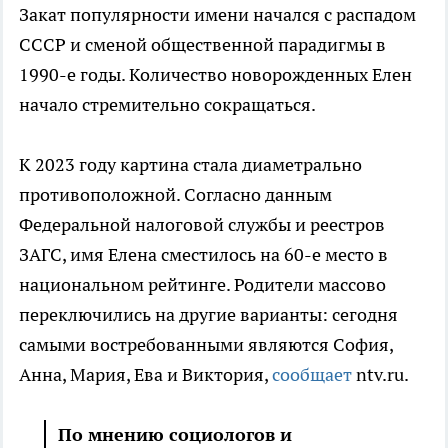
Закат популярности имени начался с распадом
СССР и сменой общественной парадигмы в
1990-е годы. Количество новорожденных Елен
начало стремительно сокращаться.
К 2023 году картина стала диаметрально
противоположной. Согласно данным
Федеральной налоговой службы и реестров
ЗАГС, имя Елена сместилось на 60-е место в
национальном рейтинге. Родители массово
переключились на другие варианты: сегодня
самыми востребованными являются София,
Анна, Мария, Ева и Виктория,
сообщает
ntv.ru.
По мнению социологов и