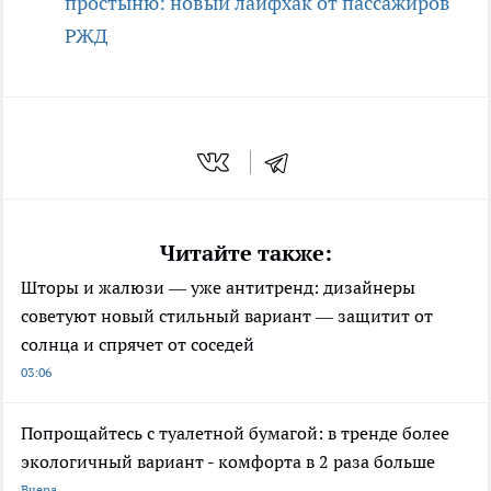
простыню: новый лайфхак от пассажиров
РЖД
Читайте также:
Шторы и жалюзи — уже антитренд: дизайнеры
советуют новый стильный вариант — защитит от
солнца и спрячет от соседей
03:06
Попрощайтесь с туалетной бумагой: в тренде более
экологичный вариант - комфорта в 2 раза больше
Вчера