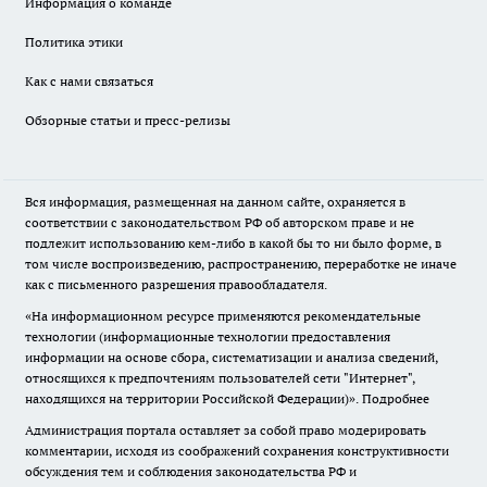
Информация о команде
Политика этики
Как с нами связаться
Обзорные статьи и пресс-релизы
Вся информация, размещенная на данном сайте, охраняется в
соответствии с законодательством РФ об авторском праве и не
подлежит использованию кем-либо в какой бы то ни было форме, в
том числе воспроизведению, распространению, переработке не иначе
как с письменного разрешения правообладателя.
«На информационном ресурсе применяются рекомендательные
технологии (информационные технологии предоставления
информации на основе сбора, систематизации и анализа сведений,
относящихся к предпочтениям пользователей сети "Интернет",
находящихся на территории Российской Федерации)».
Подробнее
Администрация портала оставляет за собой право модерировать
комментарии, исходя из соображений сохранения конструктивности
обсуждения тем и соблюдения законодательства РФ и