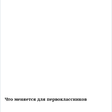
Что меняется для первоклассников