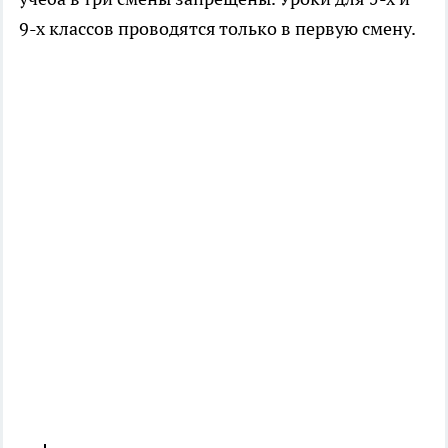
9-х классов проводятся только в первую смену.