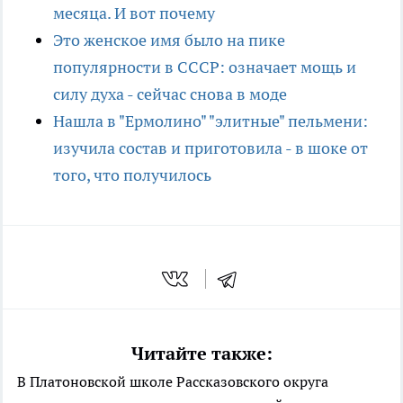
месяца. И вот почему
Это женское имя было на пике
популярности в СССР: означает мощь и
силу духа - сейчас снова в моде
Нашла в "Ермолино" "элитные" пельмени:
изучила состав и приготовила - в шоке от
того, что получилось
Читайте также:
В Платоновской школе Рассказовского округа