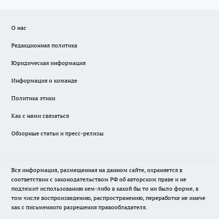
О нас
Редакционная политика
Юридическая информация
Информация о команде
Политика этики
Как с нами связаться
Обзорные статьи и пресс-релизы
Вся информация, размещенная на данном сайте, охраняется в
соответствии с законодательством РФ об авторском праве и не
подлежит использованию кем-либо в какой бы то ни было форме, в
том числе воспроизведению, распространению, переработке не иначе
как с письменного разрешения правообладателя.