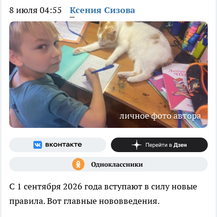
8 июля 04:55
Ксения Сизова
личное фото автора
С 1 сентября 2026 года вступают в силу новые
правила. Вот главные нововведения.