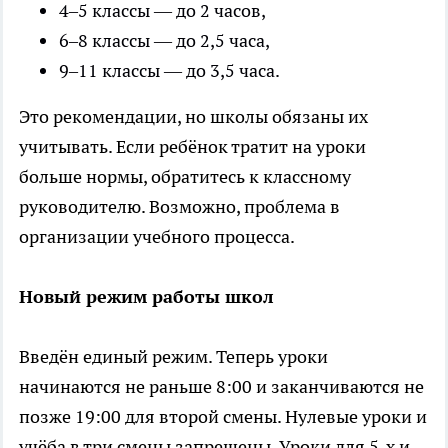
4–5 классы — до 2 часов,
6–8 классы — до 2,5 часа,
9–11 классы — до 3,5 часа.
Это рекомендации, но школы обязаны их
учитывать. Если ребёнок тратит на уроки
больше нормы, обратитесь к классному
руководителю. Возможно, проблема в
организации учебного процесса.
Новый режим работы школ
Введён единый режим. Теперь уроки
начинаются не раньше 8:00 и заканчиваются не
позже 19:00 для второй смены. Нулевые уроки и
учёба в три смены запрещены. Уроки для 5-х и