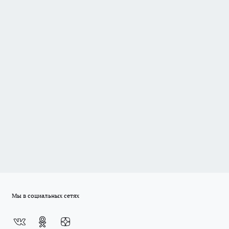
Мы в социальных сетях