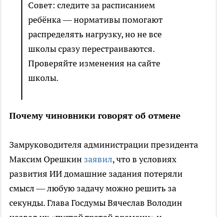
Совет: следите за расписанием
ребёнка — нормативы помогают
распределять нагрузку, но не все
школы сразу перестраиваются.
Проверяйте изменения на сайте
школы.
Почему чиновники говорят об отмене
Замруководителя администрации президента
Максим Орешкин
заявил
, что в условиях
развития ИИ домашние задания потеряли
смысл — любую задачу можно решить за
секунды. Глава Госдумы Вячеслав Володин