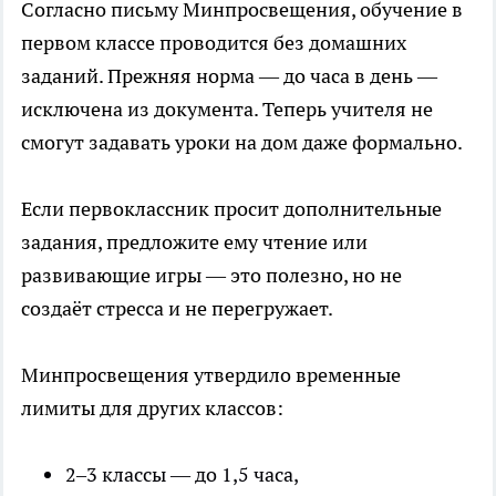
Согласно письму Минпросвещения, обучение в
первом классе проводится без домашних
заданий. Прежняя норма — до часа в день —
исключена из документа. Теперь учителя не
смогут задавать уроки на дом даже формально.
Если первоклассник просит дополнительные
задания, предложите ему чтение или
развивающие игры — это полезно, но не
создаёт стресса и не перегружает.
Минпросвещения утвердило временные
лимиты для других классов:
2–3 классы — до 1,5 часа,