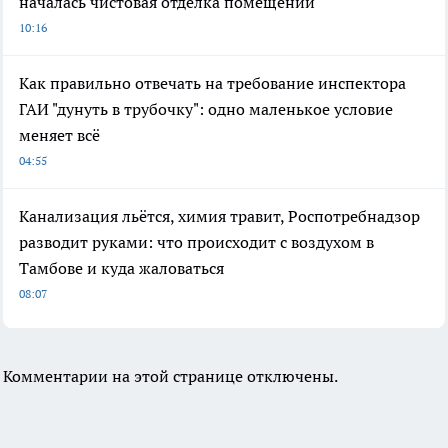
началась чистовая отделка помещений
10:16
Как правильно отвечать на требование инспектора
ГАИ "дунуть в трубочку": одно маленькое условие
меняет всё
04:55
Канализация льётся, химия травит, Роспотребнадзор
разводит руками: что происходит с воздухом в
Тамбове и куда жаловаться
08:07
Комментарии на этой странице отключены.