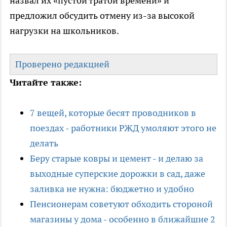
назвал их «пустой тратой времени» и
предложил обсудить отмену из-за высокой
нагрузки на школьников.
Проверено редакцией
Читайте также:
7 вещей, которые бесят проводников в
поездах - работники РЖД умоляют этого не
делать
Беру старые ковры и цемент - и делаю за
выходные суперские дорожки в сад, даже
заливка не нужна: бюджетно и удобно
Пенсионерам советуют обходить стороной
магазины у дома - особенно в ближайшие 2