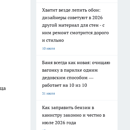
Хватит везде лепить обои:
дизайнеры советуют в 2026
другой материал для стен - с
ним ремонт смотрится дорого
и стильно
10 июля
Баня всегда как новая: очищаю
вагонку в парилке одним
дедовским способом —
работает на 10 из 10
ица
31 июля
Как заправить бензин в
канистру законно и честно в
июле 2026 года