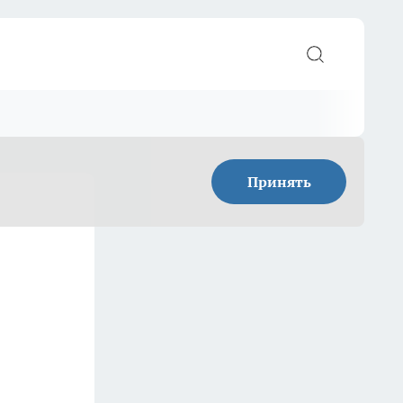
Принять