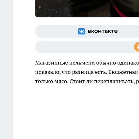
Магазинные пельмени обычно одинаков
показало, что разница есть. Бюджетная
только мясо. Стоит ли переплачивать, 