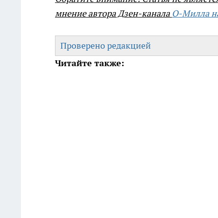
мнение автора Дзен-канала
О-Милла н
Проверено редакцией
Читайте также: