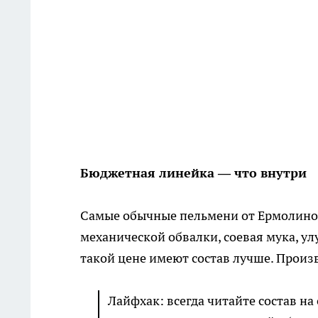
Бюджетная линейка — что внутри
Самые обычные пельмени от Ермолино с
механической обвалки, соевая мука, ул
такой цене имеют состав лучше. Произв
Лайфхак: всегда читайте состав на