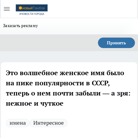
Заказать рекламу
Принять
Это волшебное женское имя было
на пике популярности в СССР,
теперь о нем почти забыли — а зря:
нежное и чуткое
имена
Интересное