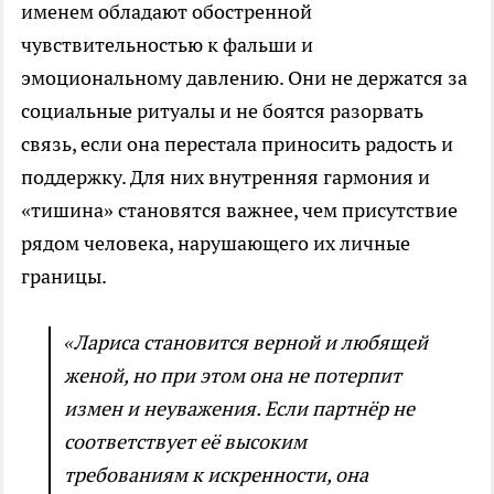
именем обладают обостренной
чувствительностью к фальши и
эмоциональному давлению. Они не держатся за
социальные ритуалы и не боятся разорвать
связь, если она перестала приносить радость и
поддержку. Для них внутренняя гармония и
«тишина» становятся важнее, чем присутствие
рядом человека, нарушающего их личные
границы.
«Лариса становится верной и любящей
женой, но при этом она не потерпит
измен и неуважения. Если партнёр не
соответствует её высоким
требованиям к искренности, она