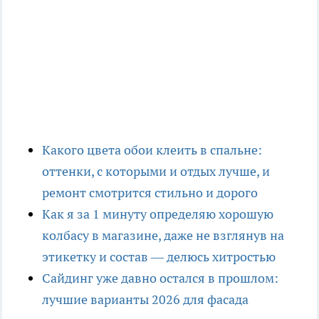
Какого цвета обои клеить в спальне:
оттенки, с которыми и отдых лучше, и
ремонт смотрится стильно и дорого
Как я за 1 минуту определяю хорошую
колбасу в магазине, даже не взглянув на
этикетку и состав — делюсь хитростью
Сайдинг уже давно остался в прошлом:
лучшие варианты 2026 для фасада