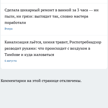
Сделала шикарный ремонт в ванной за 3 часа — ни
пыли, ни грязи: выглядит так, словно мастера
поработали
Вчера
Канализация льётся, химия травит, Роспотребнадзор
разводит руками: что происходит с воздухом в
Тамбове и куда жаловаться
6 августа
Комментарии на этой странице отключены.