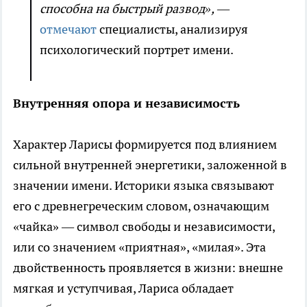
способна на быстрый развод»,
—
отмечают
специалисты, анализируя
психологический портрет имени.
Внутренняя опора и независимость
Характер Ларисы формируется под влиянием
сильной внутренней энергетики, заложенной в
значении имени. Историки языка связывают
его с древнегреческим словом, означающим
«чайка» — символ свободы и независимости,
или со значением «приятная», «милая». Эта
двойственность проявляется в жизни: внешне
мягкая и уступчивая, Лариса обладает