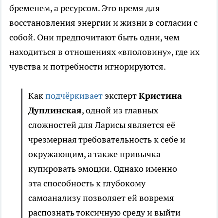
бременем, а ресурсом. Это время для
восстановления энергии и жизни в согласии с
собой. Они предпочитают быть одни, чем
находиться в отношениях «вполовину», где их
чувства и потребности игнорируются.
Как
подчёркивает
эксперт
Кристина
Дуплинская
, одной из главных
сложностей для Ларисы является её
чрезмерная требовательность к себе и
окружающим, а также привычка
купировать эмоции. Однако именно
эта способность к глубокому
самоанализу позволяет ей вовремя
распознать токсичную среду и выйти