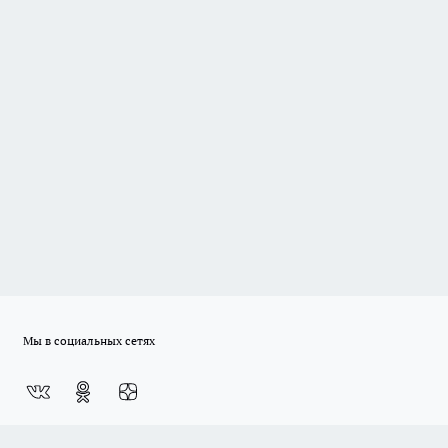
Мы в социальных сетях