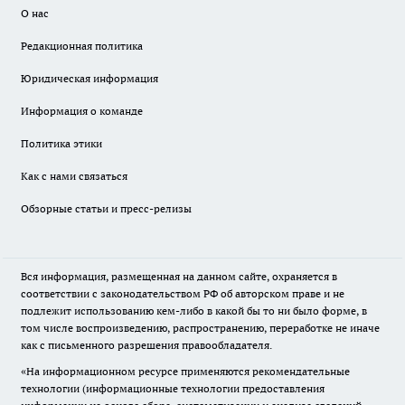
О нас
Редакционная политика
Юридическая информация
Информация о команде
Политика этики
Как с нами связаться
Обзорные статьи и пресс-релизы
Вся информация, размещенная на данном сайте, охраняется в
соответствии с законодательством РФ об авторском праве и не
подлежит использованию кем-либо в какой бы то ни было форме, в
том числе воспроизведению, распространению, переработке не иначе
как с письменного разрешения правообладателя.
«На информационном ресурсе применяются рекомендательные
технологии (информационные технологии предоставления