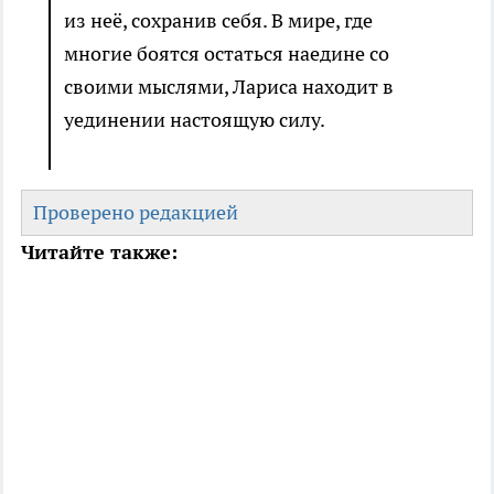
из неё, сохранив себя. В мире, где
многие боятся остаться наедине со
своими мыслями, Лариса находит в
уединении настоящую силу.
Проверено редакцией
Читайте также: