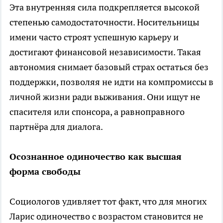
Эта внутренняя сила подкрепляется высокой
степенью самодостаточности. Носительницы
имени часто строят успешную карьеру и
достигают финансовой независимости. Такая
автономия снимает базовый страх остаться без
поддержки, позволяя не идти на компромиссы в
личной жизни ради выживания. Они ищут не
спасителя или спонсора, а равноправного
партнёра для диалога.
Осознанное одиночество как высшая
форма свободы
Социологов удивляет тот факт, что для многих
Ларис одиночество с возрастом становится не