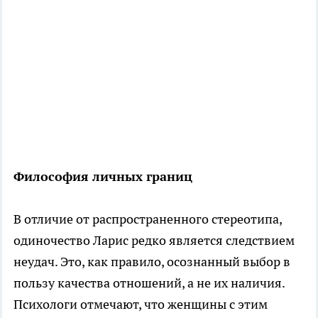
Философия личных границ
В отличие от распространенного стереотипа,
одиночество Ларис редко является следствием
неудач. Это, как правило, осознанный выбор в
пользу качества отношений, а не их наличия.
Психологи отмечают, что женщины с этим