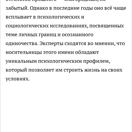
забытый. Однако в последние годы оно всё чаще
всплывает в психологических и
социологических исследованиях, посвященных
теме личных границ и осознанного
одиночества. Эксперты сходятся во мнении, что
носительницы этого имени обладают
уникальным психологическим профилем,
который позволяет им строить жизнь на своих
условиях.