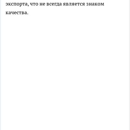
экспорта, что не всегда является знаком
качества.