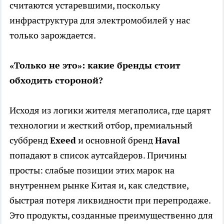
считаются устаревшими, поскольку
инфраструктура для электромобилей у нас
только зарождается.
«Только не это»: какие бренды стоит
обходить стороной?
Исходя из логики жителя мегаполиса, где царят
технологии и жесткий отбор, премиальный
суббренд
Exeed
и основной бренд
Haval
попадают в список аутсайдеров. Причины
просты: слабые позиции этих марок на
внутреннем рынке Китая и, как следствие,
быстрая потеря ликвидности при перепродаже.
Это продукты, созданные преимущественно для