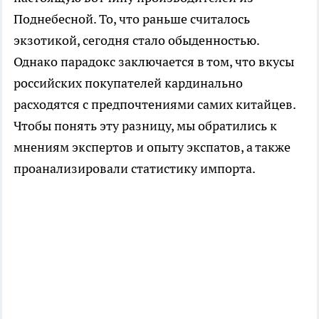
Поднебесной. То, что раньше считалось
экзотикой, сегодня стало обыденностью.
Однако парадокс заключается в том, что вкусы
российских покупателей кардинально
расходятся с предпочтениями самих китайцев.
Чтобы понять эту разницу, мы обратились к
мнениям экспертов и опыту экспатов, а также
проанализировали статистику импорта.