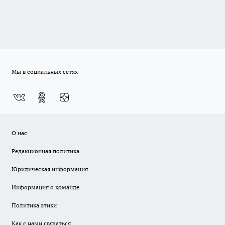
Мы в социальных сетях
О нас
Редакционная политика
Юридическая информация
Информация о команде
Политика этики
Как с нами связаться