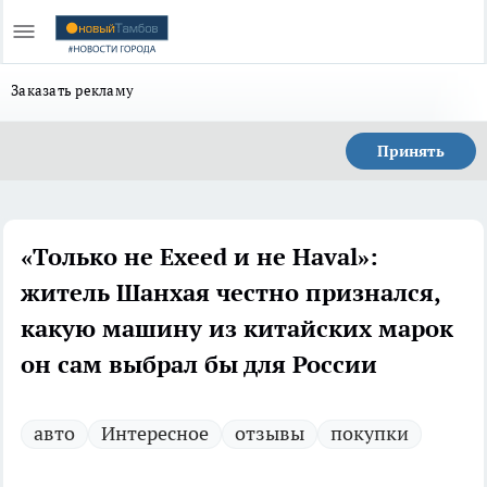
Заказать рекламу
Принять
«Только не Exeed и не Haval»:
житель Шанхая честно признался,
какую машину из китайских марок
он сам выбрал бы для России
авто
Интересное
отзывы
покупки