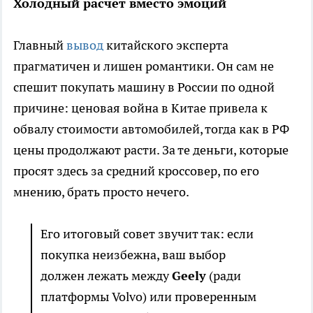
Холодный расчет вместо эмоций
Главный
вывод
китайского эксперта
прагматичен и лишен романтики. Он сам не
спешит покупать машину в России по одной
причине: ценовая война в Китае привела к
обвалу стоимости автомобилей, тогда как в РФ
цены продолжают расти. За те деньги, которые
просят здесь за средний кроссовер, по его
мнению, брать просто нечего.
Его итоговый совет звучит так: если
покупка неизбежна, ваш выбор
должен лежать между
Geely
(ради
платформы Volvo) или проверенным