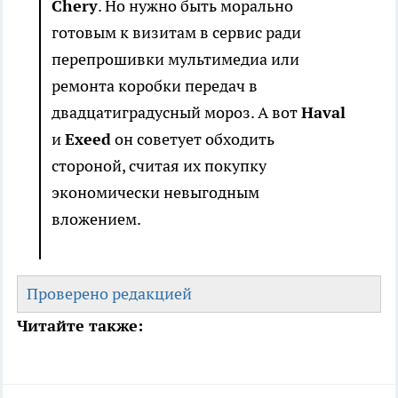
Chery
. Но нужно быть морально
готовым к визитам в сервис ради
перепрошивки мультимедиа или
ремонта коробки передач в
двадцатиградусный мороз. А вот
Haval
и
Exeed
он советует обходить
стороной, считая их покупку
экономически невыгодным
вложением.
Проверено редакцией
Читайте также: