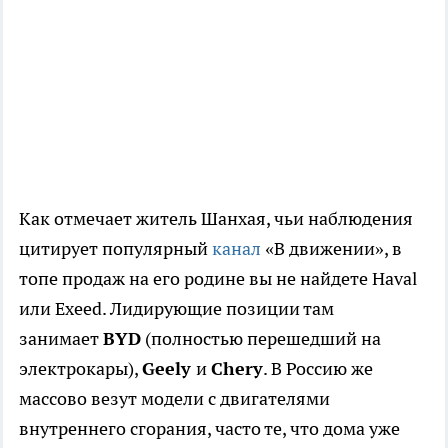
Как отмечает житель Шанхая, чьи наблюдения
цитирует популярный
канал
«В движении», в
топе продаж на его родине вы не найдете Haval
или Exeed. Лидирующие позиции там
занимает
BYD
(полностью перешедший на
электрокары),
Geely
и
Chery
. В Россию же
массово везут модели с двигателями
внутреннего сгорания, часто те, что дома уже