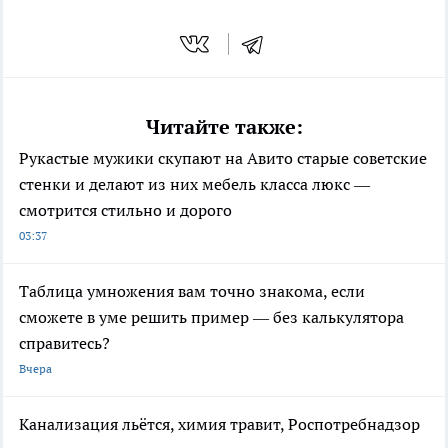
Читайте также:
Рукастые мужики скупают на Авито старые советские
стенки и делают из них мебель класса люкс —
смотрится стильно и дорого
03:37
Таблица умножения вам точно знакома, если
сможете в уме решить пример — без калькулятора
справитесь?
Вчера
Канализация льётся, химия травит, Роспотребнадзор