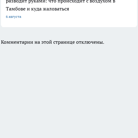
разводит руками: что происходит с воздухом в
Тамбове и куда жаловаться
6 августа
Комментарии на этой странице отключены.