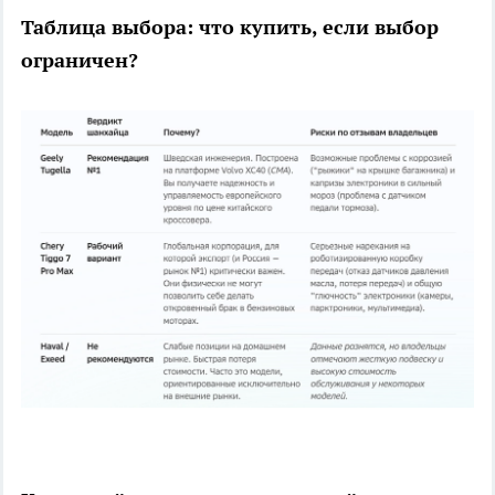
Таблица выбора: что купить, если выбор
ограничен?