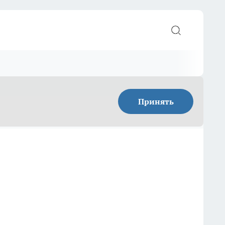
Принять