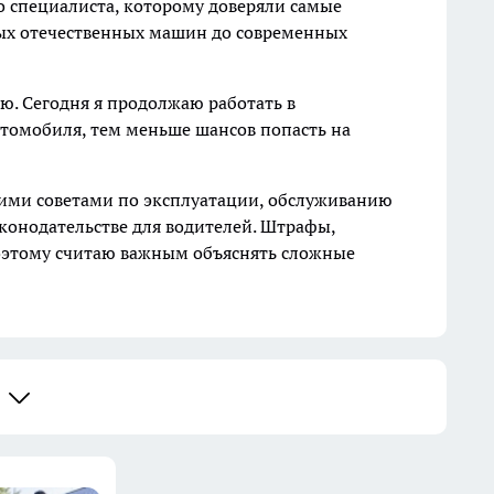
до специалиста, которому доверяли самые
рых отечественных машин до современных
ю. Сегодня я продолжаю работать в
томобиля, тем меньше шансов попасть на
кими советами по эксплуатации, обслуживанию
конодательстве для водителей. Штрафы,
 поэтому считаю важным объяснять сложные