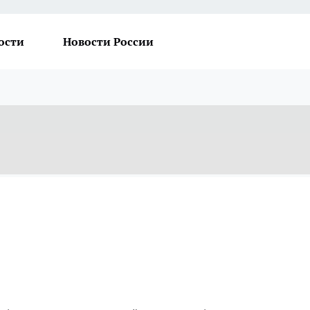
ости
Новости России