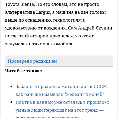
Toyota Sienta. По его словам, это не просто
альтернатива Largus, а машина на две головы
выше по оснащению, технологиям и
удовольствию от вождения. Сам Андрей Якунин
после этой истории признался, что тоже
задумался о таком автомобиле.
Проверено редакцией
Читайте также:
Забавные прозвища мотоциклов в СССР:
как раньше называли "железных коней"
Плитка в ванной уже осталась в прошлом:
умные люди переходят на этот тренд —
куда красивее и долговечнее