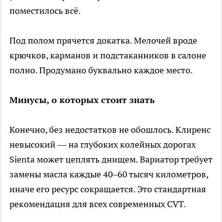
поместилось всё.
Под полом прячется докатка. Мелочей вроде
крючков, карманов и подстаканников в салоне
полно. Продумано буквально каждое место.
Минусы, о которых стоит знать
Конечно, без недостатков не обошлось. Клиренс
невысокий — на глубоких колейных дорогах
Sienta может цеплять днищем. Вариатор требует
замены масла каждые 40–60 тысяч километров,
иначе его ресурс сокращается. Это стандартная
рекомендация для всех современных CVT.