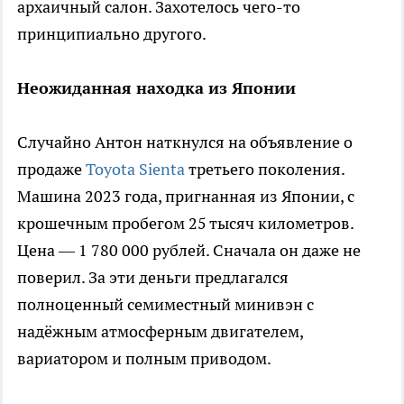
архаичный салон. Захотелось чего-то
принципиально другого.
Неожиданная находка из Японии
Случайно Антон наткнулся на объявление о
продаже
Toyota Sienta
третьего поколения.
Машина 2023 года, пригнанная из Японии, с
крошечным пробегом 25 тысяч километров.
Цена — 1 780 000 рублей. Сначала он даже не
поверил. За эти деньги предлагался
полноценный семиместный минивэн с
надёжным атмосферным двигателем,
вариатором и полным приводом.