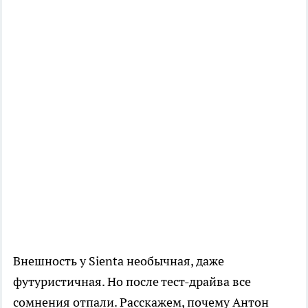
Внешность у Sienta необычная, даже
футуристичная. Но после тест-драйва все
сомнения отпали. Расскажем, почему Антон