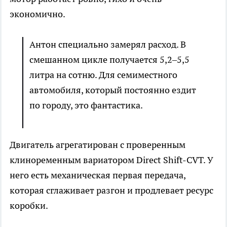
экономично.
Антон специально замерял расход. В
смешанном цикле получается 5,2–5,5
литра на сотню. Для семиместного
автомобиля, который постоянно ездит
по городу, это фантастика.
Двигатель агрегатирован с проверенным
клиноременным вариатором Direct Shift-CVT. У
него есть механическая первая передача,
которая сглаживает разгон и продлевает ресурс
коробки.