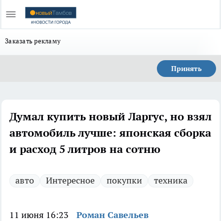
Заказать рекламу
Принять
Думал купить новый Ларгус, но взял
автомобиль лучше: японская сборка
и расход 5 литров на сотню
авто
Интересное
покупки
техника
11 июня 16:23
Роман Савельев