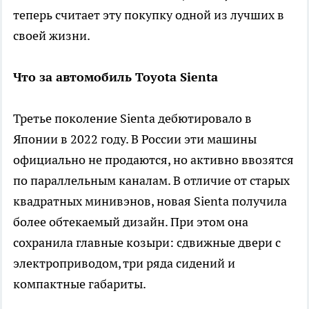
теперь считает эту покупку одной из лучших в
своей жизни.
Что за автомобиль Toyota Sienta
Третье поколение Sienta дебютировало в
Японии в 2022 году. В России эти машины
официально не продаются, но активно ввозятся
по параллельным каналам. В отличие от старых
квадратных минивэнов, новая Sienta получила
более обтекаемый дизайн. При этом она
сохранила главные козыри: сдвижные двери с
электроприводом, три ряда сидений и
компактные габариты.