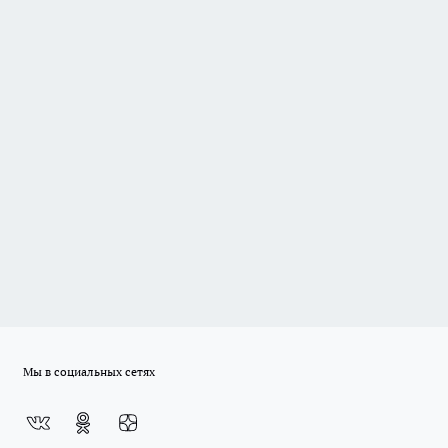
Мы в социальных сетях