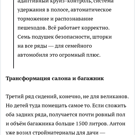
адаптивный круиз-контроль, система
удержания в полосе, автоматическое
торможение и распознавание
пешеходов. Всё работает корректно.
Семь подушек безопасности, шторки
на все ряды — для семейного
автомобиля это огромный плюс.
Трансформация салона и багажник
Третий ряд сидений, конечно, не для великанов.
Но детей туда помещать самое то. Если сложить
оба задних ряда, получается почти ровный пол
и объём багажника больше 1500 литров. Антон
уже возил стройматериалы для дачи —