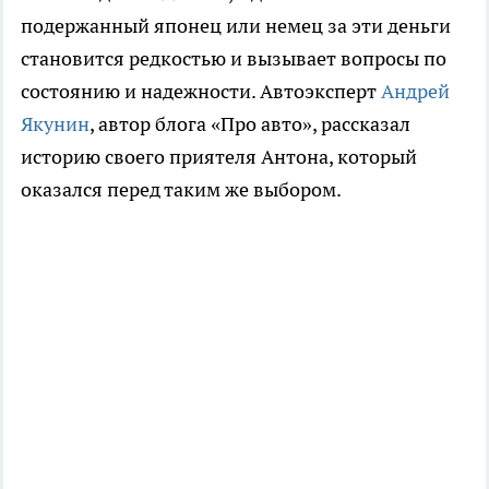
подержанный японец или немец за эти деньги
становится редкостью и вызывает вопросы по
состоянию и надежности. Автоэксперт
Андрей
Якунин
, автор блога «Про авто», рассказал
историю своего приятеля Антона, который
оказался перед таким же выбором.