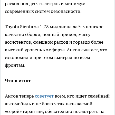
расход под десять литров и минимум
современных систем безопасности.
Toyota Sienta за 1,78 миллиона даёт японское
качество сборки, полный привод, массу
ассистентов, смешной расход и гораздо более
высокий уровень комфорта. Антон считает, что
сэкономил и при этом выиграл по всем
фронтам.
Что в итоге
Антон теперь
советует
всем, кто ищет семейный
автомобиль и не боится так называемой
«серой» гарантии, обязательно посмотреть на