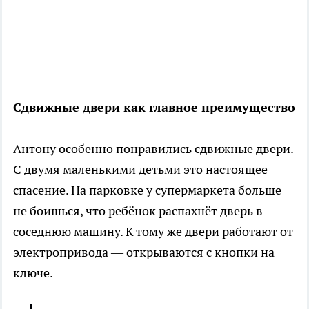
Сдвижные двери как главное преимущество
Антону особенно понравились сдвижные двери.
С двумя маленькими детьми это настоящее
спасение. На парковке у супермаркета больше
не боишься, что ребёнок распахнёт дверь в
соседнюю машину. К тому же двери работают от
электропривода — открываются с кнопки на
ключе.