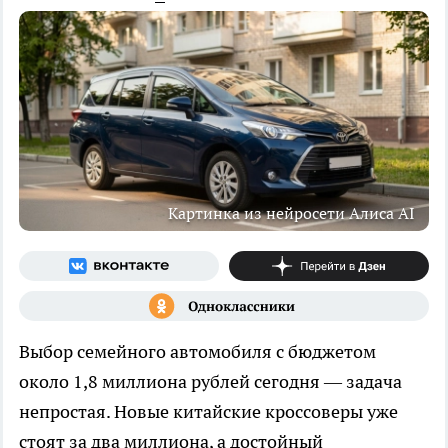
Картинка из нейросети Алиса AI
Выбор семейного автомобиля с бюджетом
около 1,8 миллиона рублей сегодня — задача
непростая. Новые китайские кроссоверы уже
стоят за два миллиона, а достойный