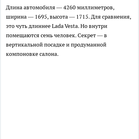
Длина автомобиля — 4260 миллиметров,
ширина — 1695, высота — 1715. Для сравнения,
это чуть длиннее Lada Vesta. Но внутри
помещаются семь человек. Секрет — в
вертикальной посадке и продуманной
компоновке салона.