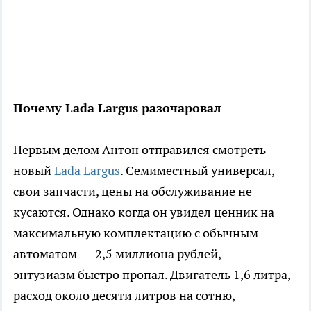
Почему Lada Largus разочаровал
Первым делом Антон отправился смотреть
новый
Lada Largus
. Семиместный универсал,
свои запчасти, цены на обслуживание не
кусаются. Однако когда он увидел ценник на
максимальную комплектацию с обычным
автоматом — 2,5 миллиона рублей, —
энтузиазм быстро пропал. Двигатель 1,6 литра,
расход около десяти литров на сотню,