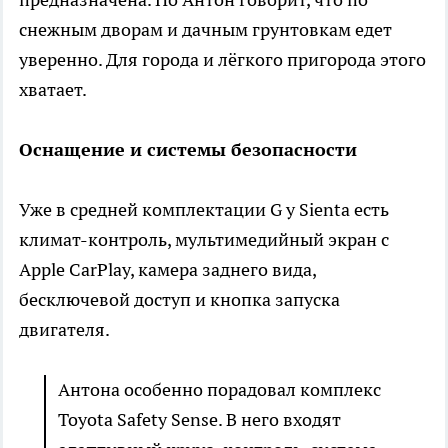
снежным дворам и дачным грунтовкам едет
уверенно. Для города и лёгкого пригорода этого
хватает.
Оснащение и системы безопасности
Уже в средней комплектации G у Sienta есть
климат-контроль, мультимедийный экран с
Apple CarPlay, камера заднего вида,
бесключевой доступ и кнопка запуска
двигателя.
Антона особенно порадовал комплекс
Toyota Safety Sense. В него входят