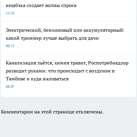
кешбэка создает волны спроса
12:53
Электрический, бензиновый или аккумуляторный:
какой триммер лучше выбрать для дачи
09:12
Канализация льётся, химия травит, Роспотребнадзор
разводит руками: что происходит с воздухом в
Тамбове и куда жаловаться
08:07
Комментарии на этой странице отключены.