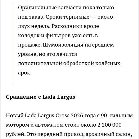
Оригинальные запчасти пока только
под заказ. Сроки терпимые — около
двух недель. Расходники вроде
колодок и фильтров уже есть в
продаже. Шумоизоляция на среднем
уровне, но это лечится
дополнительной обработкой колёсных
арок.
Сравнение с Lada Largus
Новый Lada Largus Cross 2026 года с 90-сильным
мотором и автоматом стоит около 2 200 000
рублей. Это передний привод, архаичный салон,