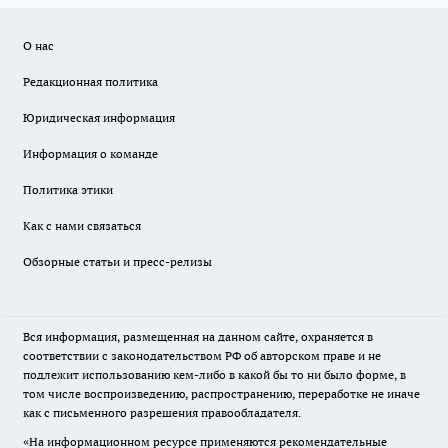
О нас
Редакционная политика
Юридическая информация
Информация о команде
Политика этики
Как с нами связаться
Обзорные статьи и пресс-релизы
Вся информация, размещенная на данном сайте, охраняется в
соответствии с законодательством РФ об авторском праве и не
подлежит использованию кем-либо в какой бы то ни было форме, в
том числе воспроизведению, распространению, переработке не иначе
как с письменного разрешения правообладателя.
«На информационном ресурсе применяются рекомендательные