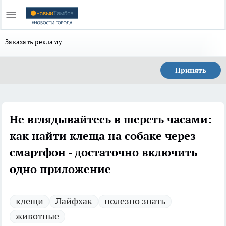
Заказать рекламу
Принять
Не вглядывайтесь в шерсть часами:
как найти клеща на собаке через
смартфон - достаточно включить
одно приложение
клещи
Лайфхак
полезно знать
животные