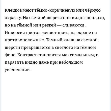
Клещи имеют тёмно-коричневую или чёрную
окраску. На светлой шерсти они видны неплохо,
но на тёмной или рыжей — сливаются.
Инверсия цветов меняет цвета на экране на
противоположные. Тёмный клещ на светлой
шерсти превращается в светлого на тёмном
фоне. Контраст становится максимальным, и
паразита видно даже при небольшом
увеличении.