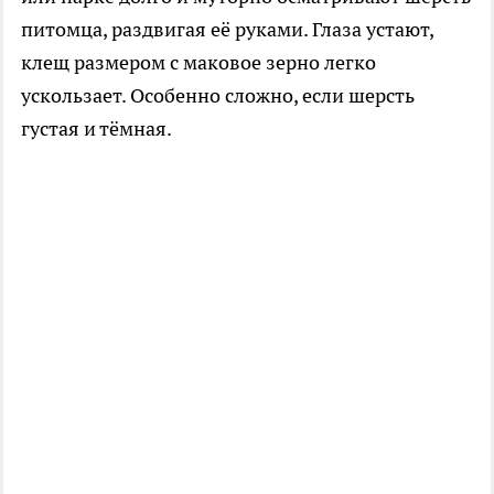
питомца, раздвигая её руками. Глаза устают,
клещ размером с маковое зерно легко
ускользает. Особенно сложно, если шерсть
густая и тёмная.