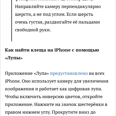
Направляйте камеру перпендикулярно
шерсти, а не под углом. Если шерсть
очень густая, раздвигайте её пальцами
свободной руки.
Как найти клеща на iPhone с помощью
«Лупы»
Приложение «Лупа»
предустановлено
на всех
iPhone. Оно использует камеру для увеличения
изображения и работает как цифровая лупа.
Чтобы включить инверсию цветов, откройте
приложение. Нажмите на значок шестерёнки в
правом нижнем углу. Прокрутите вниз до