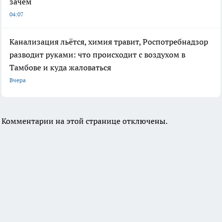
зачем
04:07
Канализация льётся, химия травит, Роспотребнадзор
разводит руками: что происходит с воздухом в
Тамбове и куда жаловаться
Вчера
Комментарии на этой странице отключены.