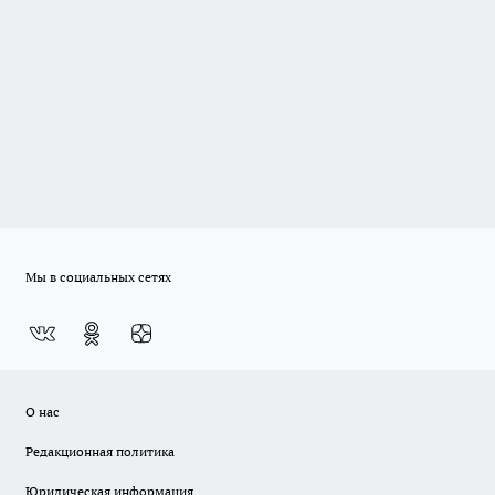
Мы в социальных сетях
О нас
Редакционная политика
Юридическая информация