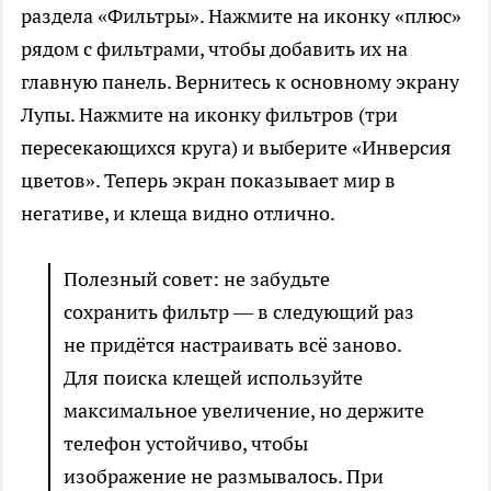
раздела «Фильтры». Нажмите на иконку «плюс»
рядом с фильтрами, чтобы добавить их на
главную панель. Вернитесь к основному экрану
Лупы. Нажмите на иконку фильтров (три
пересекающихся круга) и выберите «Инверсия
цветов». Теперь экран показывает мир в
негативе, и клеща видно отлично.
Полезный совет: не забудьте
сохранить фильтр — в следующий раз
не придётся настраивать всё заново.
Для поиска клещей используйте
максимальное увеличение, но держите
телефон устойчиво, чтобы
изображение не размывалось. При