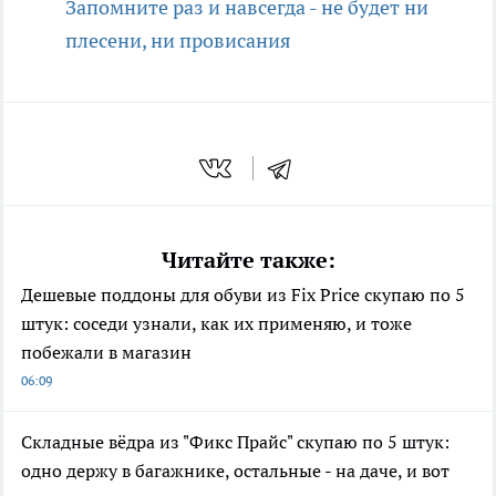
Запомните раз и навсегда - не будет ни
плесени, ни провисания
Читайте также:
Дешевые поддоны для обуви из Fix Price скупаю по 5
штук: соседи узнали, как их применяю, и тоже
побежали в магазин
06:09
Складные вёдра из "Фикс Прайс" скупаю по 5 штук:
одно держу в багажнике, остальные - на даче, и вот