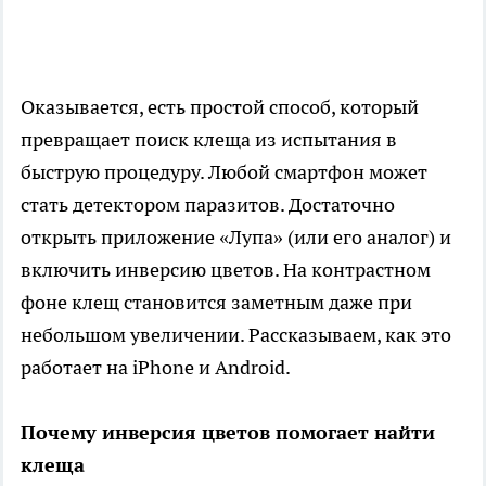
Оказывается, есть простой способ, который
превращает поиск клеща из испытания в
быструю процедуру. Любой смартфон может
стать детектором паразитов. Достаточно
открыть приложение «Лупа» (или его аналог) и
включить инверсию цветов. На контрастном
фоне клещ становится заметным даже при
небольшом увеличении. Рассказываем, как это
работает на iPhone и Android.
Почему инверсия цветов помогает найти
клеща