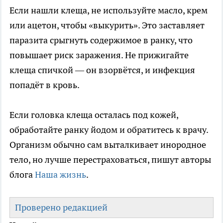
Если нашли клеща, не используйте масло, крем
или ацетон, чтобы «выкурить». Это заставляет
паразита срыгнуть содержимое в ранку, что
повышает риск заражения. Не прижигайте
клеща спичкой — он взорвётся, и инфекция
попадёт в кровь.
Если головка клеща осталась под кожей,
обработайте ранку йодом и обратитесь к врачу.
Организм обычно сам выталкивает инородное
тело, но лучше перестраховаться, пишут авторы
блога
Наша жизнь
.
Проверено редакцией