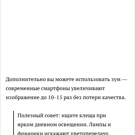
Дополнительно вы можете использовать зум —
современные смартфоны увеличивают
изображение до 10-15 раз без потери качества.
Полезный совет: ищите клеща при
ярком дневном освещении. Лампы и
фонарики искажают цветопередачу.