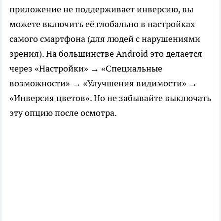
приложение не поддерживает инверсию, вы
можете включить её глобально в настройках
самого смартфона (для людей с нарушениями
зрения). На большинстве Android это делается
через «Настройки» → «Специальные
возможности» → «Улучшения видимости» →
«Инверсия цветов». Но не забывайте выключать
эту опцию после осмотра.