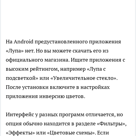
На Android предустановленного приложения
«Лупа» нет. Но вы можете скачать его из
официального магазина. Ищите приложения с
высоким рейтингом, например «Лупа с
подсветкой» или «Увеличительное стекло».
После установки включите в настройках
приложения инверсию цветов.
Интерфейс у разных программ отличается, но
опция обычно находится в разделе «Фильтры»,
«Эффекты» или «Цветовые схемы». Если