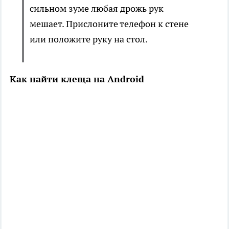
сильном зуме любая дрожь рук
мешает. Прислоните телефон к стене
или положите руку на стол.
Как найти клеща на Android