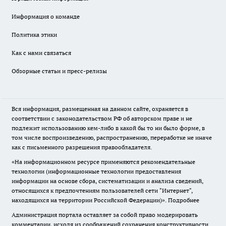
Информация о команде
Политика этики
Как с нами связаться
Обзорные статьи и пресс-релизы
Вся информация, размещенная на данном сайте, охраняется в
соответствии с законодательством РФ об авторском праве и не
подлежит использованию кем-либо в какой бы то ни было форме, в
том числе воспроизведению, распространению, переработке не иначе
как с письменного разрешения правообладателя.
«На информационном ресурсе применяются рекомендательные
технологии (информационные технологии предоставления
информации на основе сбора, систематизации и анализа сведений,
относящихся к предпочтениям пользователей сети "Интернет",
находящихся на территории Российской Федерации)».
Подробнее
Администрация портала оставляет за собой право модерировать
комментарии, исходя из соображений сохранения конструктивности