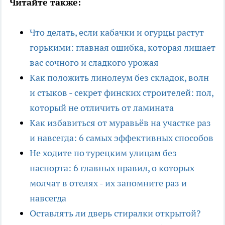
Читайте также:
Что делать, если кабачки и огурцы растут
горькими: главная ошибка, которая лишает
вас сочного и сладкого урожая
Как положить линолеум без складок, волн
и стыков - секрет финских строителей: пол,
который не отличить от ламината
Как избавиться от муравьёв на участке раз
и навсегда: 6 самых эффективных способов
Не ходите по турецким улицам без
паспорта: 6 главных правил, о которых
молчат в отелях - их запомните раз и
навсегда
Оставлять ли дверь стиралки открытой?