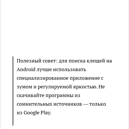
Полезный совет: для поиска клещей на
Android лучше использовать
специализированное приложение с
зумом и регулируемой яркостью. Не
скачивайте программы из
сомнительных источников — только
из Google Play.