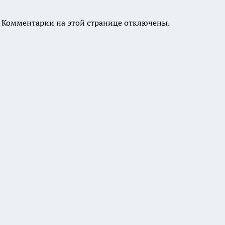
Комментарии на этой странице отключены.