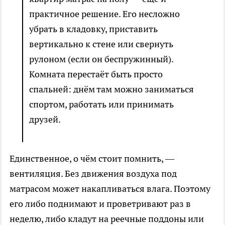
практичное решение. Его несложно
убрать в кладовку, приставить
вертикально к стене или свернуть
рулоном (если он беспружинный).
Комната перестаёт быть просто
спальней: днём там можно заниматься
спортом, работать или принимать
друзей.
Единственное, о чём стоит помнить, —
вентиляция. Без движения воздуха под
матрасом может накапливаться влага. Поэтому
его либо поднимают и проветривают раз в
неделю, либо кладут на реечные поддоны или