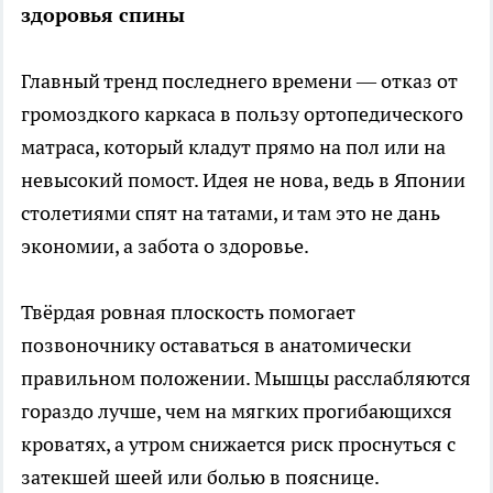
здоровья спины
Главный тренд последнего времени — отказ от
громоздкого каркаса в пользу ортопедического
матраса, который кладут прямо на пол или на
невысокий помост. Идея не нова, ведь в Японии
столетиями спят на татами, и там это не дань
экономии, а забота о здоровье.
Твёрдая ровная плоскость помогает
позвоночнику оставаться в анатомически
правильном положении. Мышцы расслабляются
гораздо лучше, чем на мягких прогибающихся
кроватях, а утром снижается риск проснуться с
затекшей шеей или болью в пояснице.