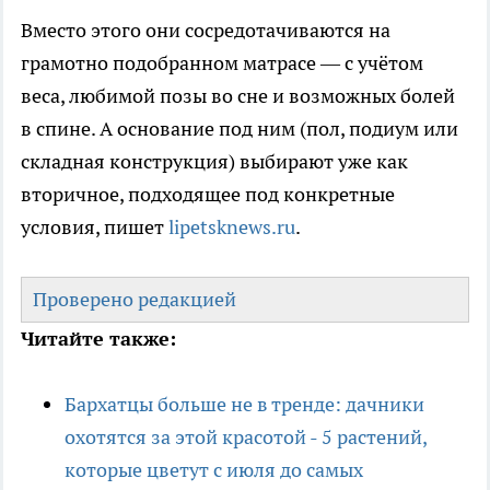
Вместо этого они сосредотачиваются на
грамотно подобранном матрасе — с учётом
веса, любимой позы во сне и возможных болей
в спине. А основание под ним (пол, подиум или
складная конструкция) выбирают уже как
вторичное, подходящее под конкретные
условия, пишет
lipetsknews.ru
.
Проверено редакцией
Читайте также:
Бархатцы больше не в тренде: дачники
охотятся за этой красотой - 5 растений,
которые цветут с июля до самых