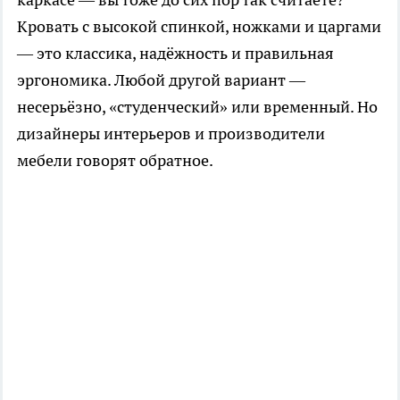
Кровать с высокой спинкой, ножками и царгами
— это классика, надёжность и правильная
эргономика. Любой другой вариант —
несерьёзно, «студенческий» или временный. Но
дизайнеры интерьеров и производители
мебели говорят обратное.