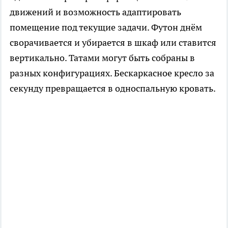
движений и возможность адаптировать
помещение под текущие задачи. Футон днём
сворачивается и убирается в шкаф или ставится
вертикально. Татами могут быть собраны в
разных конфигурациях. Бескаркасное кресло за
секунду превращается в односпальную кровать.