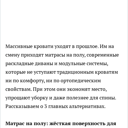
Массивные кровати уходят в прошлое. Им на
смену приходят матрасы на полу, современные
раскладные диваны и модульные системы,
которые не уступают традиционным кроватям
ни по комфорту, ни по ортопедическим
свойствам. При этом они экономят место,
упрощают уборку и даже полезнее для спины.
Рассказываем о 3 главных альтернативах.
Матрас на полу: жёсткая поверхность для