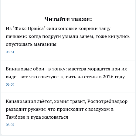
Читайте также:
Из "Фикс Прайса" силиконовые коврики тащу
пачками: когда подруги узнали зачем, тоже кинулись
опустошать магазины
08:31
Виниловые обои - в топку: мастера морщатся при их
виде - вот что советуют клеить на стены в 2026 году
06:09
Канализация льётся, химия травит, Роспотребнадзор
разводит руками: что происходит с воздухом в
Тамбове и куда жаловаться
08:07