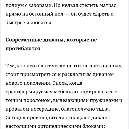
подиум с зазорами. Но нельзя стелить матрас
прямо на бетонный пол — он будет сыреть и
быстрее износится.
Современные диваны, которые не
прогибаются
Тем, кто психологически не готов спать на полу,
стоит присмотреться к раскладным диванам
нового поколения. Эпоха, когда
трансформируемая мебель ассоциировалась с
тощим поролоном, вылезающими пружинами и
провалом посередине, благополучно ушла.
Сегодня производители оснащают диваны
настоящими ортопедическими блоками: