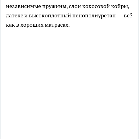
независимые пружины, слои кокосовой койры,
латекс и высокоплотный пенополиуретан — всё
как в хороших матрасах.