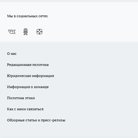
Мы в социальных сетях
О нас
Редакционная политика
Юридическая информация
Информация о команде
Политика этики
Как с нами связаться
Обзорные статьи и пресс-релизы