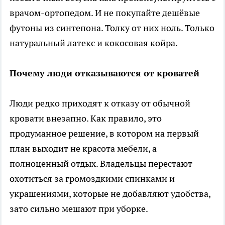
врачом-ортопедом. И не покупайте дешёвые
футоны из синтепона. Толку от них ноль. Только
натуральный латекс и кокосовая койра.
Почему люди отказываются от кроватей
Люди редко приходят к отказу от обычной
кровати внезапно. Как правило, это
продуманное решение, в котором на первый
план выходит не красота мебели, а
полноценный отдых. Владельцы перестают
охотиться за громоздкими спинками и
украшениями, которые не добавляют удобства,
зато сильно мешают при уборке.