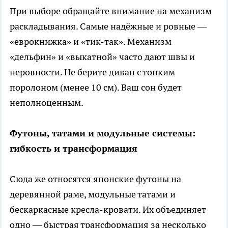
При выборе обращайте внимание на механизм
раскладывания. Самые надёжные и ровные —
«еврокнижка» и «тик-так». Механизм
«дельфин» и «выкатной» часто дают швы и
неровности. Не берите диван с тонким
поролоном (менее 10 см). Ваш сон будет
неполноценным.
Футоны, татами и модульные системы:
гибкость и трансформация
Сюда же относятся японские футоны на
деревянной раме, модульные татами и
бескаркасные кресла-кровати. Их объединяет
одно — быстрая трансформация за несколько