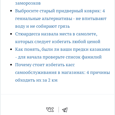
заморозков
Выбросите старый придверный коврик: 4
гениальные альтернативы - не впитывают
воду и не собирают грязь
Стюардесса назвала места в самолете,
которых следует избегать любой ценой
Как понять, были ли ваши предки казаками
- для начала проверьте список фамилий
Почему стоит избегать касс
самообслуживания в магазинах: 4 причины
обходить их за 2 км