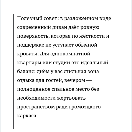
Полезный совет: в разложенном виде
современный диван даёт ровную
поверхность, которая по жёсткости и
поддержке не уступает обычной
кровати. Для однокомнатной
квартиры или студии это идеальный
баланс: днём у вас стильная зона
отдыха для гостей, вечером —
полноценное спальное место без
необходимости жертвовать
пространством ради громоздкого
каркаса.