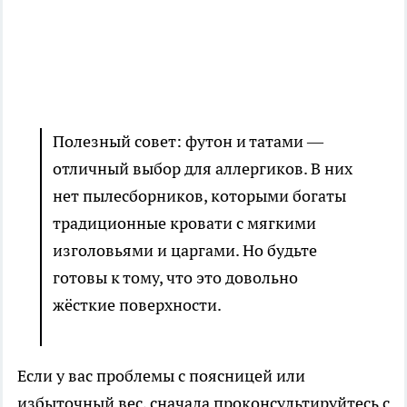
Полезный совет: футон и татами —
отличный выбор для аллергиков. В них
нет пылесборников, которыми богаты
традиционные кровати с мягкими
изголовьями и царгами. Но будьте
готовы к тому, что это довольно
жёсткие поверхности.
Если у вас проблемы с поясницей или
избыточный вес, сначала проконсультируйтесь с