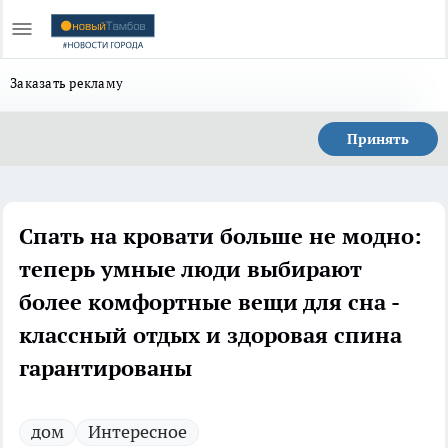
Заказать рекламу
Принять
Спать на кровати больше не модно:
теперь умные люди выбирают
более комфортные вещи для сна -
классный отдых и здоровая спина
гарантированы
дом
Интересное