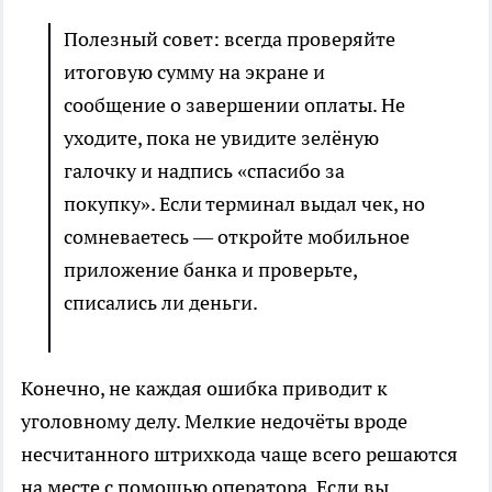
Полезный совет: всегда проверяйте
итоговую сумму на экране и
сообщение о завершении оплаты. Не
уходите, пока не увидите зелёную
галочку и надпись «спасибо за
покупку». Если терминал выдал чек, но
сомневаетесь — откройте мобильное
приложение банка и проверьте,
списались ли деньги.
Конечно, не каждая ошибка приводит к
уголовному делу. Мелкие недочёты вроде
несчитанного штрихкода чаще всего решаются
на месте с помощью оператора. Если вы