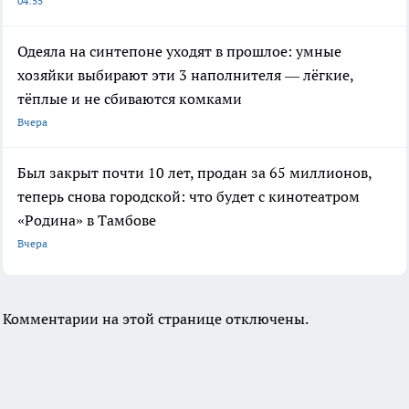
04:55
Одеяла на синтепоне уходят в прошлое: умные
хозяйки выбирают эти 3 наполнителя — лёгкие,
тёплые и не сбиваются комками
Вчера
Был закрыт почти 10 лет, продан за 65 миллионов,
теперь снова городской: что будет с кинотеатром
«Родина» в Тамбове
Вчера
Комментарии на этой странице отключены.