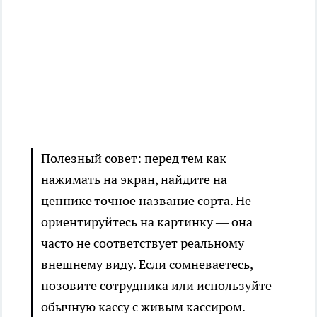
Полезный совет: перед тем как
нажимать на экран, найдите на
ценнике точное название сорта. Не
ориентируйтесь на картинку — она
часто не соответствует реальному
внешнему виду. Если сомневаетесь,
позовите сотрудника или используйте
обычную кассу с живым кассиром.