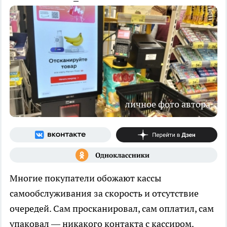
личное фото автора
Многие покупатели обожают кассы
самообслуживания за скорость и отсутствие
очередей. Сам просканировал, сам оплатил, сам
упаковал — никакого контакта с кассиром.