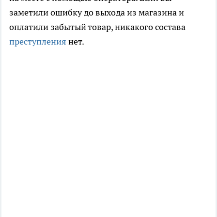
заметили ошибку до выхода из магазина и
оплатили забытый товар, никакого состава
преступления
нет.