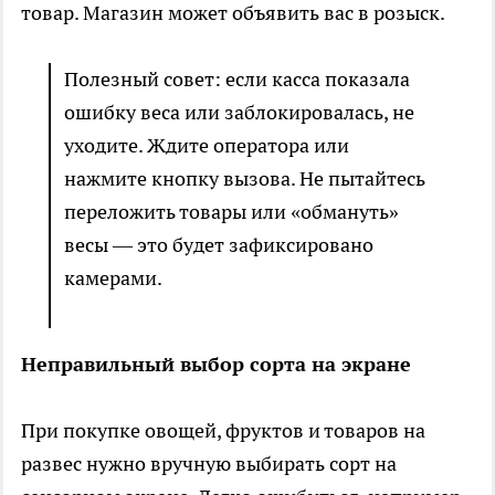
товар. Магазин может объявить вас в розыск.
Полезный совет: если касса показала
ошибку веса или заблокировалась, не
уходите. Ждите оператора или
нажмите кнопку вызова. Не пытайтесь
переложить товары или «обмануть»
весы — это будет зафиксировано
камерами.
Неправильный выбор сорта на экране
При покупке овощей, фруктов и товаров на
развес нужно вручную выбирать сорт на