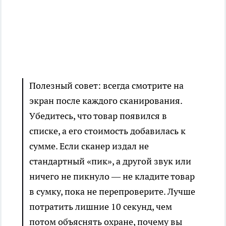
Полезный совет: всегда смотрите на
экран после каждого сканирования.
Убедитесь, что товар появился в
списке, а его стоимость добавилась к
сумме. Если сканер издал не
стандартный «пик», а другой звук или
ничего не пикнуло — не кладите товар
в сумку, пока не перепроверите. Лучше
потратить лишние 10 секунд, чем
потом объяснять охране, почему вы