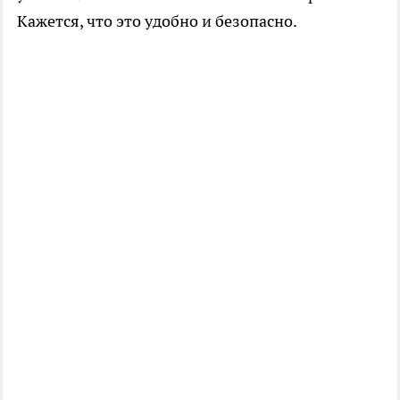
Кажется, что это удобно и безопасно.