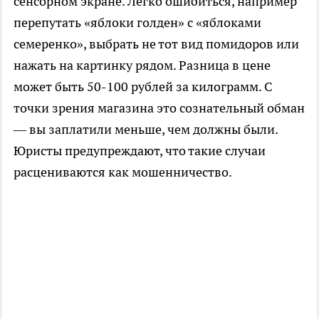
сенсорном экране. Легко ошибиться, например
перепутать «яблоки голден» с «яблоками
семеренко», выбрать не тот вид помидоров или
нажать на картинку рядом. Разница в цене
может быть 50-100 рублей за килограмм. С
точки зрения магазина это сознательный обман
— вы заплатили меньше, чем должны были.
Юристы предупреждают, что такие случаи
расцениваются как мошенничество.