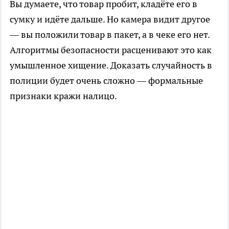
Вы думаете, что товар пробит, кладёте его в
сумку и идёте дальше. Но камера видит другое
— вы положили товар в пакет, а в чеке его нет.
Алгоритмы безопасности расценивают это как
умышленное хищение. Доказать случайность в
полиции будет очень сложно — формальные
признаки кражи налицо.