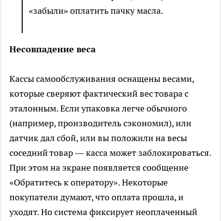
«забыли» оплатить пачку масла.
Несовпадение веса
Кассы самообслуживания оснащены весами,
которые сверяют фактический вес товара с
эталонным. Если упаковка легче обычного
(например, производитель сэкономил), или
датчик дал сбой, или вы положили на весы
соседний товар — касса может заблокироваться.
При этом на экране появляется сообщение
«Обратитесь к оператору». Некоторые
покупатели думают, что оплата прошла, и
уходят. Но система фиксирует неоплаченный