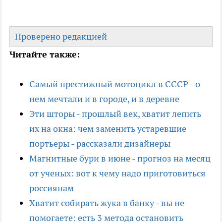
Проверено редакцией
Читайте также:
Самый престижный мотоцикл в СССР - о
нем мечтали и в городе, и в деревне
Эти шторы - прошлый век, хватит лепить
их на окна: чем заменить устаревшие
портьеры - рассказали дизайнеры
Магнитные бури в июне - прогноз на месяц
от ученых: вот к чему надо приготовиться
россиянам
Хватит собирать жука в банку - вы не
помогаете: есть 3 метода остановить