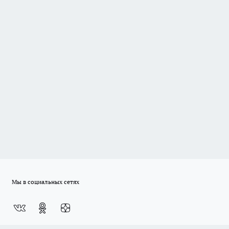
Мы в социальных сетях