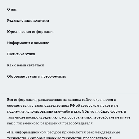
О нас
Редакционная политика
Юридическая информация
Информация о команде
Политика этики
Как с нами связаться
Обзорные статьи и пресс-релизы
Вся информация, размещенная на данном сайте, охраняется в
соответствии с законодательством РФ об авторском праве и не
подлежит использованию кем-либо в какой бы то ни было форме, в
том числе воспроизведению, распространению, переработке не иначе
как с письменного разрешения правообладателя.
«На информационном ресурсе применяются рекомендательные
технологии (информационные технологии предоставления