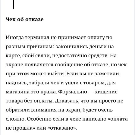
Чек об отказе
Иногда терминал не принимает оплату по
разным причинам: закончились деньги на
карте, сбой связи, недостаточно средств. На
экране появляется сообщение об отказе, но чек
при этом может выйти. Если вы не заметили
надпись, забрали чек и ушли с товаром, для
магазина это кража. Формально — хищение
товара без оплаты. Доказать, что вы просто не
обратили внимания на экран, будет очень
сложно. Особенно если в чеке написано «оплата
не прошла» или «отказано».