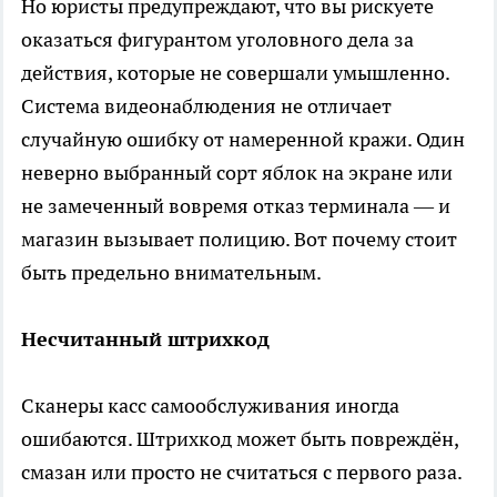
Но юристы предупреждают, что вы рискуете
оказаться фигурантом уголовного дела за
действия, которые не совершали умышленно.
Система видеонаблюдения не отличает
случайную ошибку от намеренной кражи. Один
неверно выбранный сорт яблок на экране или
не замеченный вовремя отказ терминала — и
магазин вызывает полицию. Вот почему стоит
быть предельно внимательным.
Несчитанный штрихкод
Сканеры касс самообслуживания иногда
ошибаются. Штрихкод может быть повреждён,
смазан или просто не считаться с первого раза.