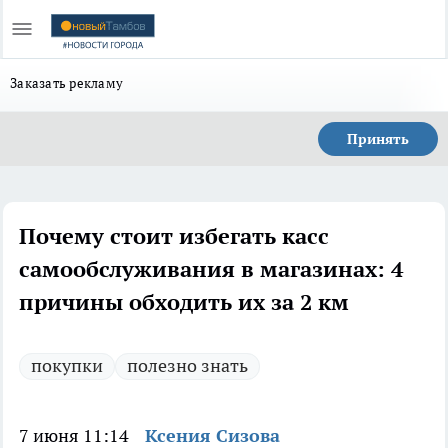
Заказать рекламу
Принять
Почему стоит избегать касс
самообслуживания в магазинах: 4
причины обходить их за 2 км
покупки
полезно знать
7 июня 11:14
Ксения Сизова