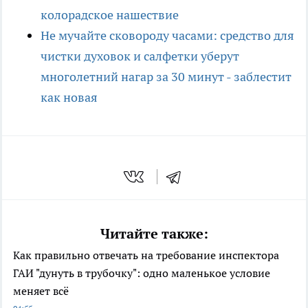
колорадское нашествие
Не мучайте сковороду часами: средство для
чистки духовок и салфетки уберут
многолетний нагар за 30 минут - заблестит
как новая
Читайте также:
Как правильно отвечать на требование инспектора
ГАИ "дунуть в трубочку": одно маленькое условие
меняет всё