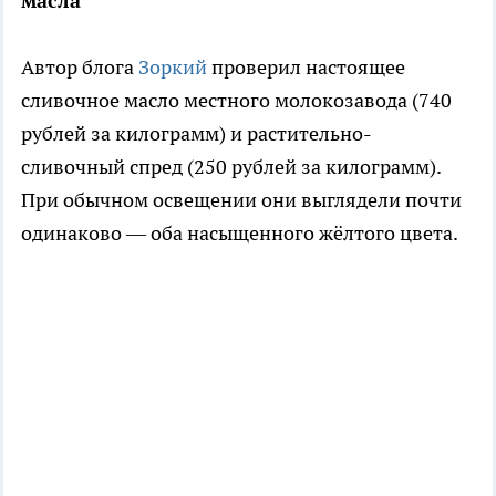
масла
Автор блога
Зоркий
проверил настоящее
сливочное масло местного молокозавода (740
рублей за килограмм) и растительно-
сливочный спред (250 рублей за килограмм).
При обычном освещении они выглядели почти
одинаково — оба насыщенного жёлтого цвета.