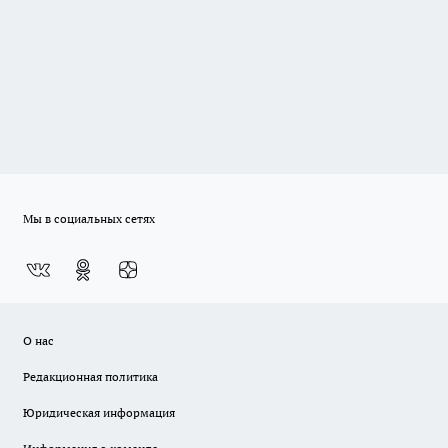
Мы в социальных сетях
О нас
Редакционная политика
Юридическая информация