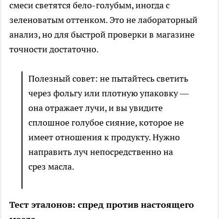
смеси светятся бело-голубым, иногда с
зеленоватым оттенком. Это не лабораторный
анализ, но для быстрой проверки в магазине
точности достаточно.
Полезный совет: не пытайтесь светить
через фольгу или плотную упаковку —
она отражает лучи, и вы увидите
сплошное голубое сияние, которое не
имеет отношения к продукту. Нужно
направить луч непосредственно на
срез масла.
Тест эталонов: спред против настоящего