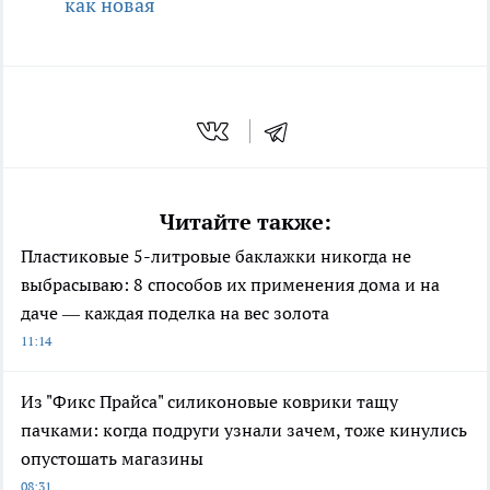
как новая
Читайте также:
Пластиковые 5-литровые баклажки никогда не
выбрасываю: 8 способов их применения дома и на
даче — каждая поделка на вес золота
11:14
Из "Фикс Прайса" силиконовые коврики тащу
пачками: когда подруги узнали зачем, тоже кинулись
опустошать магазины
08:31