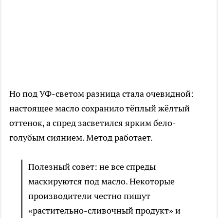
Но под УФ-светом разница стала очевидной:
настоящее масло сохранило тёплый жёлтый
оттенок, а спред засветился ярким бело-
голубым сиянием. Метод работает.
Полезный совет: не все спреды
маскируются под масло. Некоторые
производители честно пишут
«растительно-сливочный продукт» и