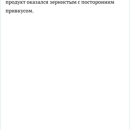
продукт оказался зернистым с посторонним
привкусом.