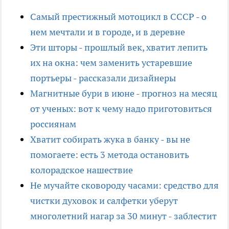
Самый престижный мотоцикл в СССР - о
нем мечтали и в городе, и в деревне
Эти шторы - прошлый век, хватит лепить
их на окна: чем заменить устаревшие
портьеры - рассказали дизайнеры
Магнитные бури в июне - прогноз на месяц
от ученых: вот к чему надо приготовиться
россиянам
Хватит собирать жука в банку - вы не
помогаете: есть 3 метода остановить
колорадское нашествие
Не мучайте сковороду часами: средство для
чистки духовок и салфетки уберут
многолетний нагар за 30 минут - заблестит