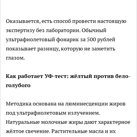
Оказывается, есть способ провести настоящую
экспертизу без лаборатории. Обычный
ультрафиолетовый фонарик за 500 рублей
показывает разницу, которую не заметить
глазом.
Как работает УФ-тест: жёлтый против бело-
голубого
Методика основана на люминесценции жиров
под ультрафиолетовым излучением.
Натуральные молочные жиры дают характерное
жёлтое свечение. Растительные масла и их