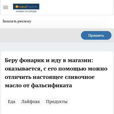
Заказать рекламу
Принять
Беру фонарик и иду в магазин:
оказывается, с его помощью можно
отличить настоящее сливочное
масло от фальсификата
Еда
Лайфхак
Продукты