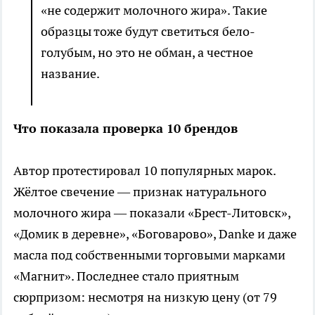
«не содержит молочного жира». Такие
образцы тоже будут светиться бело-
голубым, но это не обман, а честное
название.
Что показала проверка 10 брендов
Автор протестировал 10 популярных марок.
Жёлтое свечение — признак натурального
молочного жира — показали «Брест-Литовск»,
«Домик в деревне», «Боговарово», Danke и даже
масла под собственными торговыми марками
«Магнит». Последнее стало приятным
сюрпризом: несмотря на низкую цену (от 79