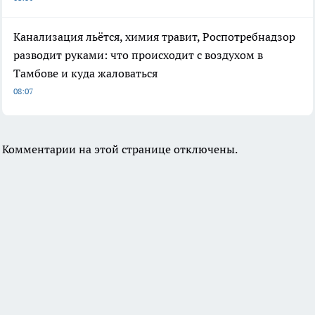
Канализация льётся, химия травит, Роспотребнадзор
разводит руками: что происходит с воздухом в
Тамбове и куда жаловаться
08:07
Комментарии на этой странице отключены.