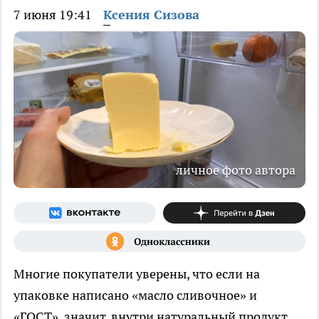
7 июня 19:41
Ксения Сизова
личное фото автора
Многие покупатели уверены, что если на
упаковке написано «масло сливочное» и
«ГОСТ», значит, внутри натуральный продукт.