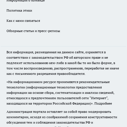
Информация о команде
Политика этики
Как с нами связаться
Обзорные статьи и пресс-релизы
Вся информация, размещенная на данном сайте, охраняется в
соответствии с законодательством РФ об авторском праве и не
подлежит использованию кем-либо в какой бы то ни было форме, в
том числе воспроизведению, распространению, переработке не иначе
как с письменного разрешения правообладателя.
«На информационном ресурсе применяются рекомендательные
технологии (информационные технологии предоставления
информации на основе сбора, систематизации и анализа сведений,
относящихся к предпочтениям пользователей сети "Интернет",
находящихся на территории Российской Федерации)».
Подробнее
Администрация портала оставляет за собой право модерировать
комментарии, исходя из соображений сохранения конструктивности
обсуждения тем и соблюдения законодательства РФ и