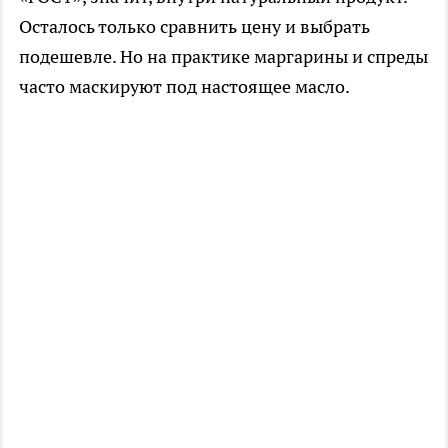
Осталось только сравнить цену и выбрать
подешевле. Но на практике маргарины и спреды
часто маскируют под настоящее масло.