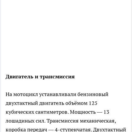
Двигатель и трансмиссия
На мотоцикл устанавливали бензиновый
двухтактный двигатель объёмом 125
кубических сантиметров. Мощность — 13
лошадиных сил. Трансмиссия механическая,
коробка передач — 4-ступенчатая. Двухтактный