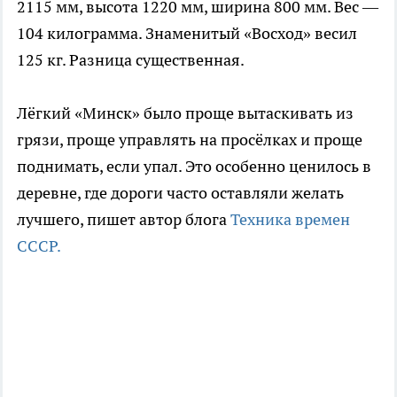
2115 мм, высота 1220 мм, ширина 800 мм. Вес —
104 килограмма. Знаменитый «Восход» весил
125 кг. Разница существенная.
Лёгкий «Минск» было проще вытаскивать из
грязи, проще управлять на просёлках и проще
поднимать, если упал. Это особенно ценилось в
деревне, где дороги часто оставляли желать
лучшего, пишет автор блога
Техника времен
СССР.