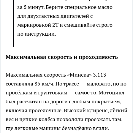
за 5 минут. Берите специальное масло
для двухтактных двигателей с
маркировкой 2T и смешивайте строго
по инструкции.
Максимальная скорость и проходимость
Максимальная скорость «Минска» 3.113
составляла 85 км/ч. По трассе — маловато, но по
просёлкам и грунтовкам — самое то. Мотоцикл
был рассчитан на дороги с любым покрытием,
включая проселочные. Высокий клиренс, лёгкий
вес и цепкие колёса позволяли проезжать там,
где легковые машины безнадёжно вязли.