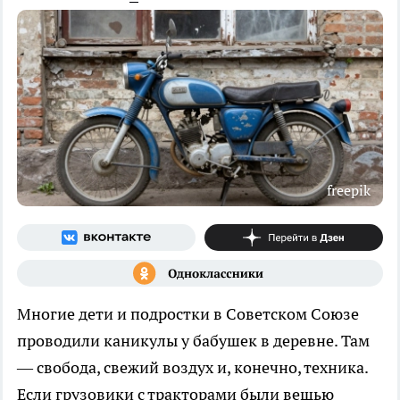
freepik
Многие дети и подростки в Советском Союзе
проводили каникулы у бабушек в деревне. Там
— свобода, свежий воздух и, конечно, техника.
Если грузовики с тракторами были вещью