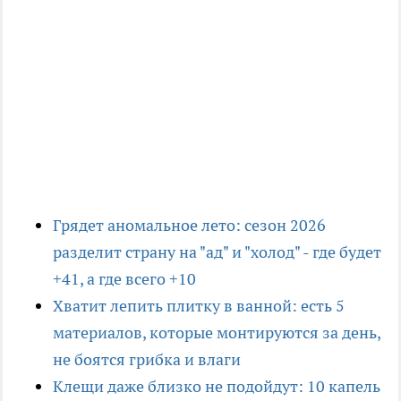
Грядет аномальное лето: сезон 2026
разделит страну на "ад" и "холод" - где будет
+41, а где всего +10
Хватит лепить плитку в ванной: есть 5
материалов, которые монтируются за день,
не боятся грибка и влаги
Клещи даже близко не подойдут: 10 капель