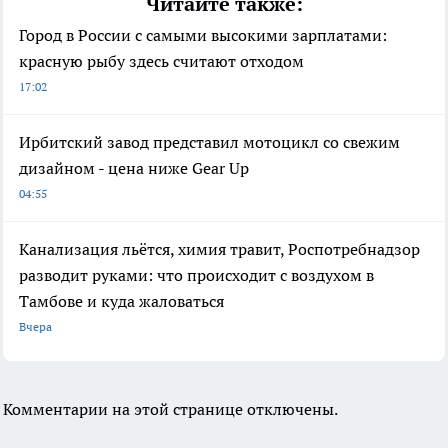
Читайте также:
Город в России с самыми высокими зарплатами:
красную рыбу здесь считают отходом
17:02
Ирбитский завод представил мотоцикл со свежим
дизайном - цена ниже Gear Up
04:55
Канализация льётся, химия травит, Роспотребнадзор
разводит руками: что происходит с воздухом в
Тамбове и куда жаловаться
Вчера
Комментарии на этой странице отключены.