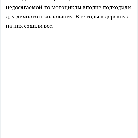
недосягаемой, то мотоциклы вполне подходили
для личного пользования. В те годы в деревнях
на них ездили все.