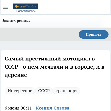
Заказать рекламу
Принять
Самый престижный мотоцикл в
СССР - о нем мечтали и в городе, и в
деревне
Интересное
СССР
транспорт
6 июня 00:11
Ксения Сизова