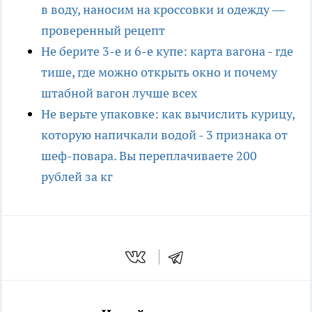
в воду, наносим на кроссовки и одежду —
проверенный рецепт
Не берите 3-е и 6-е купе: карта вагона - где
тише, где можно открыть окно и почему
штабной вагон лучше всех
Не верьте упаковке: как вычислить курицу,
которую напичкали водой - 3 признака от
шеф-повара. Вы переплачиваете 200
рублей за кг