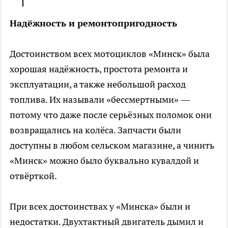
Надёжность и ремонтопригодность
Достоинством всех мотоциклов «Минск» была
хорошая надёжность, простота ремонта и
эксплуатации, а также небольшой расход
топлива. Их называли «бессмертными» —
потому что даже после серьёзных поломок они
возвращались на колёса. Запчасти были
доступны в любом сельском магазине, а чинить
«Минск» можно было буквально кувалдой и
отвёрткой.
При всех достоинствах у «Минска» были и
недостатки. Двухтактный двигатель дымил и