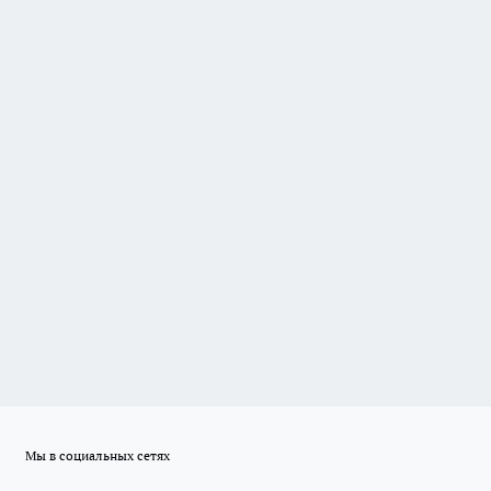
Мы в социальных сетях