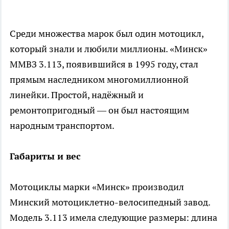
Среди множества марок был один мотоцикл,
который знали и любили миллионы. «Минск»
ММВЗ 3.113, появившийся в 1995 году, стал
прямым наследником многомиллионной
линейки. Простой, надёжный и
ремонтопригодный — он был настоящим
народным транспортом.
Габариты и вес
Мотоциклы марки «Минск» производил
Минский мотоциклетно-велосипедный завод.
Модель 3.113 имела следующие размеры: длина