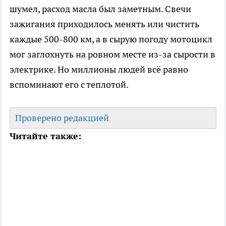
шумел, расход масла был заметным. Свечи
зажигания приходилось менять или чистить
каждые 500-800 км, а в сырую погоду мотоцикл
мог заглохнуть на ровном месте из-за сырости в
электрике. Но миллионы людей всё равно
вспоминают его с теплотой.
Проверено редакцией
Читайте также: