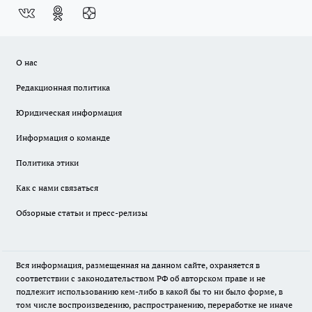
О нас
Редакционная политика
Юридическая информация
Информация о команде
Политика этики
Как с нами связаться
Обзорные статьи и пресс-релизы
Вся информация, размещенная на данном сайте, охраняется в
соответствии с законодательством РФ об авторском праве и не
подлежит использованию кем-либо в какой бы то ни было форме, в
том числе воспроизведению, распространению, переработке не иначе