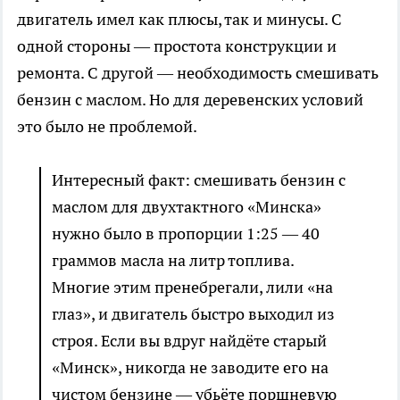
двигатель имел как плюсы, так и минусы. С
одной стороны — простота конструкции и
ремонта. С другой — необходимость смешивать
бензин с маслом. Но для деревенских условий
это было не проблемой.
Интересный факт: смешивать бензин с
маслом для двухтактного «Минска»
нужно было в пропорции 1:25 — 40
граммов масла на литр топлива.
Многие этим пренебрегали, лили «на
глаз», и двигатель быстро выходил из
строя. Если вы вдруг найдёте старый
«Минск», никогда не заводите его на
чистом бензине — убьёте поршневую