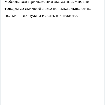
мобильном приложении магазина, многие
товары со скидкой даже не выкладывают на
полки — их нужно искать в каталоге.