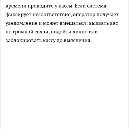
времени проводите у кассы. Если система
фиксирует несоответствие, оператор получает
уведомление и может вмешаться: вызвать вас
по громкой связи, подойти лично или
заблокировать кассу до выяснения.