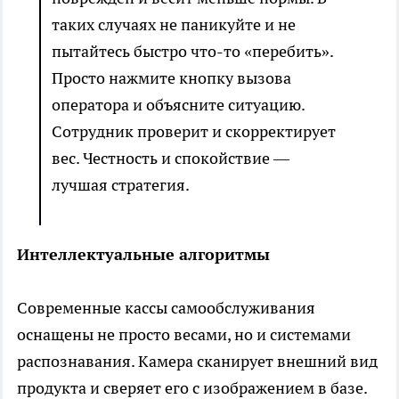
таких случаях не паникуйте и не
пытайтесь быстро что-то «перебить».
Просто нажмите кнопку вызова
оператора и объясните ситуацию.
Сотрудник проверит и скорректирует
вес. Честность и спокойствие —
лучшая стратегия.
Интеллектуальные алгоритмы
Современные кассы самообслуживания
оснащены не просто весами, но и системами
распознавания. Камера сканирует внешний вид
продукта и сверяет его с изображением в базе.