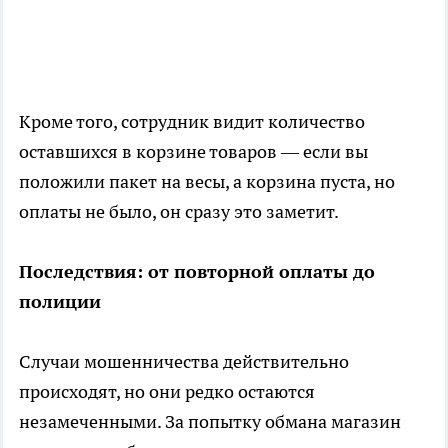
Кроме того, сотрудник видит количество
оставшихся в корзине товаров — если вы
положили пакет на весы, а корзина пуста, но
оплаты не было, он сразу это заметит.
Последствия: от повторной оплаты до
полиции
Случаи мошенничества действительно
происходят, но они редко остаются
незамеченными. За попытку обмана магазин