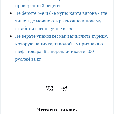
проверенный рецепт
Не берите 3-е и 6-е купе: карта вагона - где
тише, где можно открыть окно и почему
штабной вагон лучше всех
Не верьте упаковке: как вычислить курицу,
которую напичкали водой - 3 признака от
шеф-повара. Вы переплачиваете 200
рублей за кг
Читайте также: