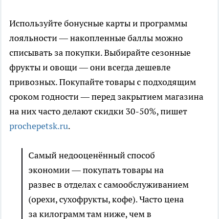
Используйте бонусные карты и программы
лояльности — накопленные баллы можно
списывать за покупки. Выбирайте сезонные
фрукты и овощи — они всегда дешевле
привозных. Покупайте товары с подходящим
сроком годности — перед закрытием магазина
на них часто делают скидки 30-50%, пишет
prochepetsk.ru
.
Самый недооценённый способ
экономии — покупать товары на
развес в отделах с самообслуживанием
(орехи, сухофрукты, кофе). Часто цена
за килограмм там ниже, чем в