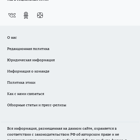
О нас
Редакционная политика
Юридическая информация
Информация о команде
Политика этики
Как с нами связаться
Обзорные статьи и пресс-релизы
Вся информация, размещенная на данном сайте, охраняется в
соответствии с законодательством РФ об авторском праве и не