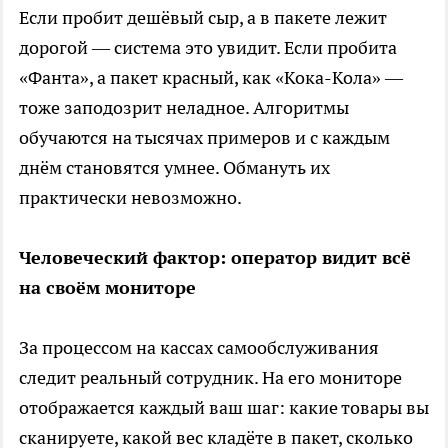
Если пробит дешёвый сыр, а в пакете лежит
дорогой — система это увидит. Если пробита
«Фанта», а пакет красный, как «Кока-Кола» —
тоже заподозрит неладное. Алгоритмы
обучаются на тысячах примеров и с каждым
днём становятся умнее. Обмануть их
практически невозможно.
Человеческий фактор: оператор видит всё
на своём мониторе
За процессом на кассах самообслуживания
следит реальный сотрудник. На его мониторе
отображается каждый ваш шаг: какие товары вы
сканируете, какой вес кладёте в пакет, сколько