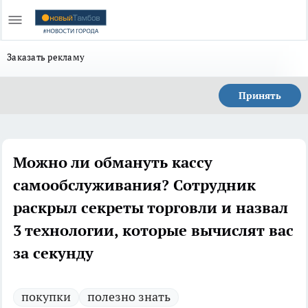
Заказать рекламу
Принять
Можно ли обмануть кассу
самообслуживания? Сотрудник
раскрыл секреты торговли и назвал
3 технологии, которые вычислят вас
за секунду
покупки
полезно знать