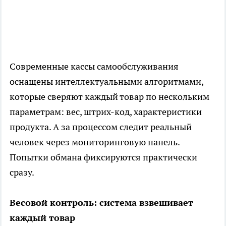
Современные кассы самообслуживания
оснащены интеллектуальными алгоритмами,
которые сверяют каждый товар по нескольким
параметрам: вес, штрих-код, характеристики
продукта. А за процессом следит реальный
человек через мониторинговую панель.
Попытки обмана фиксируются практически
сразу.
Весовой контроль: система взвешивает
каждый товар