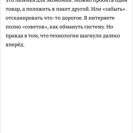
товар, а положить в пакет другой. Или «забыть»
отсканировать что-то дорогое. В интернете
полно «советов», как обмануть систему. Но
правда в том, что технологии шагнули далеко
вперёд.