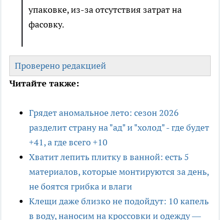
упаковке, из-за отсутствия затрат на
фасовку.
Проверено редакцией
Читайте также:
Грядет аномальное лето: сезон 2026
разделит страну на "ад" и "холод" - где будет
+41, а где всего +10
Хватит лепить плитку в ванной: есть 5
материалов, которые монтируются за день,
не боятся грибка и влаги
Клещи даже близко не подойдут: 10 капель
в воду, наносим на кроссовки и одежду —