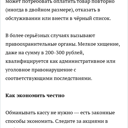
может потребовать оплатить товар повторно
(иногда в двойном размере), отказать в
обслуживании или внести в чёрный список.
В более серьёзных случаях вызывают
правоохранительные органы. Мелкое хищение,
даже на сумму в 200-300 рублей,
квалифицируется как административное или
уголовное правонарушение с
соответствующими последствиями.
Как экономить честно
Обманывать кассу не нужно — есть законные
способы экономить. Следите за акциями в