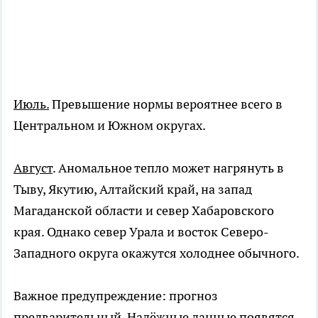
Июль.
Превышение нормы вероятнее всего в
Центральном и Южном округах.
Август
. Аномальное тепло может нагрянуть в
Тыву, Якутию, Алтайский край, на запад
Магаданской области и север Хабаровского
края. Однако север Урала и восток Северо-
Западного округа окажутся холоднее обычного.
Важное предупреждение: прогноз
предварительный. Надёжные данные появятся