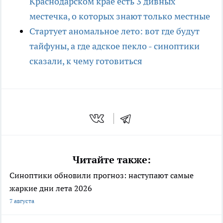
Краснодарском крае есть 3 дивных
местечка, о которых знают только местные
Стартует аномальное лето: вот где будут
тайфуны, а где адское пекло - синоптики
сказали, к чему готовиться
Читайте также:
Синоптики обновили прогноз: наступают самые
жаркие дни лета 2026
7 августа