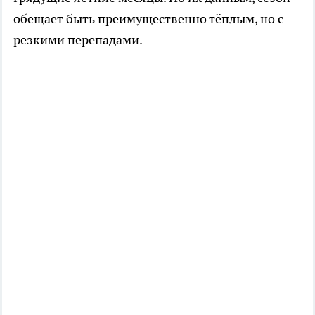
обещает быть преимущественно тёплым, но с
резкими перепадами.