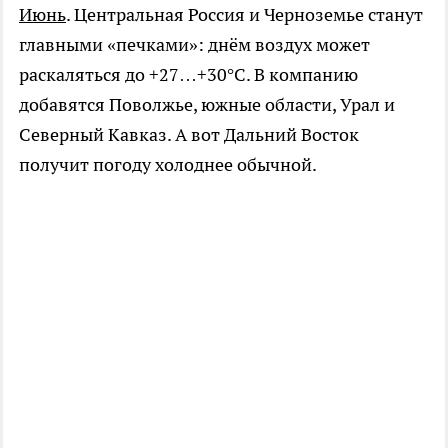
Июнь
. Центральная Россия и Черноземье станут
главными «печками»: днём воздух может
раскаляться до +27…+30°C. В компанию
добавятся Поволжье, южные области, Урал и
Северный Кавказ. А вот Дальний Восток
получит погоду холоднее обычной.