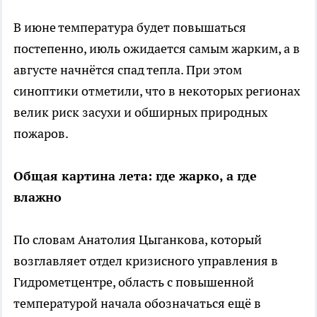
В июне температура будет повышаться
постепенно, июль ожидается самым жарким, а в
августе начнётся спад тепла. При этом
синоптики отметили, что в некоторых регионах
велик риск засухи и обширных природных
пожаров.
Общая картина лета: где жарко, а где
влажно
По словам Анатолия Цыганкова, который
возглавляет отдел кризисного управления в
Гидрометцентре, область с повышенной
температурой начала обозначаться ещё в