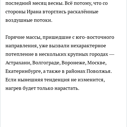
последний месяц весны. Всё потому, что со
стороны Ирана вторглись раскалённые
воздушные потоки.
Горячие массы, пришедшие с юго-восточного
направления, уже вызвали нехарактерное
потепление в нескольких крупных городах —
Астрахани, Волгограде, Воронеже, Москве,
Екатеринбурге, а также в районах Поволжья.
Если нынешняя тенденция не изменится,
нагрев будет только нарастать.