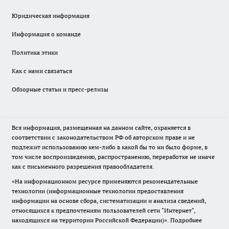
Юридическая информация
Информация о команде
Политика этики
Как с нами связаться
Обзорные статьи и пресс-релизы
Вся информация, размещенная на данном сайте, охраняется в
соответствии с законодательством РФ об авторском праве и не
подлежит использованию кем-либо в какой бы то ни было форме, в
том числе воспроизведению, распространению, переработке не иначе
как с письменного разрешения правообладателя.
«На информационном ресурсе применяются рекомендательные
технологии (информационные технологии предоставления
информации на основе сбора, систематизации и анализа сведений,
относящихся к предпочтениям пользователей сети "Интернет",
находящихся на территории Российской Федерации)».
Подробнее