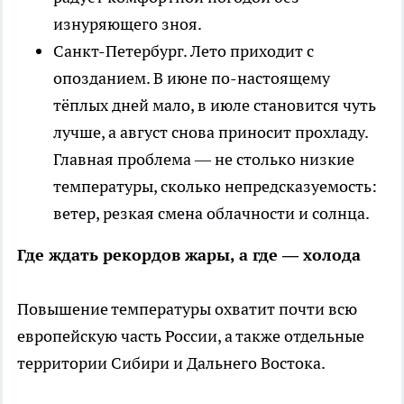
изнуряющего зноя.
Санкт-Петербург. Лето приходит с
опозданием. В июне по-настоящему
тёплых дней мало, в июле становится чуть
лучше, а август снова приносит прохладу.
Главная проблема — не столько низкие
температуры, сколько непредсказуемость:
ветер, резкая смена облачности и солнца.
Где ждать рекордов жары, а где — холода
Повышение температуры охватит почти всю
европейскую часть России, а также отдельные
территории Сибири и Дальнего Востока.