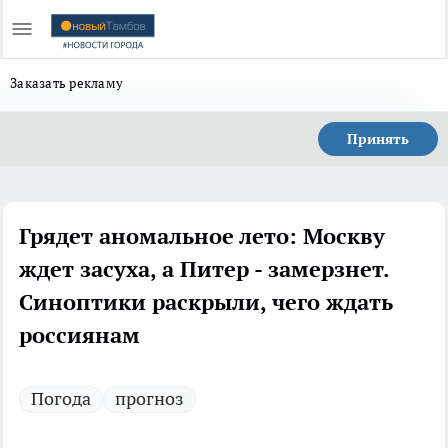
Заказать рекламу
Принять
Грядет аномальное лето: Москву
ждет засуха, а Питер - замерзнет.
Синоптики раскрыли, чего ждать
россиянам
Погода
прогноз