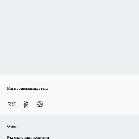
Мы в социальных сетях
О нас
Редакционная политика