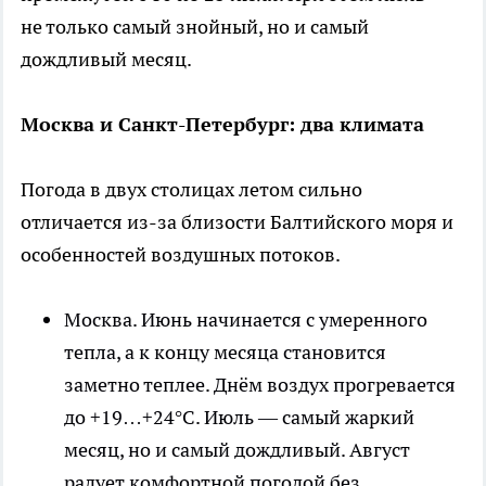
не только самый знойный, но и самый
дождливый месяц.
Москва и Санкт-Петербург: два климата
Погода в двух столицах летом сильно
отличается из-за близости Балтийского моря и
особенностей воздушных потоков.
Москва. Июнь начинается с умеренного
тепла, а к концу месяца становится
заметно теплее. Днём воздух прогревается
до +19…+24°C. Июль — самый жаркий
месяц, но и самый дождливый. Август
радует комфортной погодой без