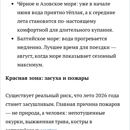
Чёрное и Азовское моря: уже в начале
июня вода приятно тёплая, а к середине
лета становится по-настоящему
комфортной для длительного купания.
Балтийское море: вода прогревается
медленно. Лучшее время для поездки —
август, когда море показывает сезонный
максимум.
Красная зона: засуха и пожары
Существует реальный риск, что лето 2026 года
станет засушливым. Главная причина пожаров
— не природа, а человек: непотушенные
окурки, выжженная трава, костры в