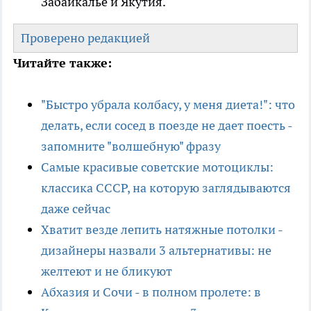
Забайкалье и Якутия.
Проверено редакцией
Читайте также:
"Быстро убрала колбасу, у меня диета!": что
делать, если сосед в поезде не дает поесть -
запомните "волшебную" фразу
Самые красивые советские мотоциклы:
классика СССР, на которую заглядываются
даже сейчас
Хватит везде лепить натяжные потолки -
дизайнеры назвали 3 альтернативы: не
желтеют и не бликуют
Абхазия и Сочи - в полном пролете: в