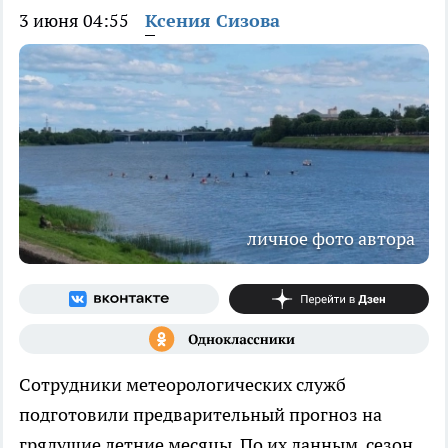
3 июня 04:55
Ксения Сизова
личное фото автора
Сотрудники метеорологических служб
подготовили предварительный прогноз на
грядущие летние месяцы. По их данным, сезон