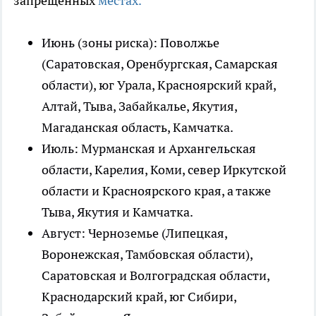
запрещённых
местах.
Июнь (зоны риска): Поволжье
(Саратовская, Оренбургская, Самарская
области), юг Урала, Красноярский край,
Алтай, Тыва, Забайкалье, Якутия,
Магаданская область, Камчатка.
Июль: Мурманская и Архангельская
области, Карелия, Коми, север Иркутской
области и Красноярского края, а также
Тыва, Якутия и Камчатка.
Август: Черноземье (Липецкая,
Воронежская, Тамбовская области),
Саратовская и Волгоградская области,
Краснодарский край, юг Сибири,