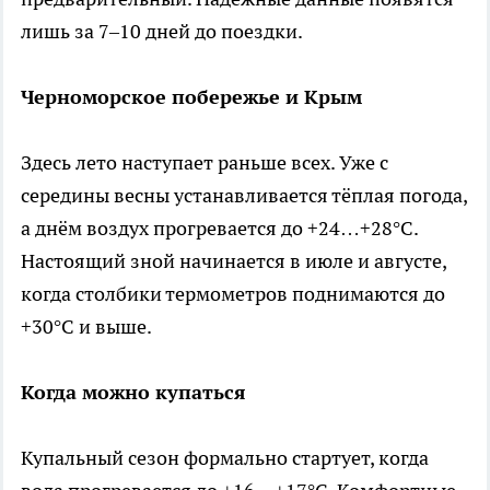
лишь за 7–10 дней до поездки.
Черноморское побережье и Крым
Здесь лето наступает раньше всех. Уже с
середины весны устанавливается тёплая погода,
а днём воздух прогревается до +24…+28°C.
Настоящий зной начинается в июле и августе,
когда столбики термометров поднимаются до
+30°C и выше.
Когда можно купаться
Купальный сезон формально стартует, когда