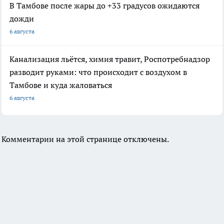
В Тамбове после жары до +33 градусов ожидаются
дожди
6 августа
Канализация льётся, химия травит, Роспотребнадзор
разводит руками: что происходит с воздухом в
Тамбове и куда жаловаться
6 августа
Комментарии на этой странице отключены.