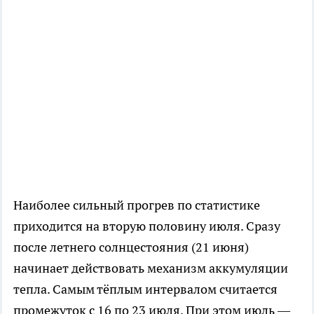
Наиболее сильный прогрев по статистике
приходится на вторую половину июля. Сразу
после летнего солнцестояния (21 июня)
начинает действовать механизм аккумуляции
тепла. Самым тёплым интервалом считается
промежуток с 16 по 23 июля. При этом июль —