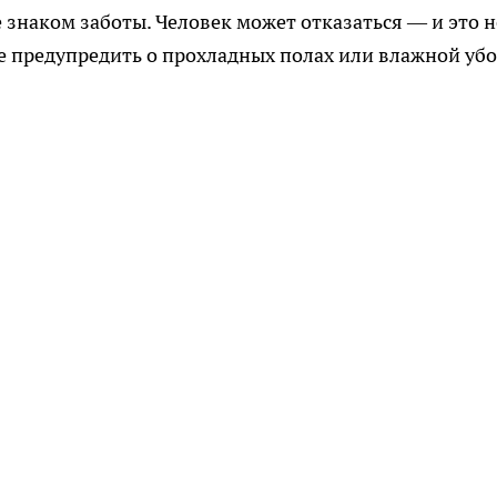
 знаком заботы. Человек может отказаться — и это н
е предупредить о прохладных полах или влажной убо