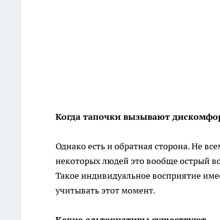
Когда тапочки вызывают дискомфо
Однако есть и обратная сторона. Не в
некоторых людей это вообще острый в
Такое индивидуальное восприятие имее
учитывать этот момент.
Какие альтернативы существуют