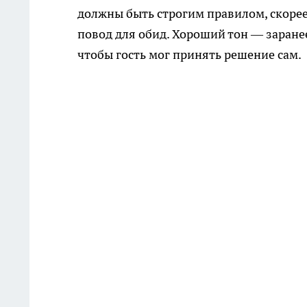
должны быть строгим правилом, скорее
повод для обид. Хороший тон — заране
чтобы гость мог принять решение сам.