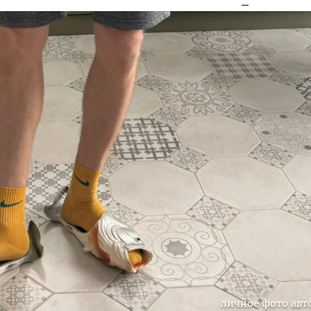
личное фото авт