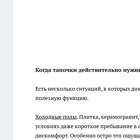
Когда тапочки действительно нужн
Есть несколько ситуаций, в которых д
полезную функцию.
Холодные полы
. Плитка, керамогранит,
условиях даже короткое пребывание в 
дискомфорт. Особенно остро это ощуща