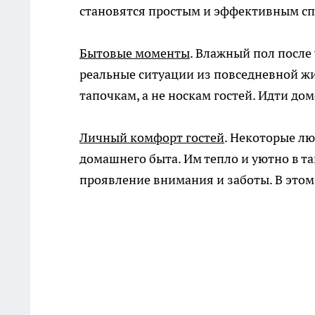
становятся простым и эффективным спо
Бытовые моменты
. Влажный пол после
реальные ситуации из повседневной жи
тапочкам, а не носкам гостей. Идти д
Личный комфорт гостей
. Некоторые л
домашнего быта. Им тепло и уютно в т
проявление внимания и заботы. В этом 