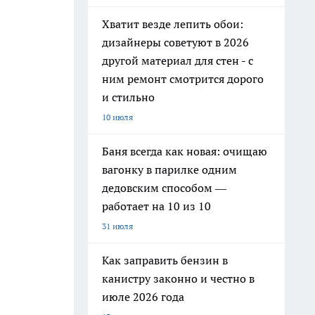
Хватит везде лепить обои:
дизайнеры советуют в 2026
другой материал для стен - с
ним ремонт смотрится дорого
и стильно
10 июля
Баня всегда как новая: очищаю
вагонку в парилке одним
дедовским способом —
работает на 10 из 10
31 июля
Как заправить бензин в
канистру законно и честно в
июле 2026 года