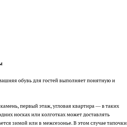
ы
омашняя обувь для гостей выполняет понятную и
 камень, первый этаж, угловая квартира — в таких
одних носках или колготках может доставлять
ется зимой или в межсезонье. В этом случае тапочки