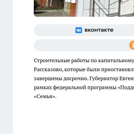
Строительные работы по капитальному
Рассказово, которые были приостановл
завершены досрочно. Губернатор Евге
рамках федеральной программы «Подде
«Семья».