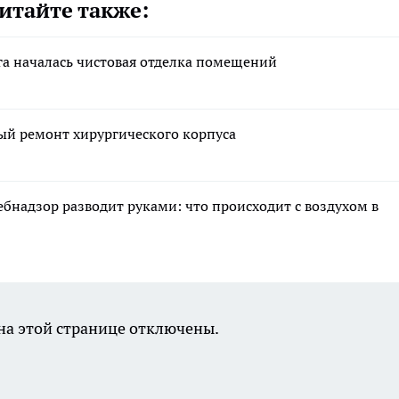
итайте также:
га началась чистовая отделка помещений
ый ремонт хирургического корпуса
ебнадзор разводит руками: что происходит с воздухом в
а этой странице отключены.