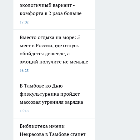
экологичный вариант -
комфорта в 2 раза больше
17:02
Вместо отдыха на море: 5
мест в России, где отпуск
обойдется дешевле, а
эмоций получите не меньше
16:23
В Тамбове ко Дню
физкультурника пройдет
массовая утренняя зарядка
15:18
Библиотека имени
Некрасова в Тамбове станет