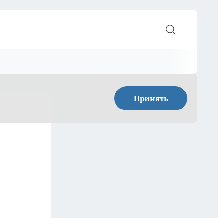
Принять