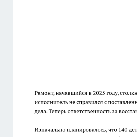
Ремонт, начавшийся в 2025 году, стол
исполнитель не справился с поставлен
дела. Теперь ответственность за восс
Изначально планировалось, что 140 де