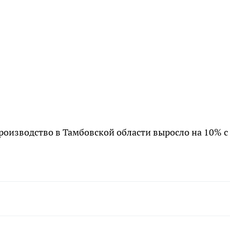
оизводство в Тамбовской области выросло на 10% с