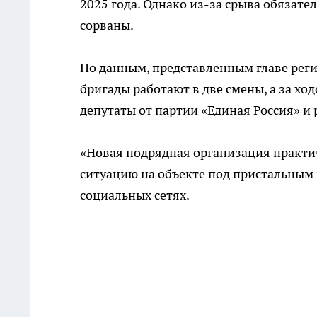
2025 года. Однако из-за срыва обязат
сорваны.
По данным, представленным главе реги
бригады работают в две смены, а за хо
депутаты от партии «Единая Россия» и
«Новая подрядная организация практи
ситуацию на объекте под пристальным
социальных сетях.