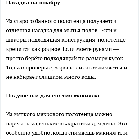
Насадка на швабру
Из старого банного полотенца получается
отличная насадка для мытья полов. Если у
швабры подходящая конструкция, полотенце
крепится как родное. Если моете руками —
просто берёте подходящий по размеру кусок.
Только проверьте, хорошо ли он отжимается и
не набирает слишком много воды.
Подушечки для снятия макияжа
Из мягкого махрового полотенца можно
нарезать маленькие квадратики для лица. Это
особенно удобно, когда снимаешь макияж или