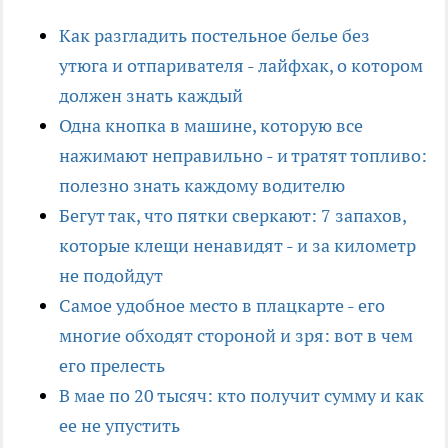
Как разгладить постельное белье без
утюга и отпаривателя - лайфхак, о котором
должен знать каждый
Одна кнопка в машине, которую все
нажимают неправильно - и тратят топливо:
полезно знать каждому водителю
Бегут так, что пятки сверкают: 7 запахов,
которые клещи ненавидят - и за километр
не подойдут
Самое удобное место в плацкарте - его
многие обходят стороной и зря: вот в чем
его прелесть
В мае по 20 тысяч: кто получит сумму и как
ее не упустить