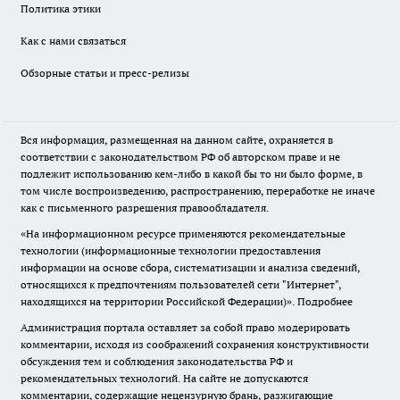
Политика этики
Как с нами связаться
Обзорные статьи и пресс-релизы
Вся информация, размещенная на данном сайте, охраняется в
соответствии с законодательством РФ об авторском праве и не
подлежит использованию кем-либо в какой бы то ни было форме, в
том числе воспроизведению, распространению, переработке не иначе
как с письменного разрешения правообладателя.
«На информационном ресурсе применяются рекомендательные
технологии (информационные технологии предоставления
информации на основе сбора, систематизации и анализа сведений,
относящихся к предпочтениям пользователей сети "Интернет",
находящихся на территории Российской Федерации)».
Подробнее
Администрация портала оставляет за собой право модерировать
комментарии, исходя из соображений сохранения конструктивности
обсуждения тем и соблюдения законодательства РФ и
рекомендательных технологий. На сайте не допускаются
комментарии, содержащие нецензурную брань, разжигающие