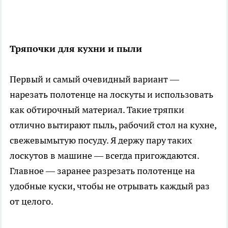
Тряпочки для кухни и пыли
Первый и самый очевидный вариант —
нарезать полотенце на лоскуты и использовать
как обтирочный материал. Такие тряпки
отлично вытирают пыль, рабочий стол на кухне,
свежевымытую посуду. Я держу пару таких
лоскутов в машине — всегда пригождаются.
Главное — заранее разрезать полотенце на
удобные куски, чтобы не отрывать каждый раз
от целого.