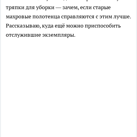
тряпки для уборки — зачем, если старые
махровые полотенца справляются с этим лучше.
Рассказываю, куда ещё можно приспособить
отслужившие экземпляры.