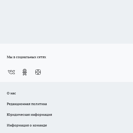
Мы в социальных сетях
О нас
Редакционная политика
Юридическая информация
Информация о команде