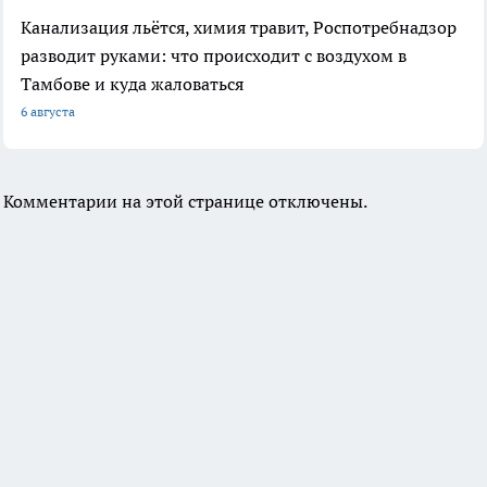
Канализация льётся, химия травит, Роспотребнадзор
разводит руками: что происходит с воздухом в
Тамбове и куда жаловаться
6 августа
Комментарии на этой странице отключены.