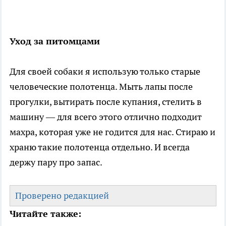
Уход за питомцами
Для своей собаки я использую только старые
человеческие полотенца. Мыть лапы после
прогулки, вытирать после купания, стелить в
машину — для всего этого отлично подходит
махра, которая уже не годится для нас. Стираю и
храню такие полотенца отдельно. И всегда
держу пару про запас.
Проверено редакцией
Читайте также: