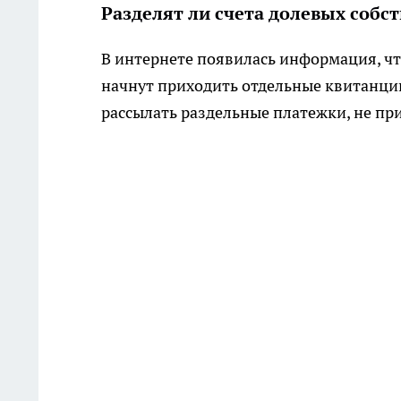
Разделят ли счета долевых собс
В интернете появилась информация, чт
начнут приходить отдельные квитанци
рассылать раздельные платежки, не пр