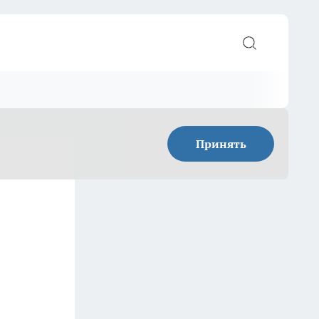
Принять