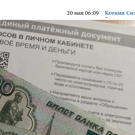
20 мая 06:09
Ксения Си