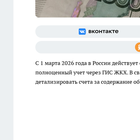
С 1 марта 2026 года в России действуе
полноценный учет через ГИС ЖКХ. В с
детализировать счета за содержание о