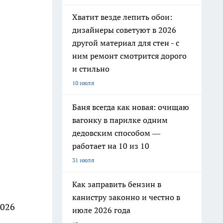
Хватит везде лепить обои:
дизайнеры советуют в 2026
другой материал для стен - с
ним ремонт смотрится дорого
и стильно
10 июля
Баня всегда как новая: очищаю
вагонку в парилке одним
дедовским способом —
работает на 10 из 10
31 июля
Как заправить бензин в
канистру законно и честно в
2026
июле 2026 года