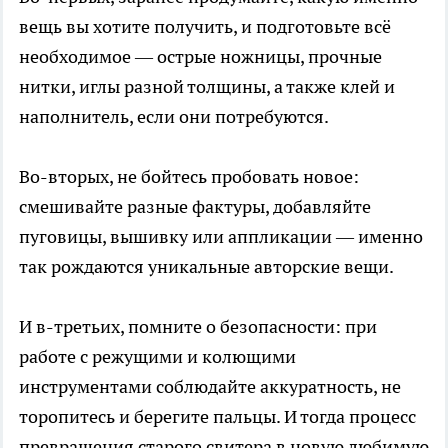
вещь вы хотите получить, и подготовьте всё
необходимое — острые ножницы, прочные
нитки, иглы разной толщины, а также клей и
наполнитель, если они потребуются.
Во-вторых, не бойтесь пробовать новое:
смешивайте разные фактуры, добавляйте
пуговицы, вышивку или аппликации — именно
так рождаются уникальные авторские вещи.
И в-третьих, помните о безопасности: при
работе с режущими и колющими
инструментами соблюдайте аккуратность, не
торопитесь и берегите пальцы. И тогда процесс
превращения старого свитера в новую любимую