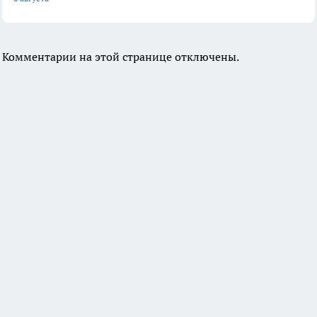
Комментарии на этой странице отключены.