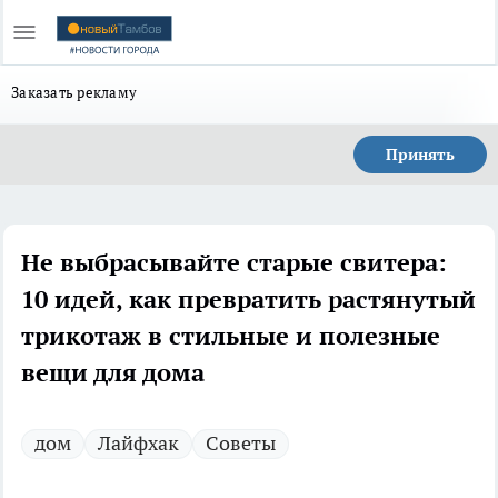
Заказать рекламу
Принять
Не выбрасывайте старые свитера:
10 идей, как превратить растянутый
трикотаж в стильные и полезные
вещи для дома
дом
Лайфхак
Советы