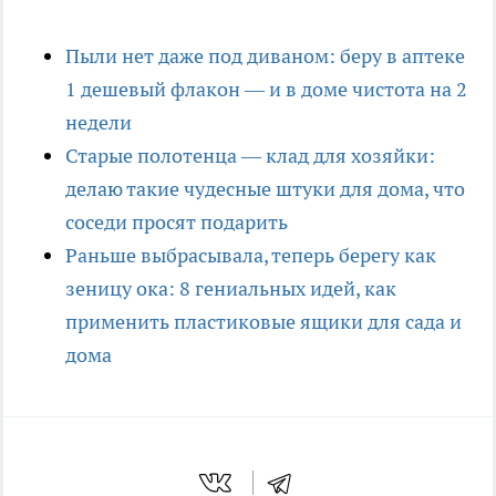
Пыли нет даже под диваном: беру в аптеке
1 дешевый флакон — и в доме чистота на 2
недели
Старые полотенца — клад для хозяйки:
делаю такие чудесные штуки для дома, что
соседи просят подарить
Раньше выбрасывала, теперь берегу как
зеницу ока: 8 гениальных идей, как
применить пластиковые ящики для сада и
дома