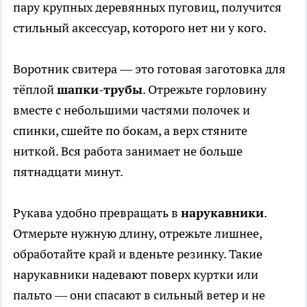
пару крупных деревянных пуговиц, получится
стильный аксессуар, которого нет ни у кого.
Воротник свитера — это готовая заготовка для
тёплой
шапки-трубы
. Отрежьте горловину
вместе с небольшими частями полочек и
спинки, сшейте по бокам, а верх стяните
ниткой. Вся работа занимает не больше
пятнадцати минут.
Рукава удобно превращать в
нарукавники
.
Отмерьте нужную длину, отрежьте лишнее,
обработайте край и вденьте резинку. Такие
нарукавники надевают поверх куртки или
пальто — они спасают в сильный ветер и не