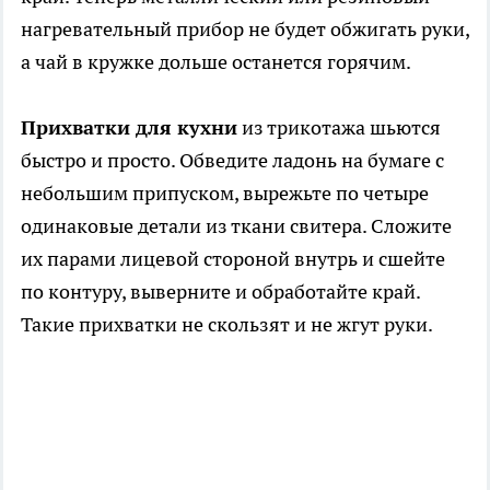
нагревательный прибор не будет обжигать руки,
а чай в кружке дольше останется горячим.
Прихватки для кухни
из трикотажа шьются
быстро и просто. Обведите ладонь на бумаге с
небольшим припуском, вырежьте по четыре
одинаковые детали из ткани свитера. Сложите
их парами лицевой стороной внутрь и сшейте
по контуру, выверните и обработайте край.
Такие прихватки не скользят и не жгут руки.