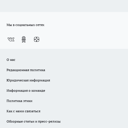
Мы в социальных сетях
О нас
Редакционная политика
Юридическая информация
Информация о команде
Политика этики
Как с нами связаться
Обзорные статьи и пресс-релизы