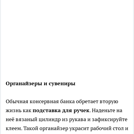
Органайзеры и сувениры
Обычная консервная банка обретает вторую
жизнь как
подставка для ручек
. Наденьте на
неё вязаный цилиндр из рукава и зафиксируйте
клеем. Такой органайзер украсит рабочий стол и