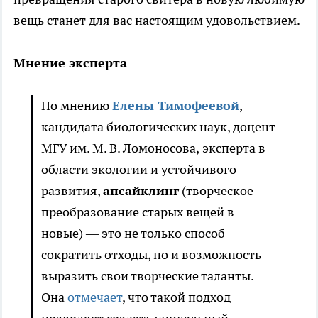
вещь станет для вас настоящим удовольствием.
Мнение эксперта
По мнению
Елены Тимофеевой
,
кандидата биологических наук, доцент
МГУ им. М. В. Ломоносова,
эксперта в
области экологии и устойчивого
развития,
апсайклинг
(творческое
преобразование старых вещей в
новые) — это не только способ
сократить отходы, но и возможность
выразить свои творческие таланты.
Она
отмечает
, что такой подход