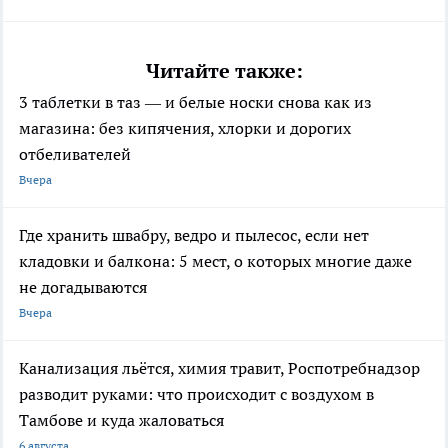
Читайте также:
3 таблетки в таз — и белые носки снова как из
магазина: без кипячения, хлорки и дорогих
отбеливателей
Вчера
Где хранить швабру, ведро и пылесос, если нет
кладовки и балкона: 5 мест, о которых многие даже
не догадываются
Вчера
Канализация льётся, химия травит, Роспотребнадзор
разводит руками: что происходит с воздухом в
Тамбове и куда жаловаться
6 августа