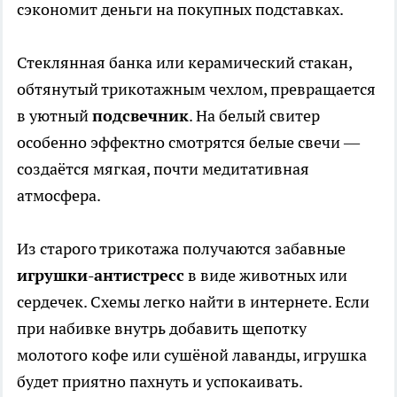
сэкономит деньги на покупных подставках.
Стеклянная банка или керамический стакан,
обтянутый трикотажным чехлом, превращается
в уютный
подсвечник
. На белый свитер
особенно эффектно смотрятся белые свечи —
создаётся мягкая, почти медитативная
атмосфера.
Из старого трикотажа получаются забавные
игрушки-антистресс
в виде животных или
сердечек. Схемы легко найти в интернете. Если
при набивке внутрь добавить щепотку
молотого кофе или сушёной лаванды, игрушка
будет приятно пахнуть и успокаивать.