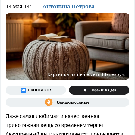
14 мая 14:11
Антонина Петрова
Картинка из нейросети Шедеврум
Даже самая любимая и качественная
трикотажная вещь со временем теряет
безупречный вид: вытягивается, покрывается