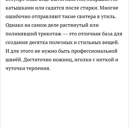
катышками или садится после стирки. Многие
ошибочно отправляют такие свитера в утиль.
Однако на самом деле растянутый или
полинявший трикотаж — это отличная база для
создания десятка полезных и стильных вещей.
И для этого не нужно быть профессиональной
швеёй. Достаточно ножниц, иголки с ниткой и
чуточки терпения.