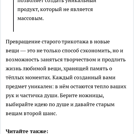
позволяет создать уникальный
продукт, который не является
массовым.
Превращение старого трикотажа в новые
вещи — это не только способ сэкономить, но и
возможность заняться творчеством и продлить
жизнь любимой вещи, хранящей память о
тёплых моментах. Каждый созданный вами
предмет уникален: в нём остаются тепло ваших
рук и частичка души. Берите ножницы,
выбирайте идею по душе и давайте старым
вещам второй шанс.
Читайте также: