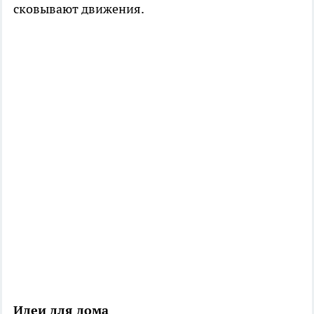
сковывают движения.
Идеи для дома