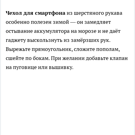
Чехол для смартфона
из шерстяного рукава
особенно полезен зимой — он замедляет
остывание аккумулятора на морозе и не даёт
гаджету выскользнуть из замёрзших рук.
Вырежьте прямоугольник, сложите пополам,
сшейте по бокам. При желании добавьте клапан
на пуговице или вышивку.