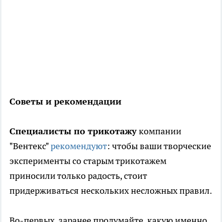
Советы и рекомендации
Специалисты по трикотажу
компании
"Вентекс"
рекомендуют
: чтобы ваши творческие
эксперименты со старым трикотажем
приносили только радость, стоит
придерживаться нескольких несложных правил.
Во-первых, заранее продумайте, какую именно