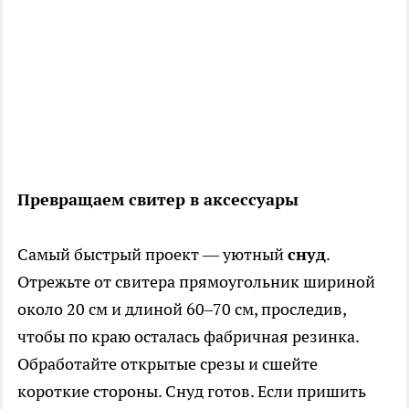
Превращаем свитер в аксессуары
Самый быстрый проект — уютный
снуд
.
Отрежьте от свитера прямоугольник шириной
около 20 см и длиной 60–70 см, проследив,
чтобы по краю осталась фабричная резинка.
Обработайте открытые срезы и сшейте
короткие стороны. Снуд готов. Если пришить