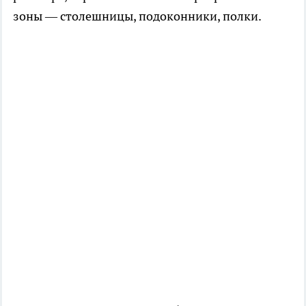
зоны — столешницы, подоконники, полки.