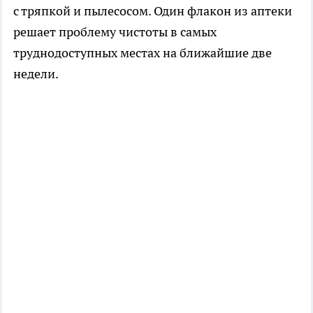
с тряпкой и пылесосом. Один флакон из аптеки
решает проблему чистоты в самых
труднодоступных местах на ближайшие две
недели.