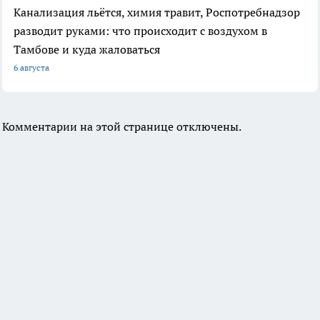
Канализация льётся, химия травит, Роспотребнадзор
разводит руками: что происходит с воздухом в
Тамбове и куда жаловаться
6 августа
Комментарии на этой странице отключены.