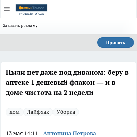
Заказать рекламу
Принять
Пыли нет даже под диваном: беру в
аптеке 1 дешевый флакон — и в
доме чистота на 2 недели
дом
Лайфхак
Уборка
13 мая 14:11
Антонина Петрова