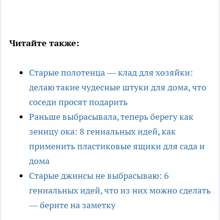
Читайте также:
Старые полотенца — клад для хозяйки:
делаю такие чудесные штуки для дома, что
соседи просят подарить
Раньше выбрасывала, теперь берегу как
зеницу ока: 8 гениальных идей, как
применить пластиковые ящики для сада и
дома
Старые джинсы не выбрасываю: 6
гениальных идей, что из них можно сделать
— берите на заметку