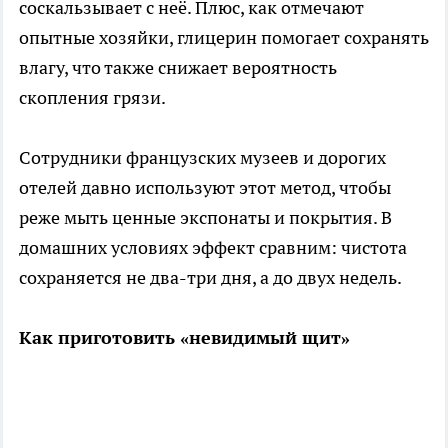
соскальзывает с неё. Плюс, как отмечают
опытные хозяйки, глицерин помогает сохранять
влагу, что также снижает вероятность
скопления грязи.
Сотрудники французских музеев и дорогих
отелей давно используют этот метод, чтобы
реже мыть ценные экспонаты и покрытия. В
домашних условиях эффект сравним: чистота
сохраняется не два-три дня, а до двух недель.
Как приготовить «невидимый щит»