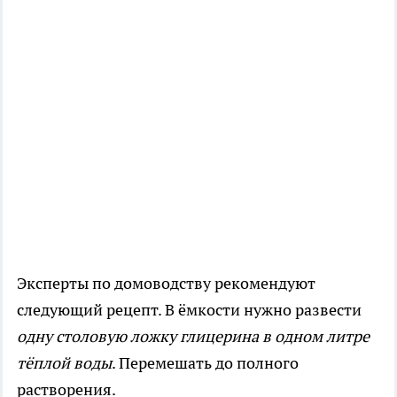
Эксперты по домоводству рекомендуют
следующий рецепт. В ёмкости нужно развести
одну столовую ложку глицерина в одном литре
тёплой воды
. Перемешать до полного
растворения.