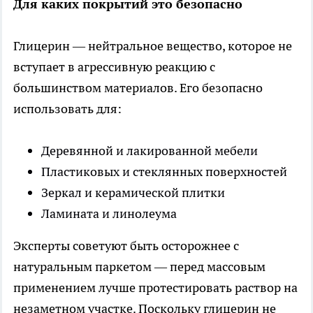
Для каких покрытий это безопасно
Глицерин — нейтральное вещество, которое не
вступает в агрессивную реакцию с
большинством материалов. Его безопасно
использовать для:
Деревянной и лакированной мебели
Пластиковых и стеклянных поверхностей
Зеркал и керамической плитки
Ламината и линолеума
Эксперты советуют быть осторожнее с
натуральным паркетом — перед массовым
применением лучше протестировать раствор на
незаметном участке. Поскольку глицерин не