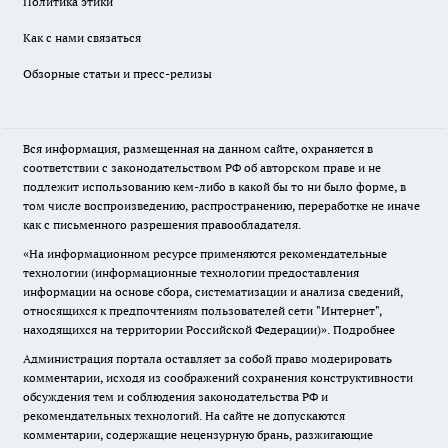
Политика этики
Как с нами связаться
Обзорные статьи и пресс-релизы
Вся информация, размещенная на данном сайте, охраняется в
соответствии с законодательством РФ об авторском праве и не
подлежит использованию кем-либо в какой бы то ни было форме, в
том числе воспроизведению, распространению, переработке не иначе
как с письменного разрешения правообладателя.
«На информационном ресурсе применяются рекомендательные
технологии (информационные технологии предоставления
информации на основе сбора, систематизации и анализа сведений,
относящихся к предпочтениям пользователей сети "Интернет",
находящихся на территории Российской Федерации)».
Подробнее
Администрация портала оставляет за собой право модерировать
комментарии, исходя из соображений сохранения конструктивности
обсуждения тем и соблюдения законодательства РФ и
рекомендательных технологий. На сайте не допускаются
комментарии, содержащие нецензурную брань, разжигающие