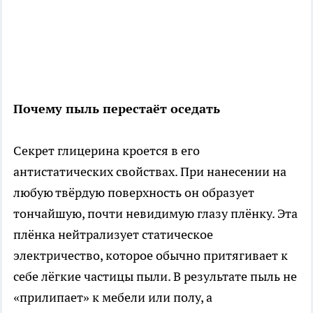
Почему пыль перестаёт оседать
Секрет глицерина кроется в его
антистатических свойствах. При нанесении на
любую твёрдую поверхность он образует
тончайшую, почти невидимую глазу плёнку. Эта
плёнка нейтрализует статическое
электричество, которое обычно притягивает к
себе лёгкие частицы пыли. В результате пыль не
«прилипает» к мебели или полу, а