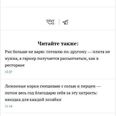
Читайте также:
Рис больше не варю: готовлю по-другому — плита не
нужна, а гарнир получается рассыпчатым, как в
ресторане
12:27
Лимонные корки смешиваю с солью и перцем —
потом весь год благодарю себя за эту хитрость:
находка для каждой хозяйки
11:14