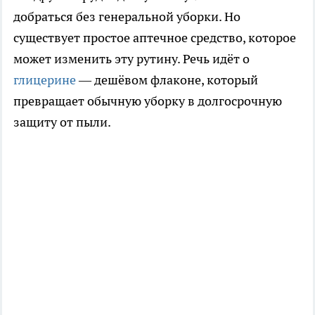
добраться без генеральной уборки. Но
существует простое аптечное средство, которое
может изменить эту рутину. Речь идёт о
глицерине
— дешёвом флаконе, который
превращает обычную уборку в долгосрочную
защиту от пыли.