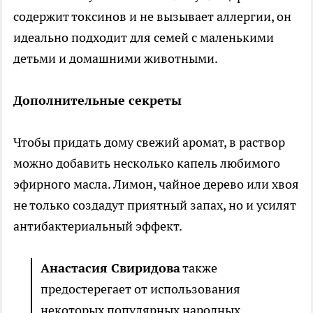
содержит токсинов и не вызывает аллергии, он
идеально подходит для семей с маленькими
детьми и домашними животными.
Дополнительные секреты
Чтобы придать дому свежий аромат, в раствор
можно добавить несколько капель любимого
эфирного масла. Лимон, чайное дерево или хвоя
не только создадут приятный запах, но и усилят
антибактериальный эффект.
Анастасия Свиридова
также
предостерегает от использования
некоторых популярных народных