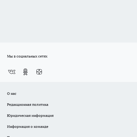
Мы в социальных сетях
О нас
Редакционная политика
Юридическая информация
Информация о команде