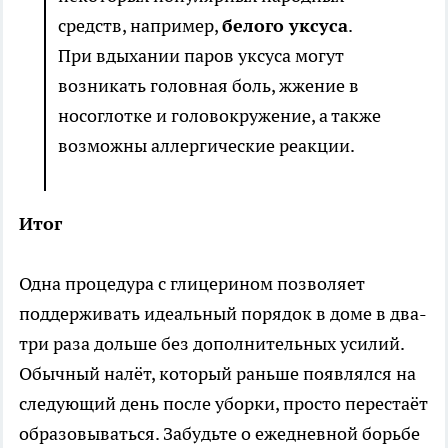
средств, например,
белого уксуса
.
При вдыхании паров уксуса могут
возникать головная боль, жжение в
носоглотке и головокружение, а также
возможны аллергические реакции.
Итог
Одна процедура с глицерином позволяет
поддерживать идеальный порядок в доме в два-
три раза дольше без дополнительных усилий.
Обычный налёт, который раньше появлялся на
следующий день после уборки, просто перестаёт
образовываться. Забудьте о ежедневной борьбе