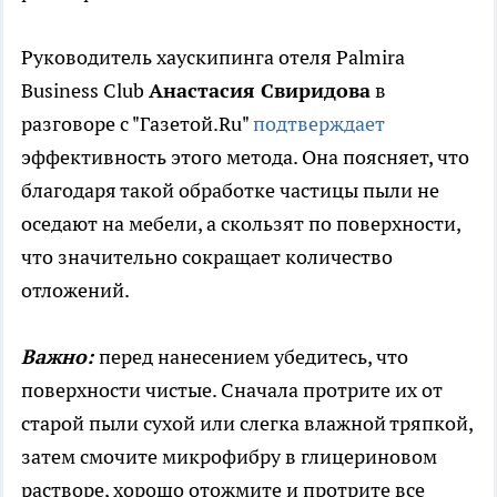
Руководитель хаускипинга отеля Palmira
Business Club
Анастасия Свиридова
в
разговоре с "Газетой.Ru"
подтверждает
эффективность этого метода. Она поясняет, что
благодаря такой обработке частицы пыли не
оседают на мебели, а скользят по поверхности,
что значительно сокращает количество
отложений.
Важно:
перед нанесением убедитесь, что
поверхности чистые. Сначала протрите их от
старой пыли сухой или слегка влажной тряпкой,
затем смочите микрофибру в глицериновом
растворе, хорошо отожмите и протрите все