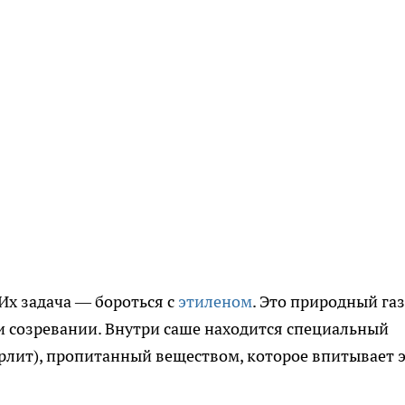
Их задача — бороться с
этиленом
. Это природный газ
 созревании. Внутри саше находится специальный
рлит), пропитанный веществом, которое впитывает 