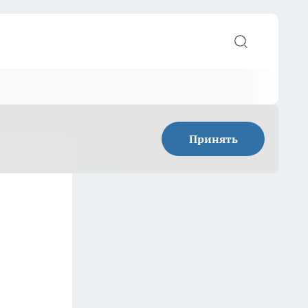
Принять