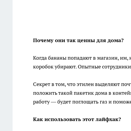
Почему они так ценны для дома?
Когда бананы попадают в магазин, им, 
коробок убирают. Опытные сотрудники 
Секрет в том, что этилен выделяют поч
положить такой пакетик дома в контей
работу — будет поглощать газ и помож
Как использовать этот лайфхак?