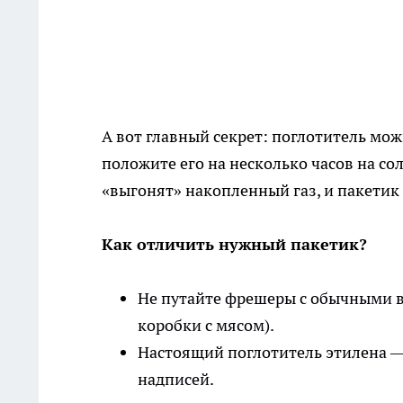
А вот главный секрет: поглотитель мож
положите его на несколько часов на со
«выгонят» накопленный газ, и пакетик 
Как отличить нужный пакетик?
Не путайте фрешеры с обычными 
коробки с мясом).
Настоящий поглотитель этилена —
надписей.