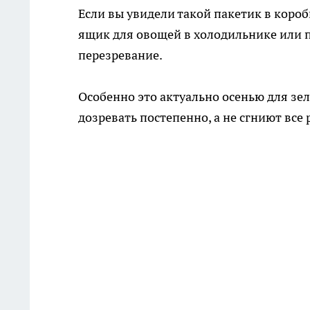
Если вы увидели такой пакетик в короб
ящик для овощей в холодильнике или пр
перезревание.
Особенно это актуально осенью для зе
дозревать постепенно, а не сгниют все 