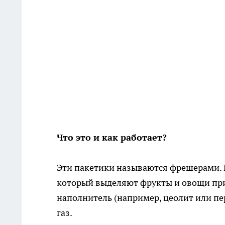
Что это и как работает?
Эти пакетики называются фрешерами. 
который выделяют фрукты и овощи при
наполнитель (например, цеолит или пе
газ.