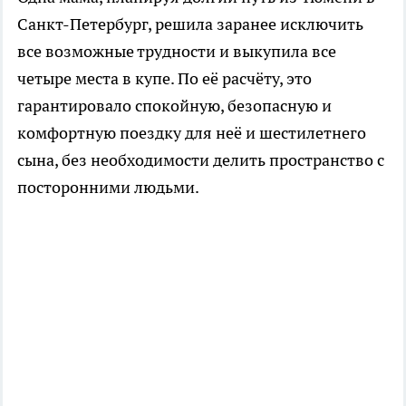
Санкт-Петербург, решила заранее исключить
все возможные трудности и выкупила все
четыре места в купе. По её расчёту, это
гарантировало спокойную, безопасную и
комфортную поездку для неё и шестилетнего
сына, без необходимости делить пространство с
посторонними людьми.