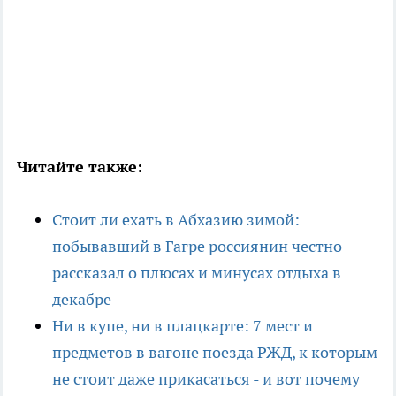
Читайте также:
Стоит ли ехать в Абхазию зимой:
побывавший в Гагре россиянин честно
рассказал о плюсах и минусах отдыха в
декабре
Ни в купе, ни в плацкарте: 7 мест и
предметов в вагоне поезда РЖД, к которым
не стоит даже прикасаться - и вот почему