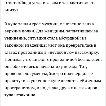
ответ: «Люди устали, а вам и так хватит места
внизу».
В купе зашли трое мужчин, мгновенно заняв
верхние полки. Для женщины, заплатившей за
уединение, ситуация стала абсурдной: из
законной владелицы мест она превратилась в
глазах проводницы в «неудобную» пассажирку.
Понимая, что диалог с проводницей бесполезен,
она обратилась к начальнику поезда. Тот,
проверив документы, быстро подтвердил её
правоту: выкупленное купе является её личным
пространством, и подсадка других пассажиров
туда незаконна.