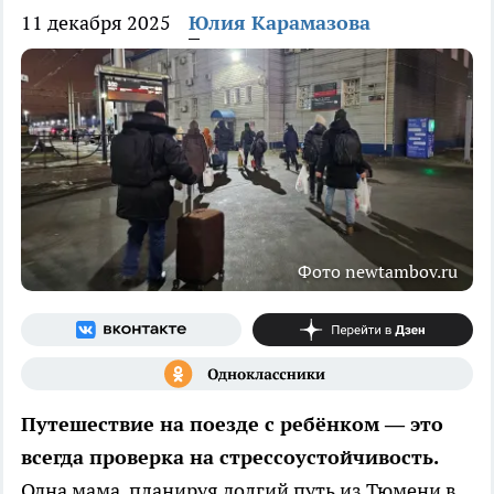
11 декабря 2025
Юлия Карамазова
Фото newtambov.ru
Путешествие на поезде с ребёнком — это
всегда проверка на стрессоустойчивость.
Одна мама, планируя долгий путь из Тюмени в