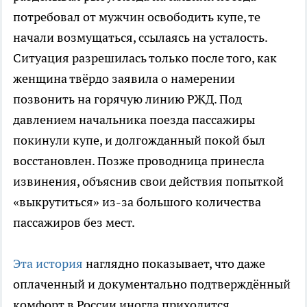
потребовал от мужчин освободить купе, те
начали возмущаться, ссылаясь на усталость.
Ситуация разрешилась только после того, как
женщина твёрдо заявила о намерении
позвонить на горячую линию РЖД. Под
давлением начальника поезда пассажиры
покинули купе, и долгожданный покой был
восстановлен. Позже проводница принесла
извинения, объяснив свои действия попыткой
«выкрутиться» из-за большого количества
пассажиров без мест.
Эта история
наглядно показывает, что даже
оплаченный и документально подтверждённый
комфорт в России иногда приходится