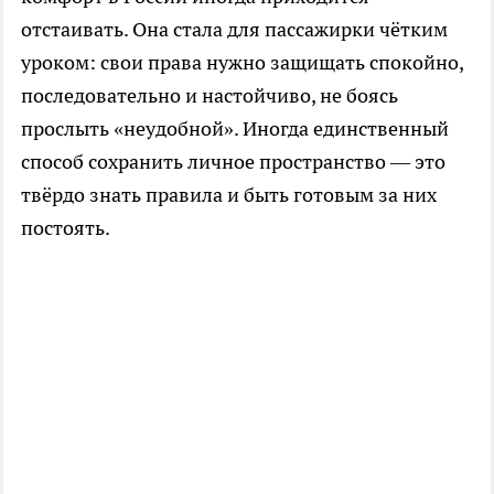
отстаивать. Она стала для пассажирки чётким
уроком: свои права нужно защищать спокойно,
последовательно и настойчиво, не боясь
прослыть «неудобной». Иногда единственный
способ сохранить личное пространство — это
твёрдо знать правила и быть готовым за них
постоять.