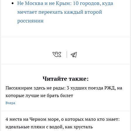
Не Москва и не Крым: 10 городов, куда
мечтает переехать каждый второй
россиянин
Читайте также:
Пассажирам здесь не рады: 3 худших поезда РЖД, на
которые лучше не брать билет
Вчера
4 места на Черном море, о которых мало кто знает:
идеальные пляжи с водой, как хрусталь