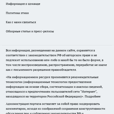
Информация о команде
Политика этики
Как с нами связаться
Обзорные статьи и пресс-релизы
Вся информация, размещенная на данном сайте, охраняется в
соответствии с законодательством РФ об авторском праве и не
подлежит использованию кем-либо в какой бы то ни было форме, в
том числе воспроизведению, распространению, переработке не иначе
как с письменного разрешения правообладателя.
«На информационном ресурсе применяются рекомендательные
технологии (информационные технологии предоставления
информации на основе сбора, систематизации и анализа сведений,
относящихся к предпочтениям пользователей сети "Интернет",
находящихся на территории Российской Федерации)».
Подробнее
Администрация портала оставляет за собой право модерировать
комментарии, исходя из соображений сохранения конструктивности
обсуждения тем и соблюдения законодательства РФ и