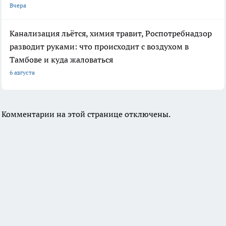
Вчера
Канализация льётся, химия травит, Роспотребнадзор
разводит руками: что происходит с воздухом в
Тамбове и куда жаловаться
6 августа
Комментарии на этой странице отключены.