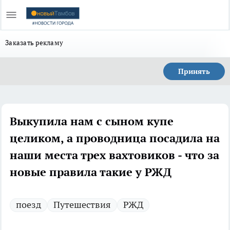
Заказать рекламу
Принять
Выкупила нам с сыном купе
целиком, а проводница посадила на
наши места трех вахтовиков - что за
новые правила такие у РЖД
поезд
Путешествия
РЖД