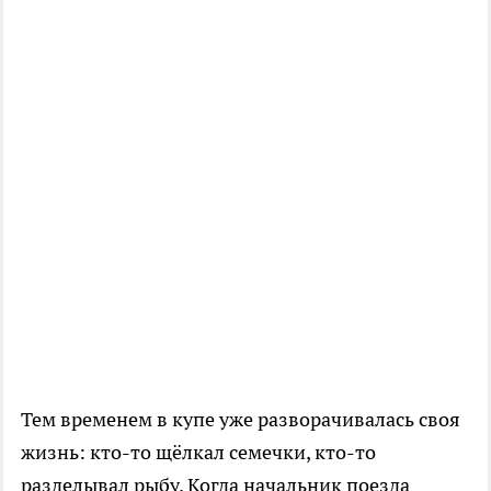
Тем временем в купе уже разворачивалась своя
жизнь: кто-то щёлкал семечки, кто-то
разделывал рыбу. Когда начальник поезда