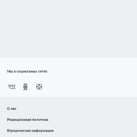
Мы в социальных сетях
О нас
Редакционная политика
Юридическая информация