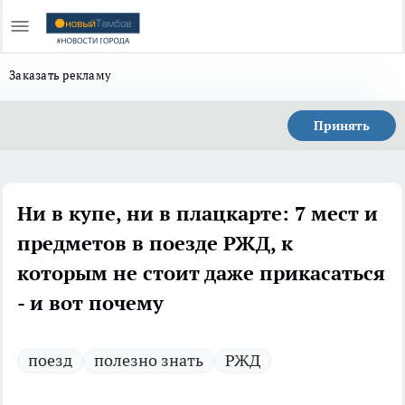
Заказать рекламу
Принять
Ни в купе, ни в плацкарте: 7 мест и
предметов в поезде РЖД, к
которым не стоит даже прикасаться
- и вот почему
поезд
полезно знать
РЖД