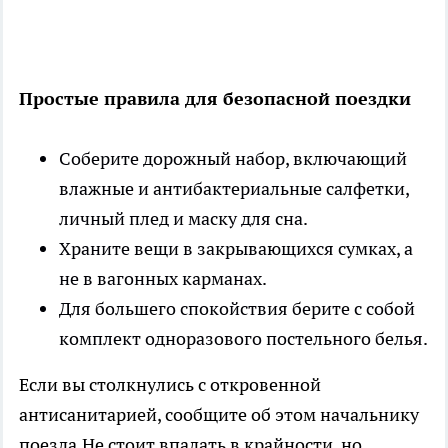
Простые правила для безопасной поездки
Соберите дорожный набор, включающий
влажные и антибактериальные салфетки,
личный плед и маску для сна.
Храните вещи в закрывающихся сумках, а
не в вагонных карманах.
Для большего спокойствия берите с собой
комплект одноразового постельного белья.
Если вы столкнулись с откровенной
антисанитарией, сообщите об этом начальнику
поезда.Не стоит впадать в крайности, но