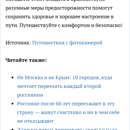
разумные меры предосторожности помогут
сохранить здоровье и хорошее настроение в
пути. Путешествуйте с комфортом и безопасно!
Источник:
Путешествия с фотокамерой
Читайте также:
Не Москва и не Крым: 10 городов, куда
мечтает переехать каждый второй
россиянин
Россияне после 60 лет переезжают в эту
страну — живут счастливо и ни в чем себе
не отказывают
Даже саудитам дороговато: сколько надо