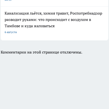
Канализация льётся, химия травит, Роспотребнадзор
разводит руками: что происходит с воздухом в
Тамбове и куда жаловаться
6 августа
Комментарии на этой странице отключены.