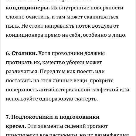
кондиционеры.
Их внутренние поверхности
сложно очистить, и там может скапливаться
пыль. Не стоит направлять поток воздуха от
кондиционера прямо на себя, особенно в лицо.
6. Столики.
Хотя проводники должны
протирать их, качество уборки может
различаться. Перед тем как поесть или
поставить на стол личные вещи, протрите
поверхность антибактериальной салфеткой или
используйте одноразовую скатерть.
7. Подлокотники и подголовники
кресел.
Эти элементы сидений трогают
практически все пассажиры, но их дезинфекция