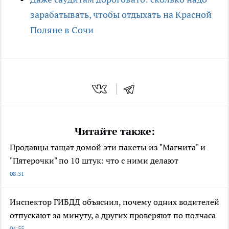
зарабатывать, чтобы отдыхать на Красной
Поляне в Сочи
Читайте также:
Продавцы тащат домой эти пакеты из "Магнита" и
"Пятерочки" по 10 штук: что с ними делают
08:31
Инспектор ГИБДД объяснил, почему одних водителей
отпускают за минуту, а других проверяют по полчаса
04:55