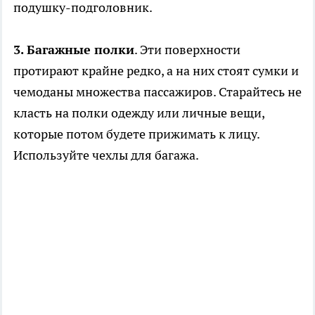
подушку-подголовник.
3. Багажные полки
. Эти поверхности
протирают крайне редко, а на них стоят сумки и
чемоданы множества пассажиров. Старайтесь не
класть на полки одежду или личные вещи,
которые потом будете прижимать к лицу.
Используйте чехлы для багажа.