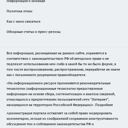
Информация о команде
Политика этики
Как с нами связаться
Обзорные статьи и пресс-релизы
Вся информация, размещенная на данном сайте, охраняется в
соответствии с законодательством РФ об авторском праве и не
подлежит использованию кем-либо в какой бы то ни было форме, в
том числе воспроизведению, распространению, переработке не иначе
как с письменного разрешения правообладателя.
«На информационном ресурсе применяются рекомендательные
технологии (информационные технологии предоставления
информации на основе сбора, систематизации и анализа сведений,
относящихся к предпочтениям пользователей сети "Интернет",
находящихся на территории Российской Федерации)».
Подробнее
Администрация портала оставляет за собой право модерировать
комментарии, исходя из соображений сохранения конструктивности
обсуждения тем и соблюдения законодательства РФ и