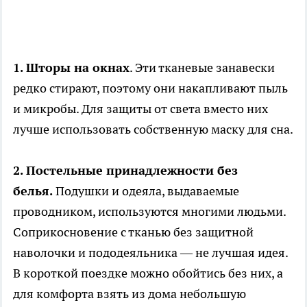
1. Шторы на окнах
. Эти тканевые занавески
редко стирают, поэтому они накапливают пыль
и микробы. Для защиты от света вместо них
лучше использовать собственную маску для сна.
2. Постельные принадлежности без
белья.
Подушки и одеяла, выдаваемые
проводником, используются многими людьми.
Соприкосновение с тканью без защитной
наволочки и пододеяльника — не лучшая идея.
В короткой поездке можно обойтись без них, а
для комфорта взять из дома небольшую