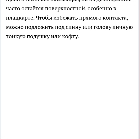
часто остаётся поверхностной, особенно в
плацкарте. Чтобы избежать прямого контакта,
можно подложить под спину или голову личную
тонкую подушку или кофту.