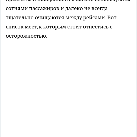
сотнями пассажиров и далеко не всегда
тщательно очищаются между рейсами. Вот
список мест, к которым стоит отнестись с
осторожностью.