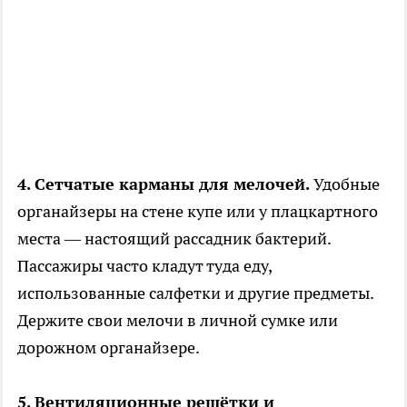
4. Сетчатые карманы для мелочей.
Удобные
органайзеры на стене купе или у плацкартного
места — настоящий рассадник бактерий.
Пассажиры часто кладут туда еду,
использованные салфетки и другие предметы.
Держите свои мелочи в личной сумке или
дорожном органайзере.
5. Вентиляционные решётки и