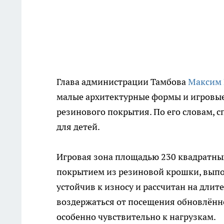
Глава администрации Тамбова
Максим 
малые архитектурные формы и игровые
резинового покрытия. По его словам, с
для детей.
Игровая зона площадью 230 квадратн
покрытием из резиновой крошки, выпол
устойчив к износу и рассчитан на дли
воздержаться от посещения обновлённ
особенно чувствительно к нагрузкам.