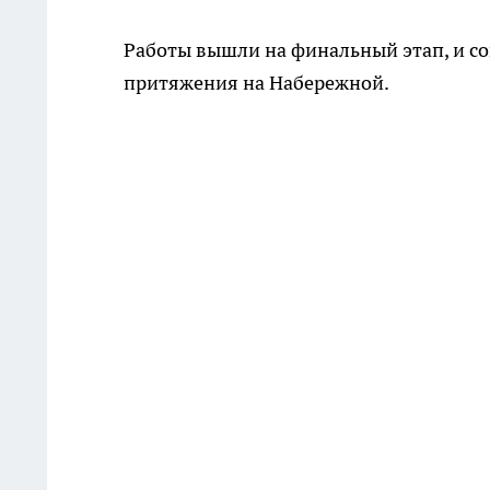
Работы вышли на финальный этап, и со
притяжения на Набережной.