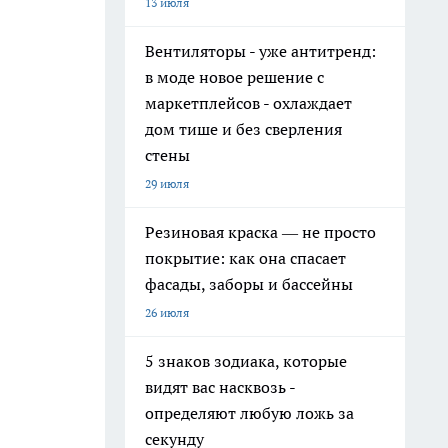
13 июля
Вентиляторы - уже антитренд:
в моде новое решение с
маркетплейсов - охлаждает
дом тише и без сверления
стены
29 июля
Резиновая краска — не просто
покрытие: как она спасает
фасады, заборы и бассейны
26 июля
5 знаков зодиака, которые
видят вас насквозь -
определяют любую ложь за
секунду