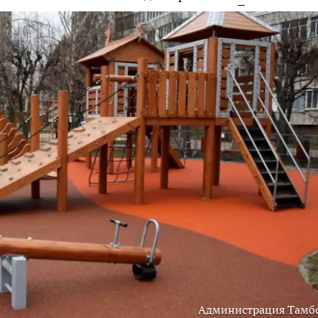
Администрация Тамб