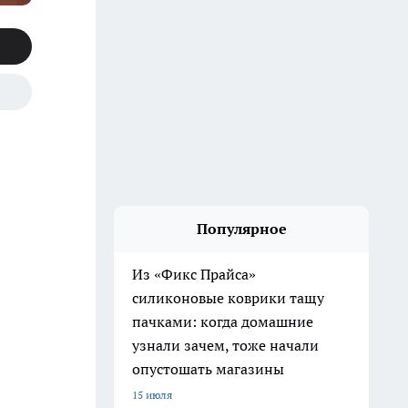
Популярное
Из «Фикс Прайса»
силиконовые коврики тащу
пачками: когда домашние
узнали зачем, тоже начали
опустошать магазины
15 июля