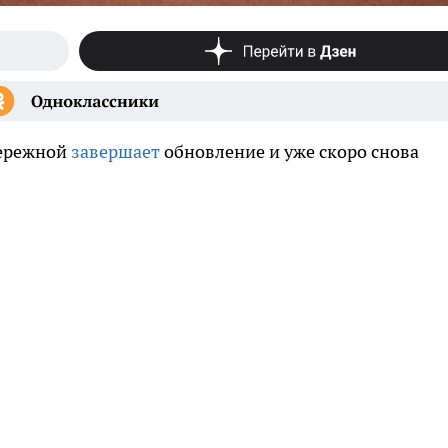
бережной
завершает
обновление и уже скоро снова