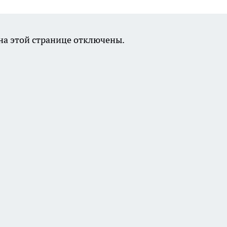
а этой странице отключены.