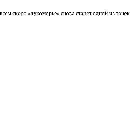
всем скоро «Лукоморье» снова станет одной из точек