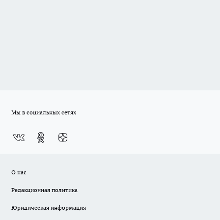
Мы в социальных сетях
О нас
Редакционная политика
Юридическая информация