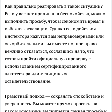
Как правильно реагировать в такой ситуации?
Если у вас нет причин для беспокойства, можно
выполнить просьбу, чтобы сэкономить время и
избежать эскалации. Однако если действия
инспектора кажутся вам неправомерными или
оскорбительными, вы имеете полное право
вежливо отказаться, сославшись на то, что
готовы пройти официальную проверку с
использованием сертифицированного
алкотестера или медицинское
освидетельствование.
Грамотный подход — сохранять спокойствие и
уверенность. Вы можете прямо спросить, на
каком основании выдвигается данная просьба и