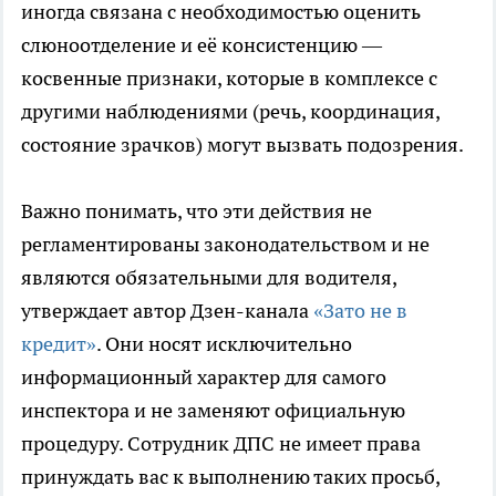
иногда связана с необходимостью оценить
слюноотделение и её консистенцию —
косвенные признаки, которые в комплексе с
другими наблюдениями (речь, координация,
состояние зрачков) могут вызвать подозрения.
Важно понимать, что эти действия не
регламентированы законодательством и не
являются обязательными для водителя,
утверждает автор Дзен-канала
«Зато не в
кредит»
. Они носят исключительно
информационный характер для самого
инспектора и не заменяют официальную
процедуру. Сотрудник ДПС не имеет права
принуждать вас к выполнению таких просьб,