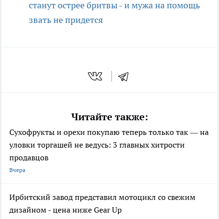
станут острее бритвы - и мужа на помощь
звать не придется
Читайте также:
Сухофрукты и орехи покупаю теперь только так — на
уловки торгашей не ведусь: 3 главных хитрости
продавцов
Вчера
Ирбитский завод представил мотоцикл со свежим
дизайном - цена ниже Gear Up