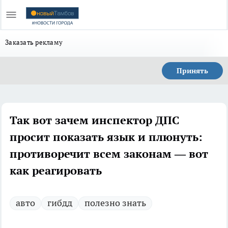
Заказать рекламу
Принять
Так вот зачем инспектор ДПС
просит показать язык и плюнуть:
противоречит всем законам — вот
как реагировать
авто
гибдд
полезно знать