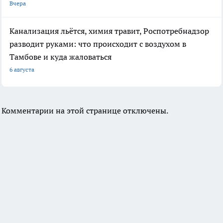
Вчера
Канализация льётся, химия травит, Роспотребнадзор
разводит руками: что происходит с воздухом в
Тамбове и куда жаловаться
6 августа
Комментарии на этой странице отключены.