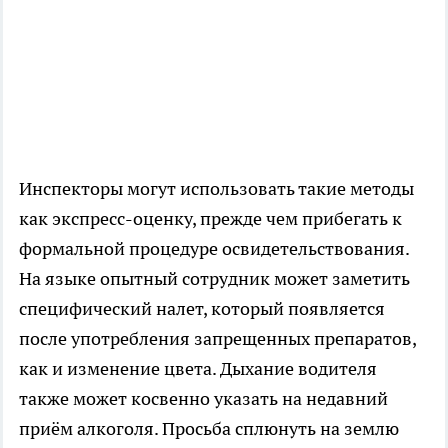
Инспекторы могут использовать такие методы
как экспресс-оценку, прежде чем прибегать к
формальной процедуре освидетельствования.
На языке опытный сотрудник может заметить
специфический налет, который появляется
после употребления запрещенных препаратов,
как и изменение цвета. Дыхание водителя
также может косвенно указать на недавний
приём алкоголя. Просьба сплюнуть на землю