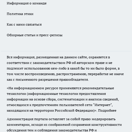
Информация о команде
Политика этики
Как с нами связаться
Обзорные статьи и пресс-релизы
Вся информация, размещенная на данном сайте, охраняется в
соответствии с законодательством РФ об авторском праве и не
подлежит использованию кем-либо в какой бы то ни было форме, в
том числе воспроизведению, распространению, переработке не иначе
как с письменного разрешения правообладателя.
«На информационном ресурсе применяются рекомендательные
технологии (информационные технологии предоставления
информации на основе сбора, систематизации и анализа сведений,
относящихся к предпочтениям пользователей сети "Интернет",
находящихся на территории Российской Федерации)».
Подробнее
Администрация портала оставляет за собой право модерировать
комментарии, исходя из соображений сохранения конструктивности
обсуждения тем и соблюдения законодательства РФ и