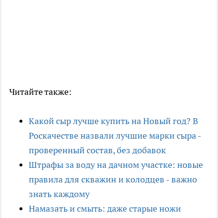
Читайте также:
Какой сыр лучше купить на Новый год? В
Роскачестве назвали лучшие марки сыра -
проверенный состав, без добавок
Штрафы за воду на дачном участке: новые
правила для скважин и колодцев - важно
знать каждому
Намазать и смыть: даже старые ножи