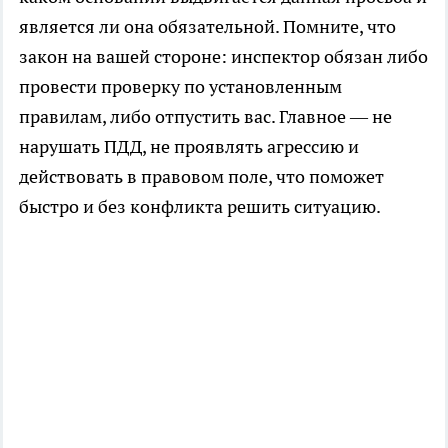
является ли она обязательной. Помните, что
закон на вашей стороне: инспектор обязан либо
провести проверку по установленным
правилам, либо отпустить вас. Главное — не
нарушать ПДД, не проявлять агрессию и
действовать в правовом поле, что поможет
быстро и без конфликта решить ситуацию.