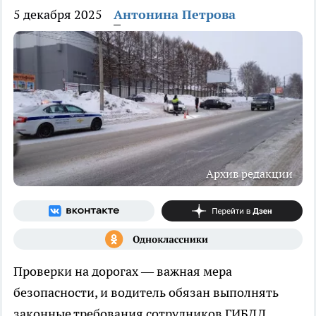
5 декабря 2025
Антонина Петрова
Архив редакции
Проверки на дорогах — важная мера
безопасности, и водитель обязан выполнять
законные требования сотрудников ГИБДД.