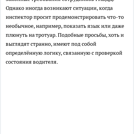
Однако иногда возникают ситуации, когда
инспектор просит продемонстрировать что-то
необычное, например, показать язык или даже
плюнуть на тротуар. Подобные просьбы, хоть и
выглядят странно, имеют под собой
определённую логику, связанную с проверкой
состояния водителя.