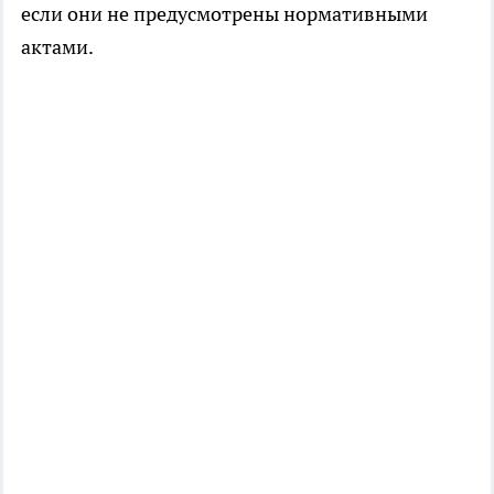
если они не предусмотрены нормативными
актами.