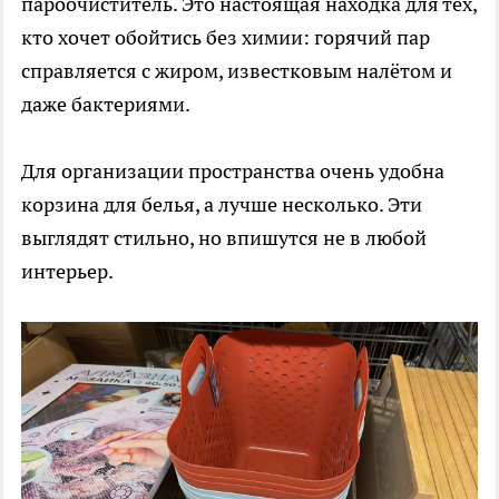
пароочиститель. Это настоящая находка для тех,
кто хочет обойтись без химии: горячий пар
справляется с жиром, известковым налётом и
даже бактериями.
Для организации пространства очень удобна
корзина для белья, а лучше несколько. Эти
выглядят стильно, но впишутся не в любой
интерьер.