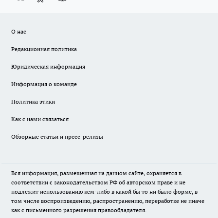
О нас
Редакционная политика
Юридическая информация
Информация о команде
Политика этики
Как с нами связаться
Обзорные статьи и пресс-релизы
Вся информация, размещенная на данном сайте, охраняется в
соответствии с законодательством РФ об авторском праве и не
подлежит использованию кем-либо в какой бы то ни было форме, в
том числе воспроизведению, распространению, переработке не иначе
как с письменного разрешения правообладателя.