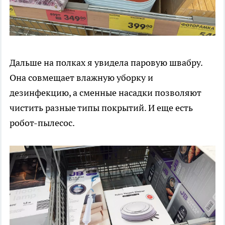
Дальше на полках я увидела паровую швабру.
Она совмещает влажную уборку и
дезинфекцию, а сменные насадки позволяют
чистить разные типы покрытий. И еще есть
робот-пылесос.