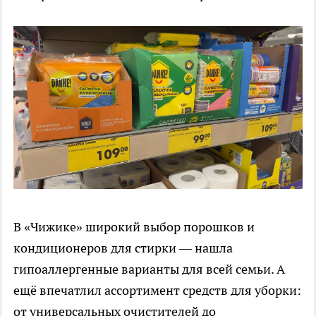
В «Чижике» широкий выбор порошков и
кондиционеров для стирки — нашла
гипоаллергенные варианты для всей семьи. А
ещё впечатлил ассортимент средств для уборки:
от универсальных очистителей до