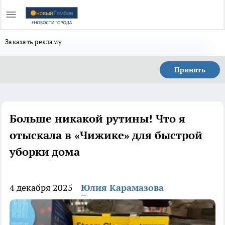
Заказать рекламу
Принять
Больше никакой рутины! Что я
отыскала в «Чижике» для быстрой
уборки дома
4 декабря 2025
Юлия Карамазова