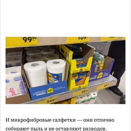
И микрофибровые салфетки — они отлично
собирают пыль и не оставляют разводов.