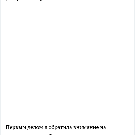
Первым делом я обратила внимание на