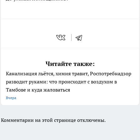
Читайте также:
Канализация льётся, химия травит, Роспотребнадзор
разводит руками: что происходит с воздухом в
Тамбове и куда жаловаться
Вчера
Комментарии на этой странице отключены.