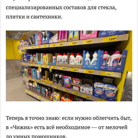
специализированных составов для стекла,
плитки и сантехники.
Теперь я точно знаю: если нужно облегчить быт,
в «Чижик» есть всё необходимое — от мелочей
до умных помощников.