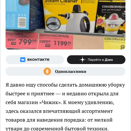
Я давно ищу способы сделать домашнюю уборку
быстрее и приятнее — и недавно открыла для
себя магазин «Чижик». К моему удивлению,
здесь оказался впечатляющий ассортимент
товаров для наведения порядка: от мелкой
утвари до современной бытовой техники.