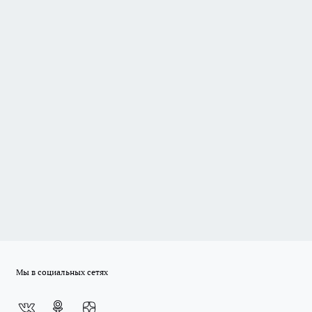
Мы в социальных сетях