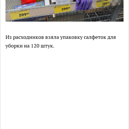
Из расходников взяла упаковку салфеток для
уборки на 120 штук.