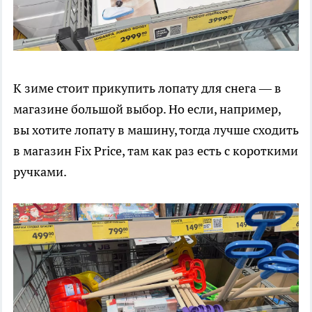
К зиме стоит прикупить лопату для снега — в
магазине большой выбор. Но если, например,
вы хотите лопату в машину, тогда лучше сходить
в магазин Fix Price, там как раз есть с короткими
ручками.