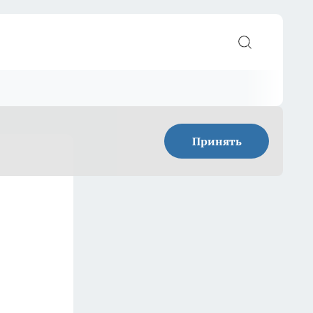
Принять