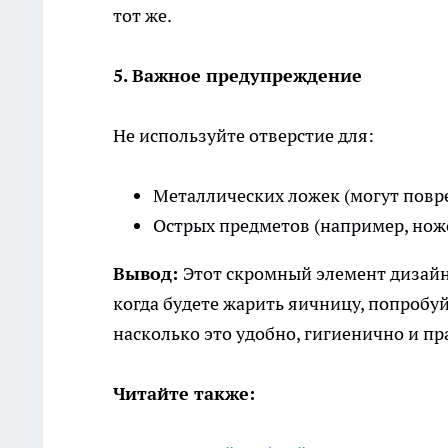
тот же.
5. Важное предупреждение
Не используйте отверстие для:
Металлических ложек (могут повр
Острых предметов (например, нож
Вывод:
Этот скромный элемент дизайн
когда будете жарить яичницу, попробуй
насколько это удобно, гигиенично и пр
Читайте также: