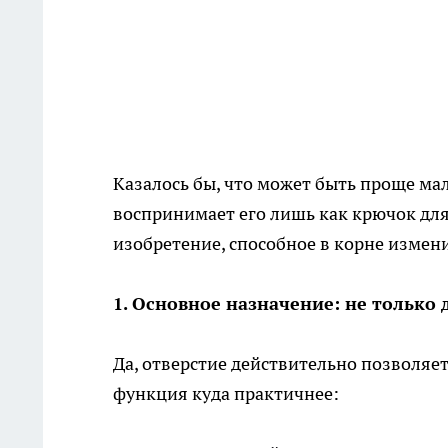
Казалось бы, что может быть проще ма
воспринимает его лишь как крючок для
изобретение, способное в корне измени
1. Основное назначение: не только
Да, отверстие действительно позволяет
функция куда практичнее: