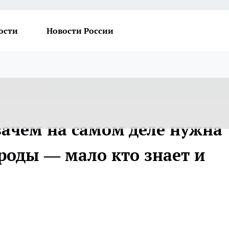
ости
Новости России
зачем на самом деле нужна
роды — мало кто знает и