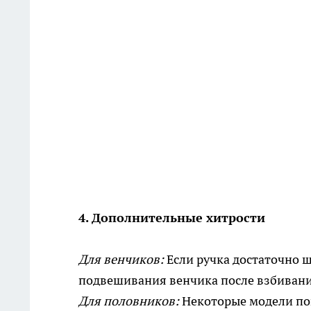
4. Дополнительные хитрости
Для венчиков:
Если ручка достаточно 
подвешивания венчика после взбивани
Для половников:
Некоторые модели п