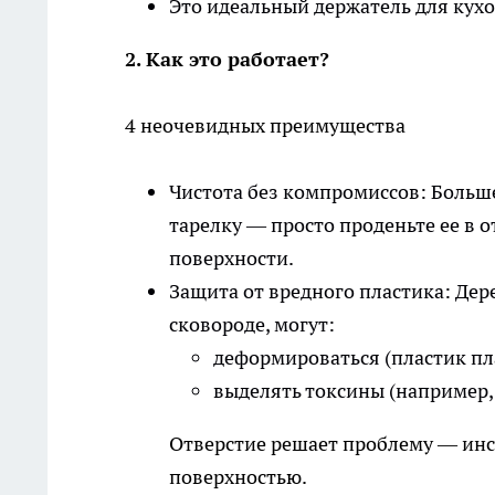
Это идеальный держатель для кухо
2. Как это работает?
4 неочевидных преимущества
Чистота без компромиссов: Больше
тарелку — просто проденьте ее в о
поверхности.
Защита от вредного пластика: Дер
сковороде, могут:
деформироваться (пластик пл
выделять токсины (например,
Отверстие решает проблему — инст
поверхностью.