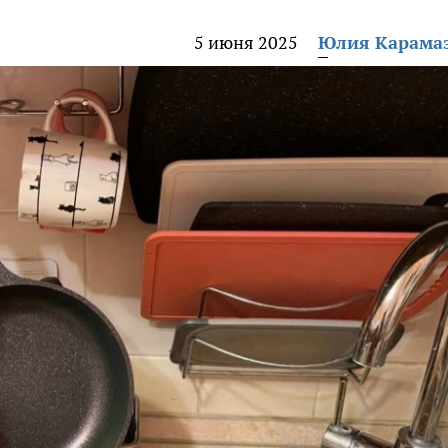
5 июня 2025
Юлия Карама