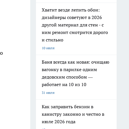
Хватит везде лепить обои:
дизайнеры советуют в 2026
другой материал для стен - с
ним ремонт смотрится дорого
и стильно
10 июля
во
Баня всегда как новая: очищаю
вагонку в парилке одним
дедовским способом —
работает на 10 из 10
31 июля
Как заправить бензин в
канистру законно и честно в
июле 2026 года