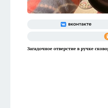
Загадочное отверстие в ручке сков