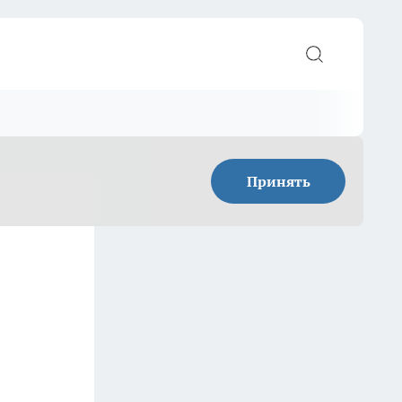
Принять