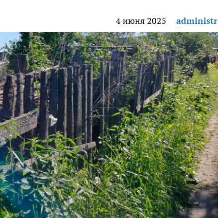
4 июня 2025
administr