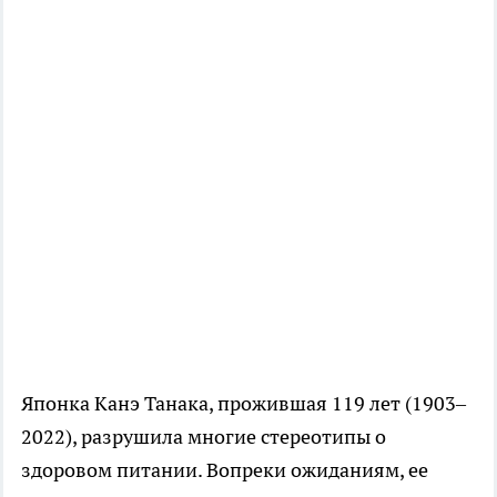
Японка Канэ Танака, прожившая 119 лет (1903–
2022), разрушила многие стереотипы о
здоровом питании. Вопреки ожиданиям, ее