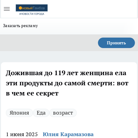
Заказать рекламу
Принять
Дожившая до 119 лет женщина ела
эти продукты до самой смерти: вот
в чем ее секрет
Япония
Еда
возраст
1 июня 2025
Юлия Карамазова