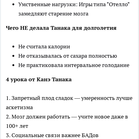
Умственные нагрузки: Игры типа "Отелло"
замедляют старение мозга
Чего НЕ делала Танака для долголетия
Не считала калории
Не отказывалась от сахара полностью
Не практиковала интервальное голодание
4 урока от Канэ Танака
1. Запретный плод сладок — умеренность лучше
аскетизма
2. Мозг должен работать — учите новое даже в
100+ лет
3. Социальные связи важнее БАДов