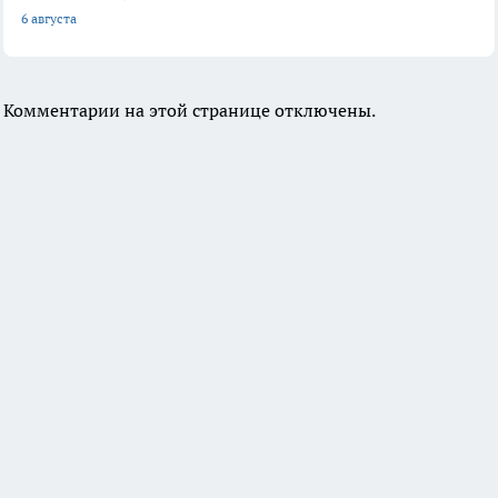
6 августа
Комментарии на этой странице отключены.