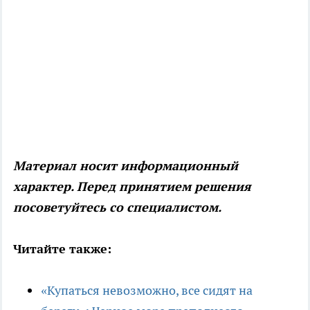
Материал носит информационный
характер. Перед принятием решения
посоветуйтесь со специалистом.
Читайте также:
«Купаться невозможно, все сидят на