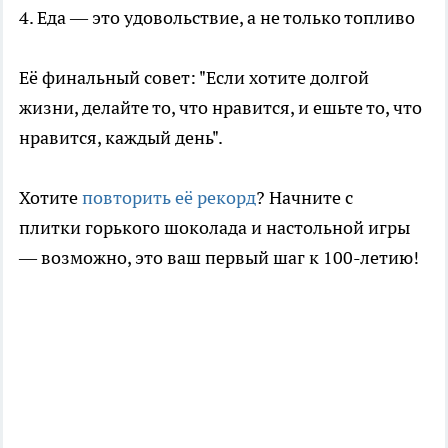
4. Еда — это удовольствие, а не только топливо
Её финальный совет: "Если хотите долгой
жизни, делайте то, что нравится, и ешьте то, что
нравится, каждый день".
Хотите
повторить её рекорд
? Начните с
плитки горького шоколада и настольной игры
— возможно, это ваш первый шаг к 100-летию!