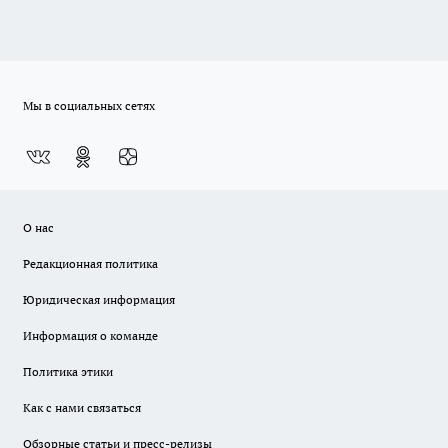
Мы в социальных сетях
О нас
Редакционная политика
Юридическая информация
Информация о команде
Политика этики
Как с нами связаться
Обзорные статьи и пресс-релизы