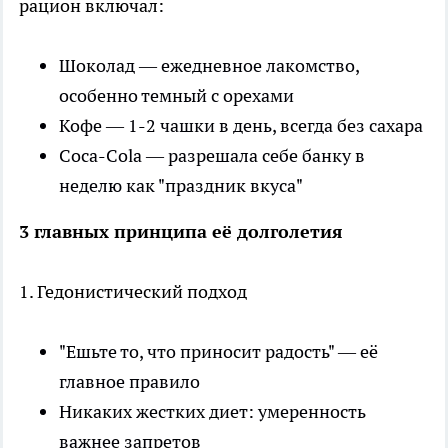
рацион включал:
Шоколад — ежедневное лакомство,
особенно темный с орехами
Кофе — 1-2 чашки в день, всегда без сахара
Coca-Cola — разрешала себе банку в
неделю как "праздник вкуса"
3 главных принципа её долголетия
1. Гедонистический подход
"Ешьте то, что приносит радость" — её
главное правило
Никаких жестких диет: умеренность
важнее запретов