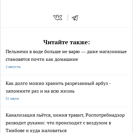
Читайте также:
Пельмени в воде больше не варю — даже магазинные
становятся почти как домашние
2 августа
Как долго можно хранить разрезанный арбуз -
запомните раз и на всю жизнь
31 июля
Канализация льётся, химия травит, Роспотребнадзор
разводит руками: что происходит с воздухом в
Тамбове и куда жаловаться