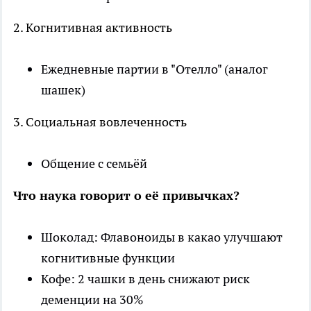
2. Когнитивная активность
Ежедневные партии в "Отелло" (аналог
шашек)
3. Социальная вовлеченность
Общение с семьёй
Что наука говорит о её привычках?
Шоколад: Флавоноиды в какао улучшают
когнитивные функции
Кофе: 2 чашки в день снижают риск
деменции на 30%