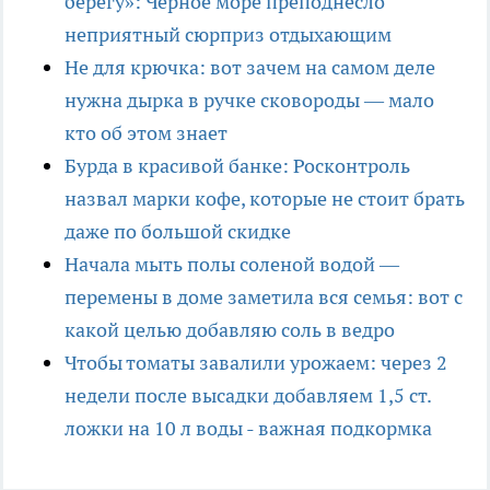
берегу»: Черное море преподнесло
неприятный сюрприз отдыхающим
Не для крючка: вот зачем на самом деле
нужна дырка в ручке сковороды — мало
кто об этом знает
Бурда в красивой банке: Росконтроль
назвал марки кофе, которые не стоит брать
даже по большой скидке
Начала мыть полы соленой водой —
перемены в доме заметила вся семья: вот с
какой целью добавляю соль в ведро
Чтобы томаты завалили урожаем: через 2
недели после высадки добавляем 1,5 ст.
ложки на 10 л воды - важная подкормка