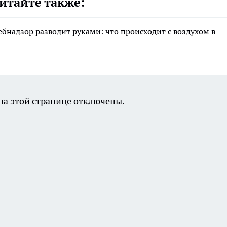
итайте также:
ебнадзор разводит руками: что происходит с воздухом в
а этой странице отключены.