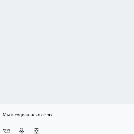
Мы в социальных сетях