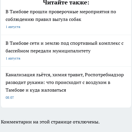
Читайте также:
В Тамбове прошли проверочные мероприятия по
соблюдению правил выгула собак
1 августа
В Тамбове сети и землю под спортивный комплекс с
бассейном передали муниципалитету
1 августа
Канализация льётся, химия травит, Роспотребнадзор
разводит руками: что происходит с воздухом в
Тамбове и куда жаловаться
08:07
Комментарии на этой странице отключены.