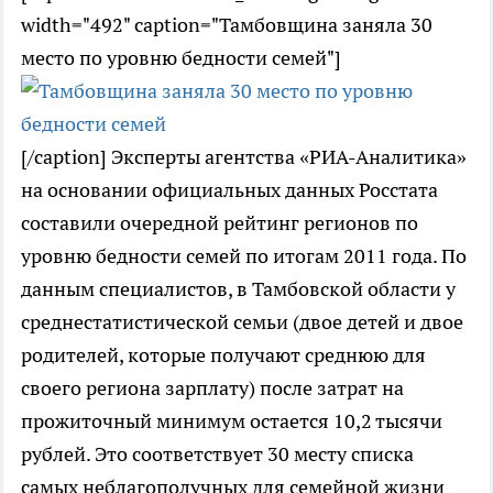
width="492" caption="Тамбовщина заняла 30
место по уровню бедности семей"]
[/caption] Эксперты агентства «РИА-Аналитика»
на основании официальных данных Росстата
составили очередной рейтинг регионов по
уровню бедности семей по итогам 2011 года. По
данным специалистов, в Тамбовской области у
среднестатистической семьи (двое детей и двое
родителей, которые получают среднюю для
своего региона зарплату) после затрат на
прожиточный минимум остается 10,2 тысячи
рублей. Это соответствует 30 месту списка
самых неблагополучных для семейной жизни