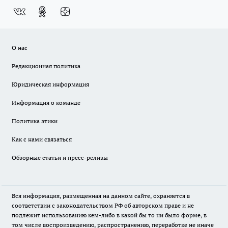
О нас
Редакционная политика
Юридическая информация
Информация о команде
Политика этики
Как с нами связаться
Обзорные статьи и пресс-релизы
Вся информация, размещенная на данном сайте, охраняется в
соответствии с законодательством РФ об авторском праве и не
подлежит использованию кем-либо в какой бы то ни было форме, в
том числе воспроизведению, распространению, переработке не иначе