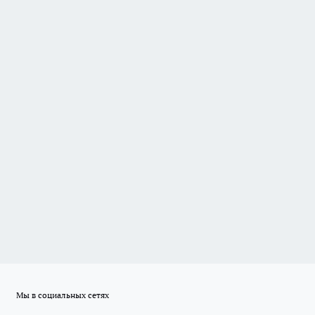
Мы в социальных сетях