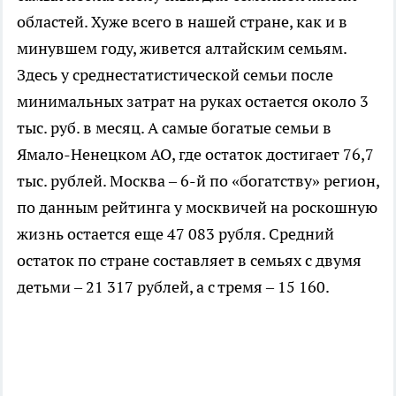
областей. Хуже всего в нашей стране, как и в
минувшем году, живется алтайским семьям.
Здесь у среднестатистической семьи после
минимальных затрат на руках остается около 3
тыс. руб. в месяц. А самые богатые семьи в
Ямало-Ненецком АО, где остаток достигает 76,7
тыс. рублей. Москва – 6-й по «богатству» регион,
по данным рейтинга у москвичей на роскошную
жизнь остается еще 47 083 рубля. Средний
остаток по стране составляет в семьях с двумя
детьми – 21 317 рублей, а с тремя – 15 160.