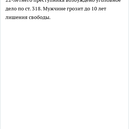
дело по ст. 318. Мужчине грозит до 10 лет
лишения свободы.