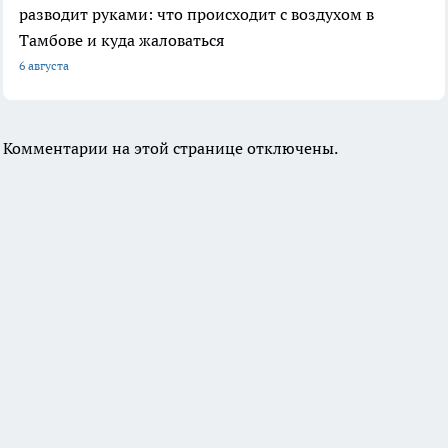
разводит руками: что происходит с воздухом в
Тамбове и куда жаловаться
6 августа
Комментарии на этой странице отключены.