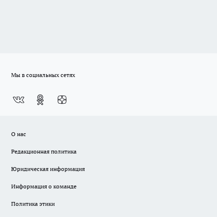
Мы в социальных сетях
О нас
Редакционная политика
Юридическая информация
Информация о команде
Политика этики