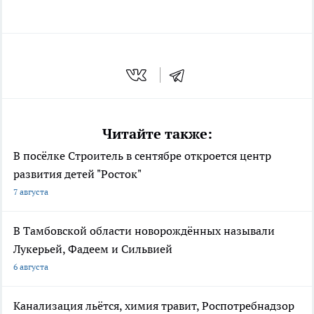
Читайте также:
В посёлке Строитель в сентябре откроется центр
развития детей "Росток"
7 августа
В Тамбовской области новорождённых называли
Лукерьей, Фадеем и Сильвией
6 августа
Канализация льётся, химия травит, Роспотребнадзор