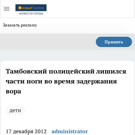
Заказать рекламу
Принять
Тамбовский полицейский лишился
части ноги во время задержания
вора
дети
17 декабря 2012
administrator