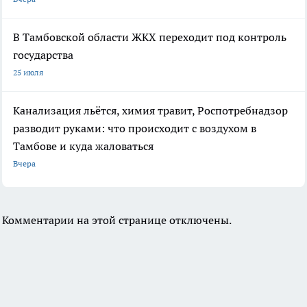
В Тамбовской области ЖКХ переходит под контроль
государства
25 июля
Канализация льётся, химия травит, Роспотребнадзор
разводит руками: что происходит с воздухом в
Тамбове и куда жаловаться
Вчера
Комментарии на этой странице отключены.