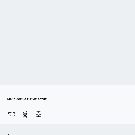
Мы в социальных сетях