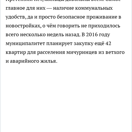
главное для них — наличие коммунальных
удобств, да и просто безопасное проживание в
новостройках, о чём говорить не приходилось
всего несколько недель назад. В 2016 году
муниципалитет планирует закупку ещё 42
квартир для расселения мичуринцев из ветхого
и аварийного жилья.