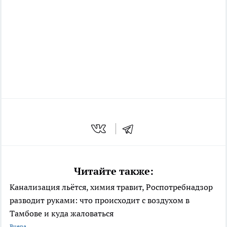
Читайте также:
Канализация льётся, химия травит, Роспотребнадзор
разводит руками: что происходит с воздухом в
Тамбове и куда жаловаться
Вчера