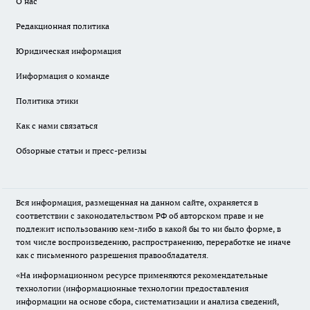
О нас
Редакционная политика
Юридическая информация
Информация о команде
Политика этики
Как с нами связаться
Обзорные статьи и пресс-релизы
Вся информация, размещенная на данном сайте, охраняется в
соответствии с законодательством РФ об авторском праве и не
подлежит использованию кем-либо в какой бы то ни было форме, в
том числе воспроизведению, распространению, переработке не иначе
как с письменного разрешения правообладателя.
«На информационном ресурсе применяются рекомендательные
технологии (информационные технологии предоставления
информации на основе сбора, систематизации и анализа сведений,