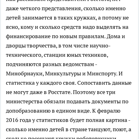
даже четкого представления, сколько именно
детей занимается в таких кружках, а потому не
ясно, кому и сколько средств надо выделять на
финансирование по новым правилам. Дома и
дворцы творчества, в том числе научно-
технического, станции юных техников,
подчиняются разных ведомствам -
Минобрнауки, Минкультуры и Минспорту. И
статистика у каждого своя. Сопоставить данные
не могут даже в Росстате. Поэтому все три
министерства обязали подавать документы по
допобразованию в едином виде. К февралю
2016 года у статистиков будет полная картина -
сколько именно детей в стране танцуют, поют, а
сколько посещают кружки робототехники.