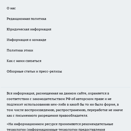
О нас
Редакционная политика
Юридическая информация
Информация о команде
Политика этики
Как с нами связаться
Обзорные статьи и пресс-релизы
Вся информация, размещенная на данном сайте, охраняется в
соответствии с законодательством РФ об авторском праве и не
подлежит использованию кем-либо в какой бы то ни было форме, в
том числе воспроизведению, распространению, переработке не иначе
как с письменного разрешения правообладателя.
«На информационном ресурсе применяются рекомендательные
технологии (информационные технологии предоставления