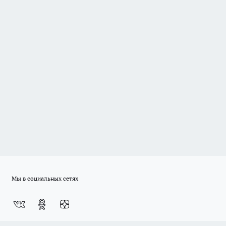
Мы в социальных сетях