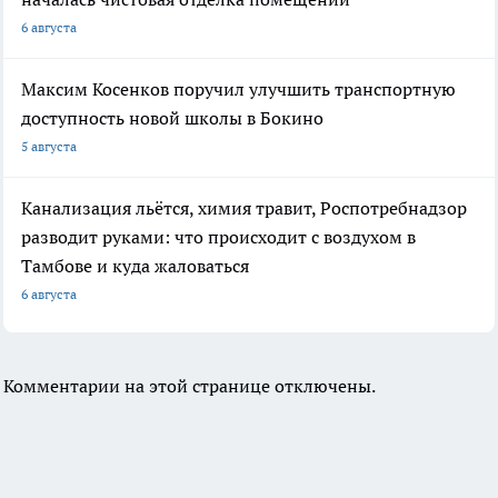
6 августа
Максим Косенков поручил улучшить транспортную
доступность новой школы в Бокино
5 августа
Канализация льётся, химия травит, Роспотребнадзор
разводит руками: что происходит с воздухом в
Тамбове и куда жаловаться
6 августа
Комментарии на этой странице отключены.