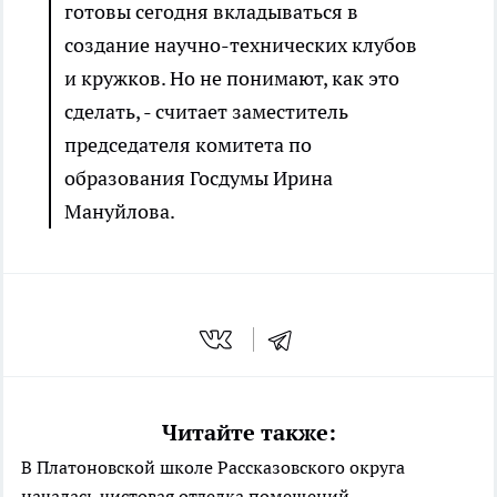
готовы сегодня вкладываться в
создание научно-технических клубов
и кружков. Но не понимают, как это
сделать, - считает заместитель
председателя комитета по
образования Госдумы Ирина
Мануйлова.
Читайте также:
В Платоновской школе Рассказовского округа
началась чистовая отделка помещений