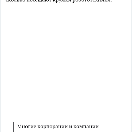
Многие корпорации и компании