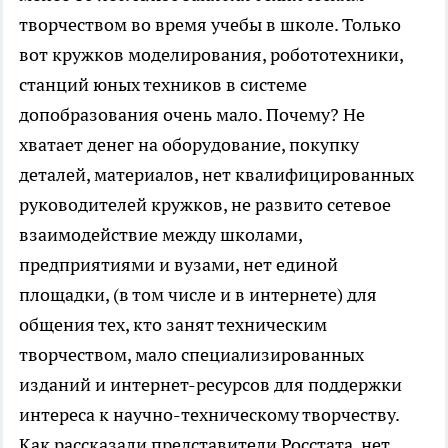
творчеством во время учебы в школе. Только
вот кружков моделирования, робототехники,
станций юных техников в системе
допобразования очень мало. Почему? Не
хватает денег на оборудование, покупку
деталей, материалов, нет квалифицированных
руководителей кружков, не развито сетевое
взаимодействие между школами,
предприятиями и вузами, нет единой
площадки, (в том числе и в интернете) для
общения тех, кто занят техническим
творчеством, мало специализированных
изданий и интернет-ресурсов для поддержки
интереса к научно-техническому творчеству.
Как рассказали представители Росстата, нет