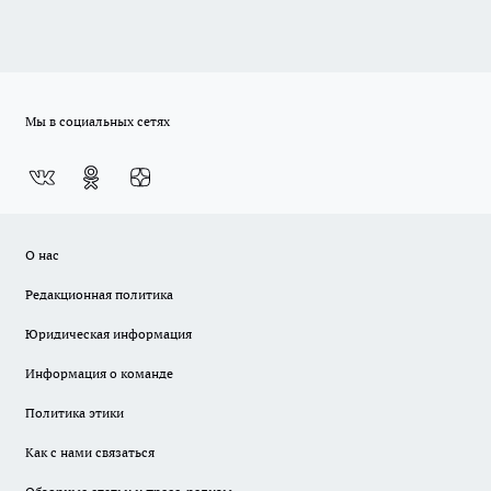
Мы в социальных сетях
О нас
Редакционная политика
Юридическая информация
Информация о команде
Политика этики
Как с нами связаться