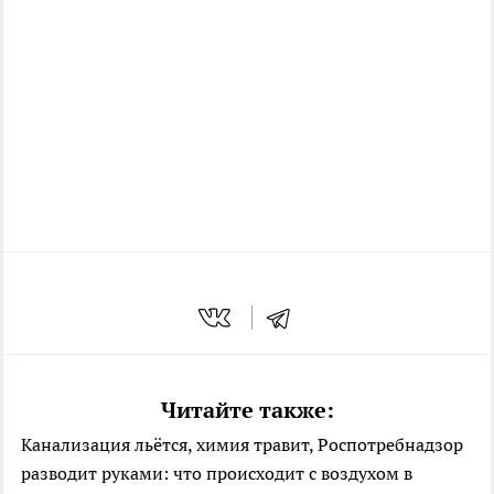
Читайте также:
Канализация льётся, химия травит, Роспотребнадзор
разводит руками: что происходит с воздухом в