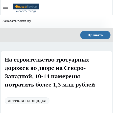
Заказать рекламу
Принять
На строительство тротуарных
дорожек во дворе на Северо-
Западной, 10-14 намерены
потратить более 1,3 млн рублей
детская площадка