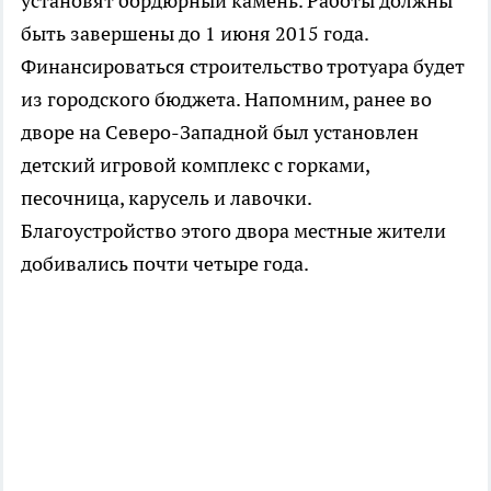
установят бордюрный камень. Работы должны
быть завершены до 1 июня 2015 года.
Финансироваться строительство тротуара будет
из городского бюджета. Напомним, ранее во
дворе на Северо-Западной был установлен
детский игровой комплекс с горками,
песочница, карусель и лавочки.
Благоустройство этого двора местные жители
добивались почти четыре года.