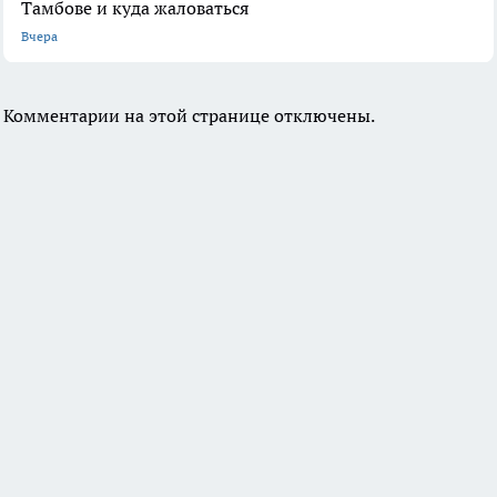
Тамбове и куда жаловаться
Вчера
Комментарии на этой странице отключены.