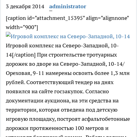
3 декабря 2014
administrator
[caption id="attachment_15395" align="alignnone"
width="900"]
Игровой комплекс на Северо-Западной, 10-
14[/caption] При строительстве тротуарных
дорожек во дворе на Северо-Западной, 10-14/
Ореховая, 9-11 намерены освоить более 1,3 млн
рублей. Соответствующий тендер на днях
появился на сайте госзакупок. Согласно
документации аукциона, на эти средства на
территории, которая отведена под детскую
игровую площадку, построят асфальтобетонные
дорожки протяженностью 100 метров и