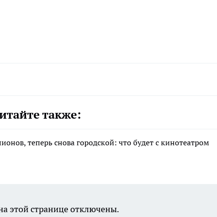
итайте также:
лионов, теперь снова городской: что будет с кинотеатром
а этой странице отключены.