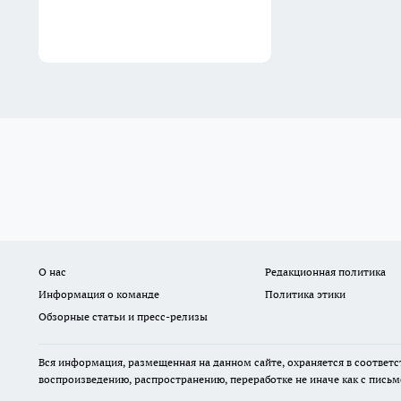
О нас
Редакционная политика
Информация о команде
Политика этики
Обзорные статьи и пресс-релизы
Вся информация, размещенная на данном сайте, охраняется в соответс
воспроизведению, распространению, переработке не иначе как с пись