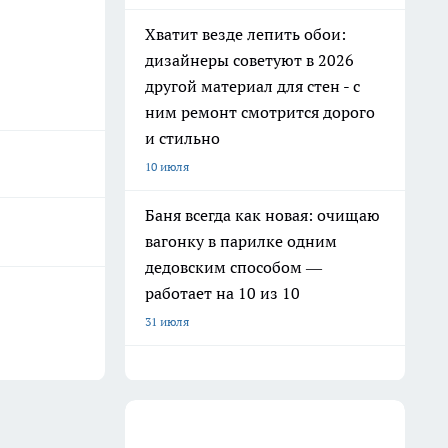
Хватит везде лепить обои:
дизайнеры советуют в 2026
другой материал для стен - с
ним ремонт смотрится дорого
и стильно
10 июля
Баня всегда как новая: очищаю
вагонку в парилке одним
дедовским способом —
работает на 10 из 10
31 июля