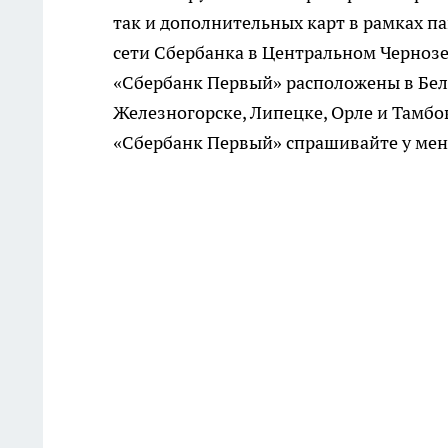
так и дополнительных карт в рамках п
сети Сбербанка в Центральном Чернозе
«Сбербанк Первый» расположены в Белг
Железногорске, Липецке, Орле и Тамбо
«Сбербанк Первый» спрашивайте у мен