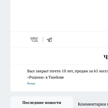
Ч
Был закрыт почти 10 лет, продан за 65 мил
«Родина» в Тамбове
Вчера
Последние новости
Комментарии н