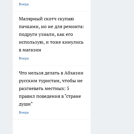
Вчера
Малярный скотч скупаю
пачками, но не для ремонта:
подруги узнали, как его
использую, и тоже кинулись
в магазин
Вчера
Что нельзя делать в Абхазии
русским туристам, чтобы не
разгневать местных: 5
правил поведения в "стране
души"
Вчера