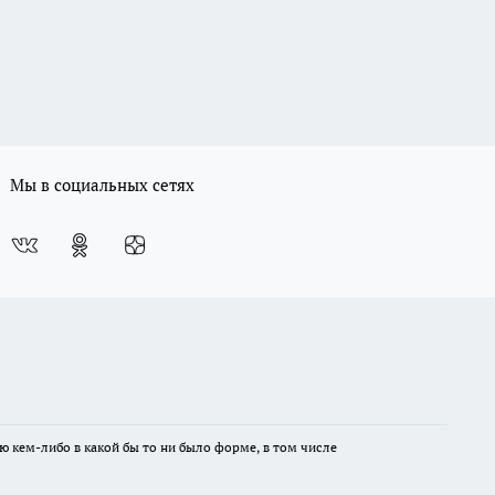
Мы в социальных сетях
ю кем-либо в какой бы то ни было форме, в том числе