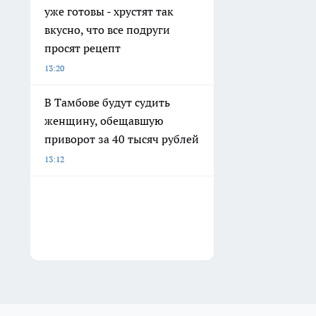
уже готовы - хрустят так
вкусно, что все подруги
просят рецепт
13:20
В Тамбове будут судить
женщину, обещавшую
приворот за 40 тысяч рублей
13:12