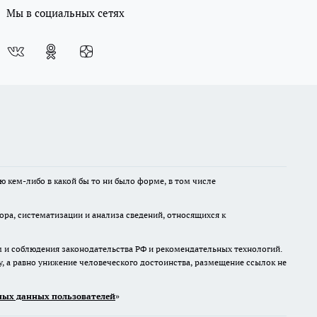
Мы в социальных сетях
ю кем-либо в какой бы то ни было форме, в том числе
а, систематизации и анализа сведений, относящихся к
м и соблюдения законодательства РФ и рекомендательных технологий.
 а равно унижение человеческого достоинства, размещение ссылок не
ых данных пользователей
»