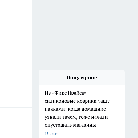
Популярное
Из «Фикс Прайса»
силиконовые коврики тащу
пачками: когда домашние
узнали зачем, тоже начали
опустошать магазины
15 июля