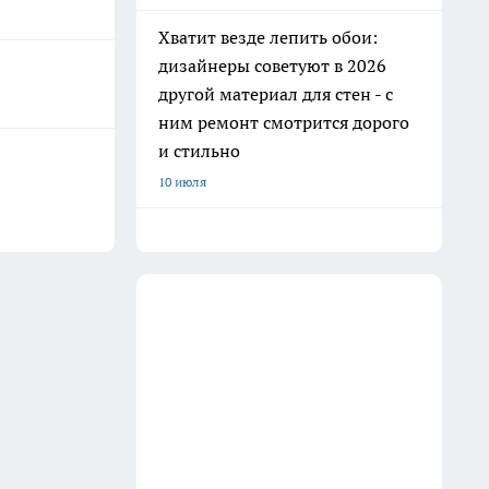
Хватит везде лепить обои:
дизайнеры советуют в 2026
другой материал для стен - с
ним ремонт смотрится дорого
и стильно
10 июля