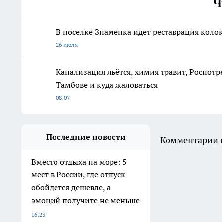
Ч
В поселке Знаменка идет реставрация коло
26 июля
Канализация льётся, химия травит, Роспотр
Тамбове и куда жаловаться
08:07
Последние новости
Комментарии н
Вместо отдыха на море: 5
мест в России, где отпуск
обойдется дешевле, а
эмоций получите не меньше
16:23