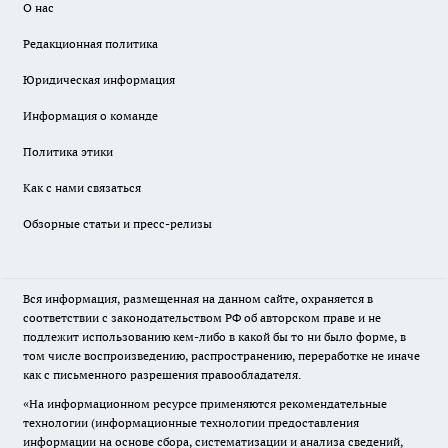
О нас
Редакционная политика
Юридическая информация
Информация о команде
Политика этики
Как с нами связаться
Обзорные статьи и пресс-релизы
Вся информация, размещенная на данном сайте, охраняется в
соответствии с законодательством РФ об авторском праве и не
подлежит использованию кем-либо в какой бы то ни было форме, в
том числе воспроизведению, распространению, переработке не иначе
как с письменного разрешения правообладателя.
«На информационном ресурсе применяются рекомендательные
технологии (информационные технологии предоставления
информации на основе сбора, систематизации и анализа сведений,