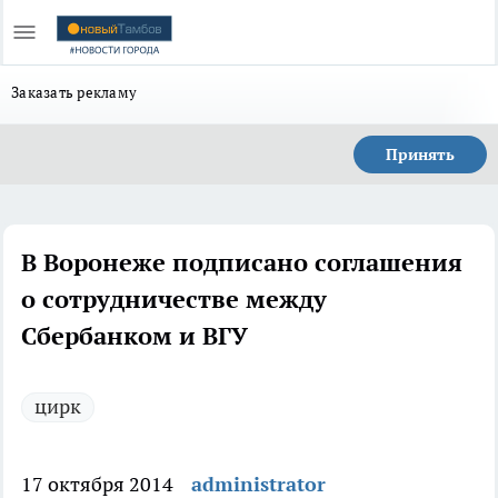
Заказать рекламу
Принять
В Воронеже подписано соглашения
о сотрудничестве между
Сбербанком и ВГУ
цирк
17 октября 2014
administrator