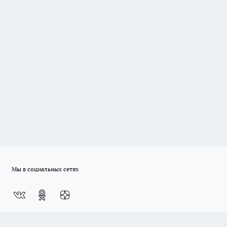
Мы в социальных сетях