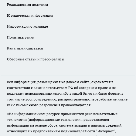
Редакционная политика
Юридическая информация
Информация о команде
Политика этики
Как с нами связаться
Обзорные статьи и пресс-релизы
Вся информация, размещенная на данном сайте, охраняется в
соответствии с законодательством РФ об авторском праве и не
подлежит использованию кем-либо в какой бы то ни было форме, в
том числе воспроизведению, распространению, переработке не иначе
как с письменного разрешения правообладателя.
«На информационном ресурсе применяются рекомендательные
технологии (информационные технологии предоставления
информации на основе сбора, систематизации и анализа сведений,
относящихся к предпочтениям пользователей сети "Интернет",