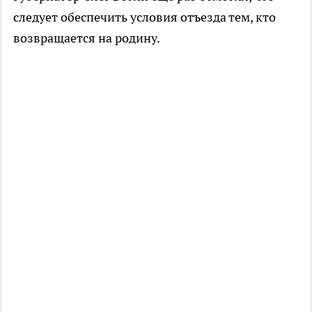
следует обеспечить условия отъезда тем, кто
возвращается на родину.