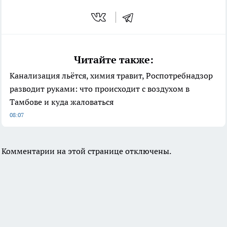
Читайте также:
Канализация льётся, химия травит, Роспотребнадзор
разводит руками: что происходит с воздухом в
Тамбове и куда жаловаться
08:07
Комментарии на этой странице отключены.