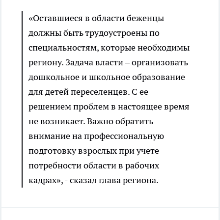
«Оставшиеся в области беженцы
должны быть трудоустроены по
специальностям, которые необходимы
региону. Задача власти – организовать
дошкольное и школьное образование
для детей переселенцев. С ее
решением проблем в настоящее время
не возникает. Важно обратить
внимание на профессиональную
подготовку взрослых при учете
потребности области в рабочих
кадрах», - сказал глава региона.