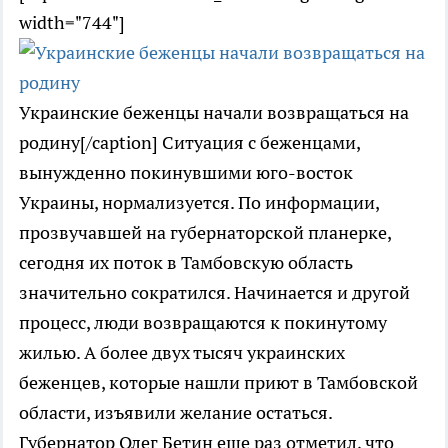
width="744"]
Украинские беженцы начали возвращаться на
родину[/caption] Ситуация с беженцами,
вынужденно покинувшими юго-восток
Украины, нормализуется. По информации,
прозвучавшей на губернаторской планерке,
сегодня их поток в Тамбовскую область
значительно сократился. Начинается и другой
процесс, люди возвращаются к покинутому
жилью. А более двух тысяч украинских
беженцев, которые нашли приют в Тамбовской
области, изъявили желание остаться.
Губернатор Олег Бетин еще раз отметил, что