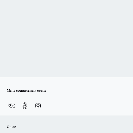
Мы в социальных сетях
О нас