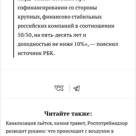
софинансировании со стороны
крупных, финансово стабильных
российских компаний в соотношении
50/50, на пять-десять лет и
доходностью не ниже 10%», — пояснил
источник РБК.
Читайте также:
Канализация льётся, химия травит, Роспотребнадзор
разводит руками: что происходит с воздухом в