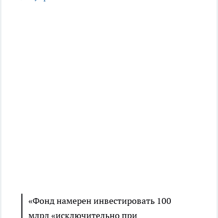
«Фонд намерен инвестировать 100
млрд «исключительно при