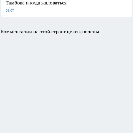
Тамбове и куда жаловаться
08:07
Комментарии на этой странице отключены.