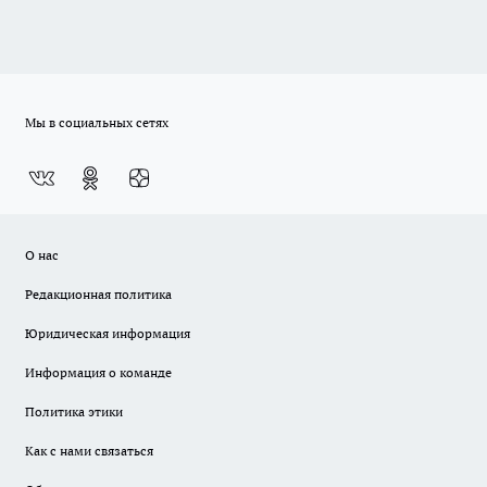
Мы в социальных сетях
О нас
Редакционная политика
Юридическая информация
Информация о команде
Политика этики
Как с нами связаться