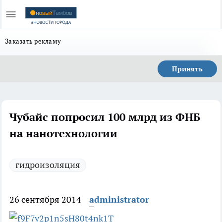
Заказать рекламу
Принять
Чубайс попросил 100 млрд из ФНБ
на нанотехнологии
гидроизоляция
26 сентября 2014
administrator