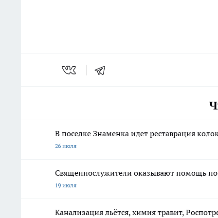
Ч
В поселке Знаменка идет реставрация коло
26 июля
Священнослужители оказывают помощь по
19 июля
Канализация льётся, химия травит, Роспотр