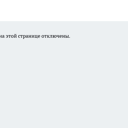
а этой странице отключены.