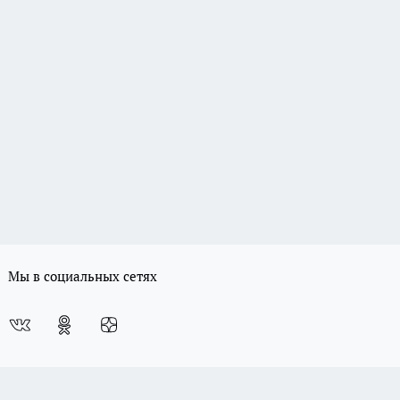
Мы в социальных сетях