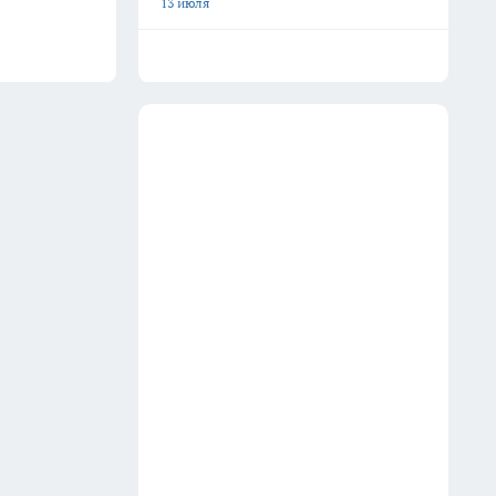
13 июля