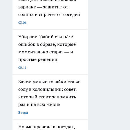
вариант — защитит от
солнца и спрячет от соседей
03:06
Убираем "бабий стиль": 5
ошибок в образе, которые
моментально старят — и
простые решения
00:11
Зачем умные хозяйки ставят
соду в холодильник: совет,
который стоит запомнить
раз и на всю жизнь
Вчера
Новые правила в поездах,