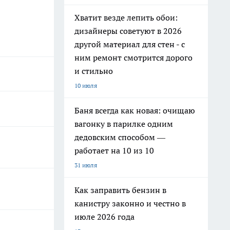
Хватит везде лепить обои:
дизайнеры советуют в 2026
другой материал для стен - с
ним ремонт смотрится дорого
и стильно
10 июля
Баня всегда как новая: очищаю
вагонку в парилке одним
дедовским способом —
работает на 10 из 10
31 июля
Как заправить бензин в
канистру законно и честно в
июле 2026 года