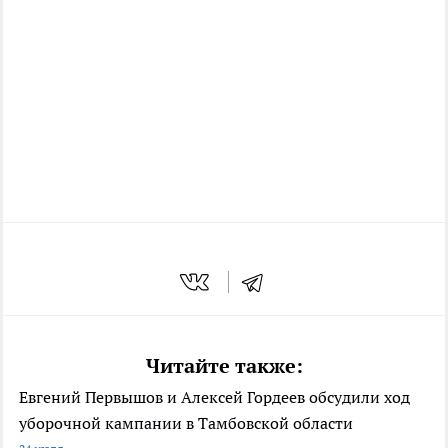
Читайте также:
Евгений Первышов и Алексей Гордеев обсудили ход
уборочной кампании в Тамбовской области