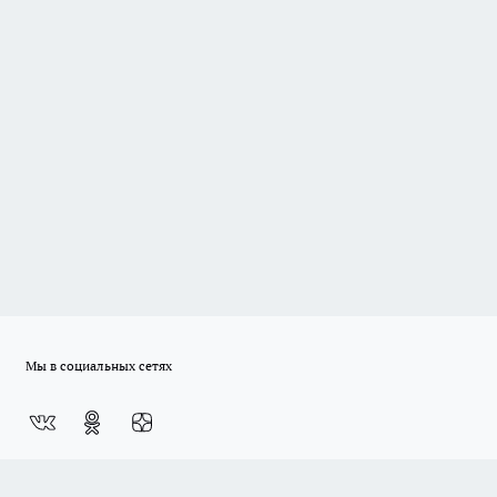
Мы в социальных сетях