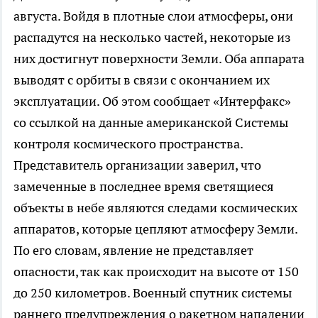
августа. Войдя в плотные слои атмосферы, они
распадутся на несколько частей, некоторые из
них достигнут поверхности Земли. Оба аппарата
выводят с орбиты в связи с окончанием их
эксплуатации. Об этом сообщает «Интерфакс»
со ссылкой на данные американской Системы
контроля космического пространства.
Представитель организации заверил, что
замеченные в последнее время светящиеся
объекты в небе являются следами космических
аппаратов, которые цепляют атмосферу Земли.
По его словам, явление не представляет
опасности, так как происходит на высоте от 150
до 250 километров. Военный спутник системы
раннего предупреждения о ракетном нападении