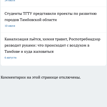
24 июля
Студенты ТГТУ представили проекты по развитию
городов Тамбовской области
10 июля
Канализация льётся, химия травит, Роспотребнадзор
разводит руками: что происходит с воздухом в
Тамбове и куда жаловаться
6 августа
Комментарии на этой странице отключены.