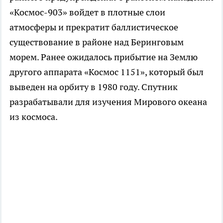
«Космос-903» войдет в плотные слои
атмосферы и прекратит баллистическое
существование в районе над Беринговым
морем. Ранее ожидалось прибытие на Землю
другого аппарата «Космос 1151», который был
выведен на орбиту в 1980 году. Спутник
разрабатывали для изучения Мирового океана
из космоса.