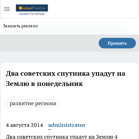
Заказать рекламу
Принять
Два советских спутника упадут на
Землю в понедельник
развитие региона
4 августа 2014
administrator
Два советских спутника упадут на Землю 4