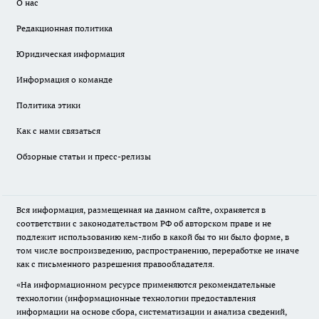
О нас
Редакционная политика
Юридическая информация
Информация о команде
Политика этики
Как с нами связаться
Обзорные статьи и пресс-релизы
Вся информация, размещенная на данном сайте, охраняется в
соответствии с законодательством РФ об авторском праве и не
подлежит использованию кем-либо в какой бы то ни было форме, в
том числе воспроизведению, распространению, переработке не иначе
как с письменного разрешения правообладателя.
«На информационном ресурсе применяются рекомендательные
технологии (информационные технологии предоставления
информации на основе сбора, систематизации и анализа сведений,