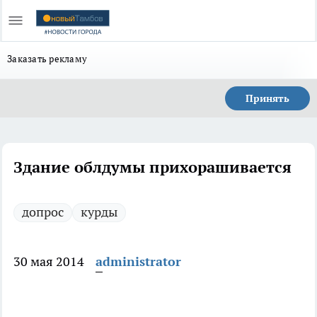
Заказать рекламу
Принять
Здание облдумы прихорашивается
допрос
курды
30 мая 2014
administrator