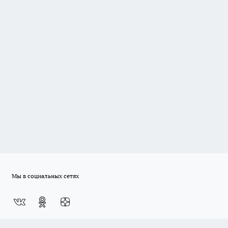
Мы в социальных сетях