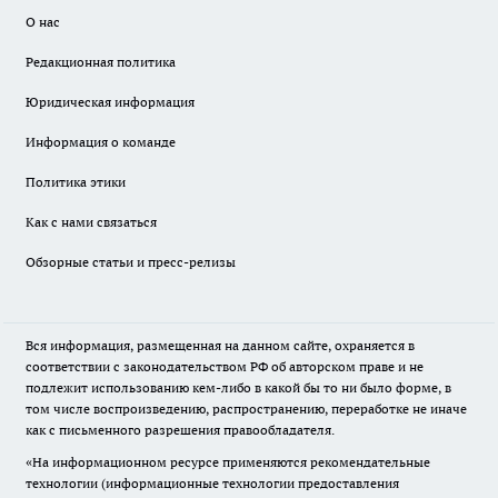
О нас
Редакционная политика
Юридическая информация
Информация о команде
Политика этики
Как с нами связаться
Обзорные статьи и пресс-релизы
Вся информация, размещенная на данном сайте, охраняется в
соответствии с законодательством РФ об авторском праве и не
подлежит использованию кем-либо в какой бы то ни было форме, в
том числе воспроизведению, распространению, переработке не иначе
как с письменного разрешения правообладателя.
«На информационном ресурсе применяются рекомендательные
технологии (информационные технологии предоставления