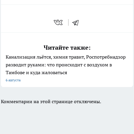
Читайте также:
Канализация льётся, химия травит, Роспотребнадзор
разводит руками: что происходит с воздухом в
Тамбове и куда жаловаться
6 августа
Комментарии на этой странице отключены.