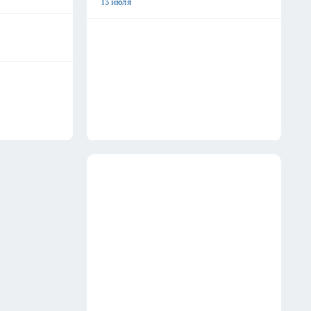
13 июля