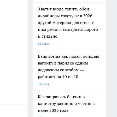
Хватит везде лепить обои:
дизайнеры советуют в 2026
другой материал для стен - с
ним ремонт смотрится дорого
и стильно
10 июля
Баня всегда как новая: очищаю
вагонку в парилке одним
дедовским способом —
работает на 10 из 10
31 июля
Как заправить бензин в
канистру законно и честно в
июле 2026 года