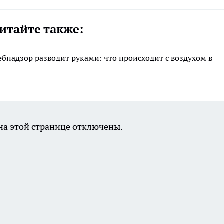
итайте также:
ебнадзор разводит руками: что происходит с воздухом в
а этой странице отключены.