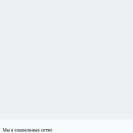
Мы в социальных сетях