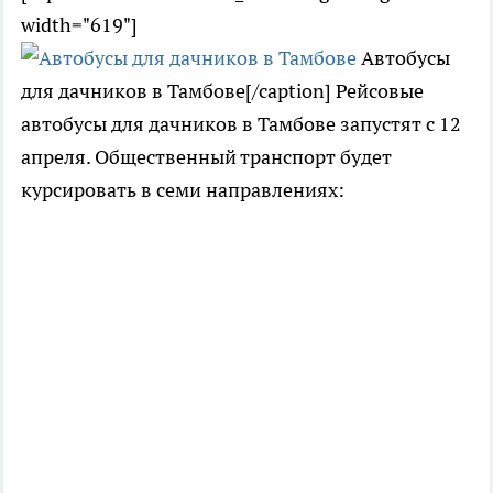
width="619"]
Автобусы
для дачников в Тамбове[/caption] Рейсовые
автобусы для дачников в Тамбове запустят с 12
апреля. Общественный транспорт будет
курсировать в семи направлениях: