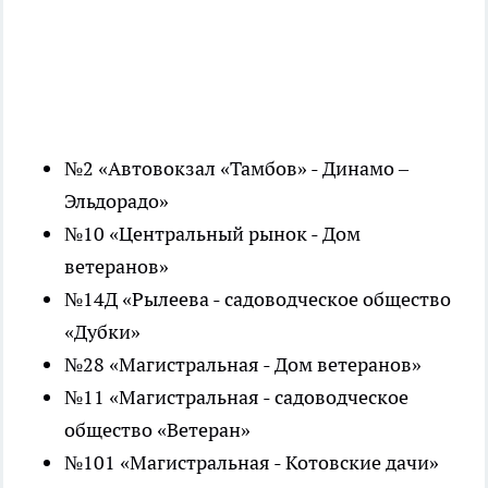
№2 «Автовокзал «Тамбов» - Динамо –
Эльдорадо»
№10 «Центральный рынок - Дом
ветеранов»
№14Д «Рылеева - садоводческое общество
«Дубки»
№28 «Магистральная - Дом ветеранов»
№11 «Магистральная - садоводческое
общество «Ветеран»
№101 «Магистральная - Котовские дачи»