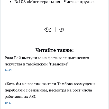
№108 «Магистральная - Чистые пруды»
Читайте также:
Рада Рай выступила на фестивале цыганского
искусства в тамбовской "Ивановке"
14:45
«Хоть бы не врали»: жители Тамбова возмущены
перебоями с бензином, несмотря на рост числа
работающих АЗС
10:47