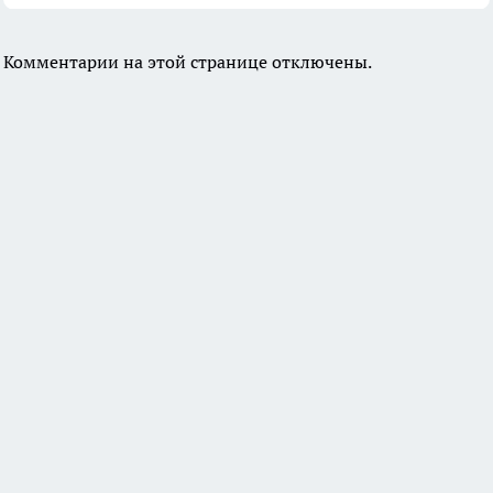
Комментарии на этой странице отключены.