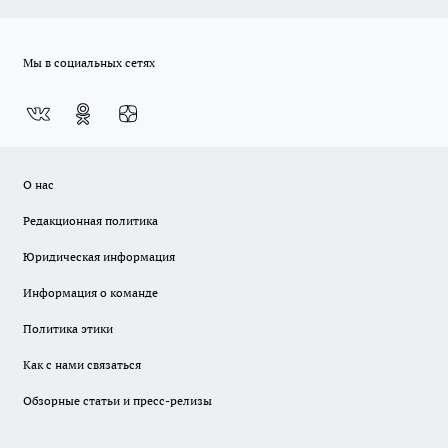
Мы в социальных сетях
О нас
Редакционная политика
Юридическая информация
Информация о команде
Политика этики
Как с нами связаться
Обзорные статьи и пресс-релизы