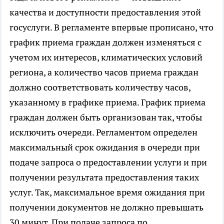
качества и доступности предоставления этой
госуслуги. В регламенте впервые прописано, что
график приема граждан должен изменяться с
учетом их интересов, климатических условий
региона, а количество часов приема граждан
должно соответствовать количеству часов,
указанному в графике приема. График приема
граждан должен быть организован так, чтобы
исключить очереди. Регламентом определен
максимальный срок ожидания в очереди при
подаче запроса о предоставлении услуги и при
получении результата предоставления таких
услуг. Так, максимальное время ожидания при
получении документов не должно превышать
30 минут. При подаче запроса по