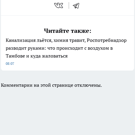
Читайте также:
Канализация льётся, химия травит, Роспотребнадзор
разводит руками: что происходит с воздухом в
Тамбове и куда жаловаться
08:07
Комментарии на этой странице отключены.