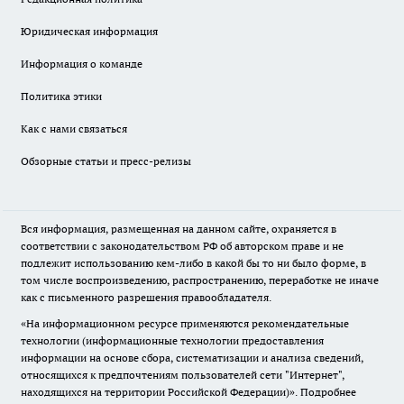
Юридическая информация
Информация о команде
Политика этики
Как с нами связаться
Обзорные статьи и пресс-релизы
Вся информация, размещенная на данном сайте, охраняется в
соответствии с законодательством РФ об авторском праве и не
подлежит использованию кем-либо в какой бы то ни было форме, в
том числе воспроизведению, распространению, переработке не иначе
как с письменного разрешения правообладателя.
«На информационном ресурсе применяются рекомендательные
технологии (информационные технологии предоставления
информации на основе сбора, систематизации и анализа сведений,
относящихся к предпочтениям пользователей сети "Интернет",
находящихся на территории Российской Федерации)».
Подробнее