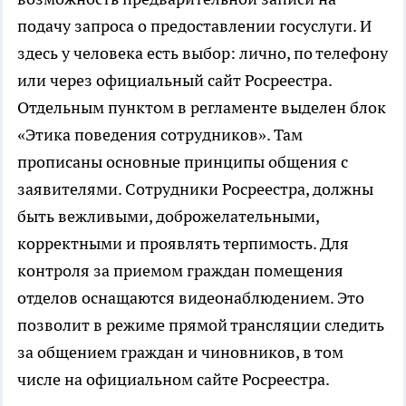
подачу запроса о предоставлении госуслуги. И
здесь у человека есть выбор: лично, по телефону
или через официальный сайт Росреестра.
Отдельным пунктом в регламенте выделен блок
«Этика поведения сотрудников». Там
прописаны основные принципы общения с
заявителями. Сотрудники Росреестра, должны
быть вежливыми, доброжелательными,
корректными и проявлять терпимость. Для
контроля за приемом граждан помещения
отделов оснащаются видеонаблюдением. Это
позволит в режиме прямой трансляции следить
за общением граждан и чиновников, в том
числе на официальном сайте Росреестра.