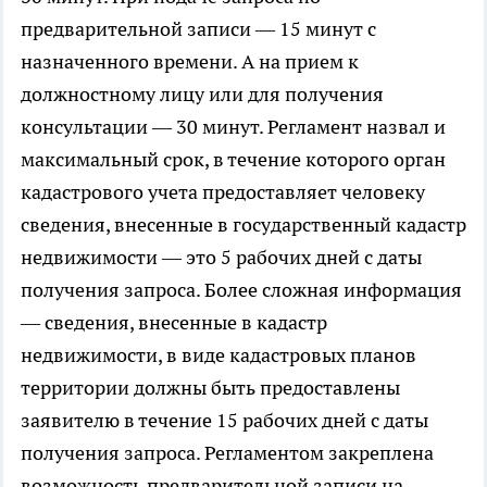
предварительной записи — 15 минут с
назначенного времени. А на прием к
должностному лицу или для получения
консультации — 30 минут. Регламент назвал и
максимальный срок, в течение которого орган
кадастрового учета предоставляет человеку
сведения, внесенные в государственный кадастр
недвижимости — это 5 рабочих дней с даты
получения запроса. Более сложная информация
— сведения, внесенные в кадастр
недвижимости, в виде кадастровых планов
территории должны быть предоставлены
заявителю в течение 15 рабочих дней с даты
получения запроса. Регламентом закреплена
возможность предварительной записи на