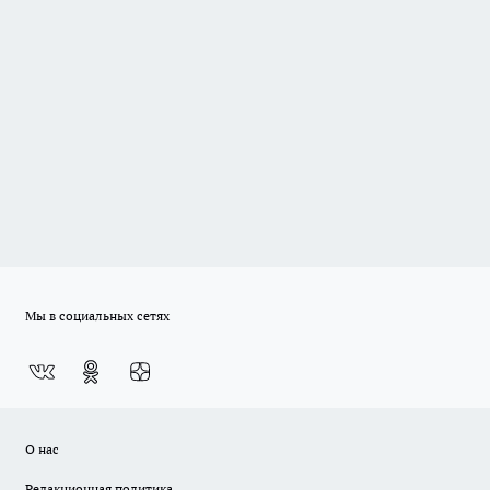
Мы в социальных сетях
О нас
Редакционная политика