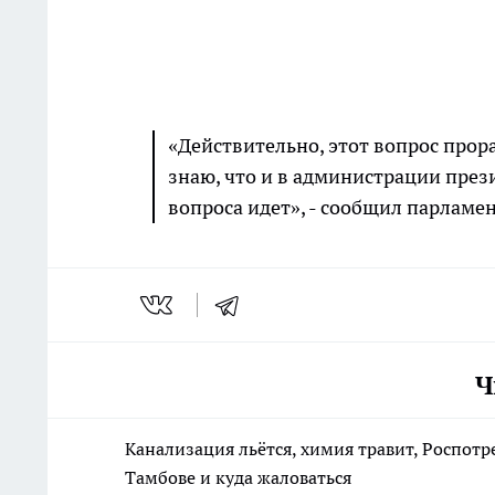
«Действительно, этот вопрос прор
знаю, что и в администрации през
вопроса идет», - сообщил парламе
Ч
Канализация льётся, химия травит, Роспотр
Тамбове и куда жаловаться