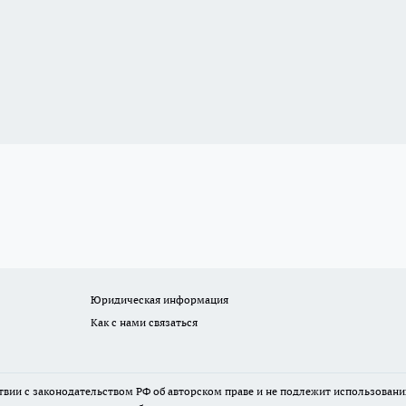
Юридическая информация
Как с нами связаться
твии с законодательством РФ об авторском праве и не подлежит использовани