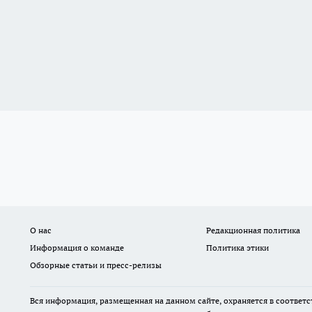
О нас
Редакционная политика
Информация о команде
Политика этики
Обзорные статьи и пресс-релизы
Вся информация, размещенная на данном сайте, охраняется в соответс