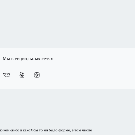
Мы в социальных сетях
ю кем-либо в какой бы то ни было форме, в том числе