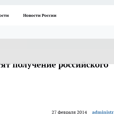
ости
Новости России
ят получение российского
27 февраля 2014
administr