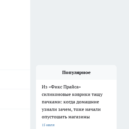
Популярное
Из «Фикс Прайса»
силиконовые коврики тащу
пачками: когда домашние
узнали зачем, тоже начали
опустошать магазины
15 июля