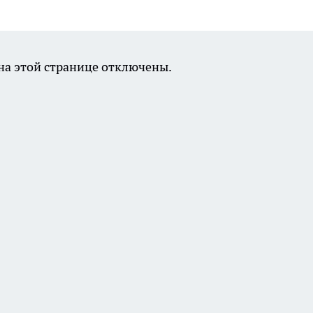
а этой странице отключены.