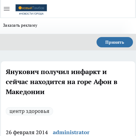
Заказать рекламу
Принять
Янукович получил инфаркт и
сейчас находится на горе Афон в
Македонии
центр здоровья
26 февраля 2014
administrator