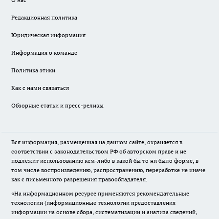
Редакционная политика
Юридическая информация
Информация о команде
Политика этики
Как с нами связаться
Обзорные статьи и пресс-релизы
Вся информация, размещенная на данном сайте, охраняется в
соответствии с законодательством РФ об авторском праве и не
подлежит использованию кем-либо в какой бы то ни было форме, в
том числе воспроизведению, распространению, переработке не иначе
как с письменного разрешения правообладателя.
«На информационном ресурсе применяются рекомендательные
технологии (информационные технологии предоставления
информации на основе сбора, систематизации и анализа сведений,