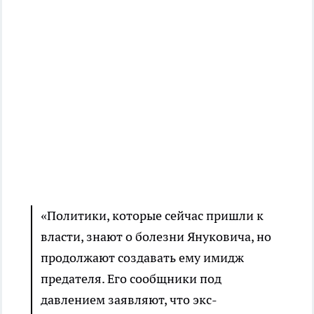
«Политики, которые сейчас пришли к
власти, знают о болезни Януковича, но
продолжают создавать ему имидж
предателя. Его сообщники под
давлением заявляют, что экс-