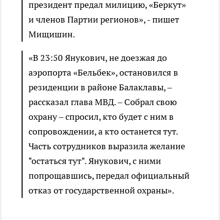
президент предал милицию, «Беркут»
и членов Партии регионов», - пишет
Мищишин.
«В 23:50 Янукович, не доезжая до
аэропорта «Бельбек», остановился в
резиденции в районе Балаклавы, –
рассказал глава МВД. – Собрал свою
охрану – спросил, кто будет с ним в
сопровождении, а кто останется тут.
Часть сотрудников выразила желание
"остаться тут". Янукович, с ними
попрощавшись, передал официальный
отказ от государственной охраны».