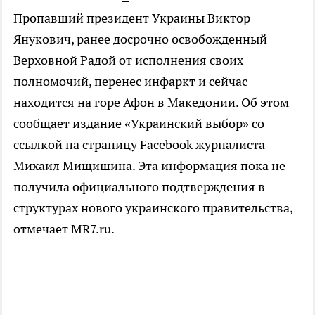
Пропавший президент Украины Виктор
Янукович, ранее досрочно освобожденный
Верховной Радой от исполнения своих
полномочий, перенес инфаркт и сейчас
находится на горе Афон в Македонии. Об этом
сообщает издание «Украинский выбор» со
ссылкой на страницу Facebook журналиста
Михаил Мищишина. Эта информация пока не
получила официального подтверждения в
структурах нового украинского правительства,
отмечает MR7.ru.