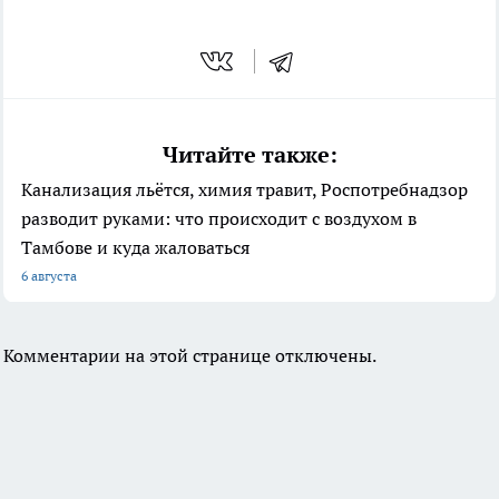
Читайте также:
Канализация льётся, химия травит, Роспотребнадзор
разводит руками: что происходит с воздухом в
Тамбове и куда жаловаться
6 августа
Комментарии на этой странице отключены.